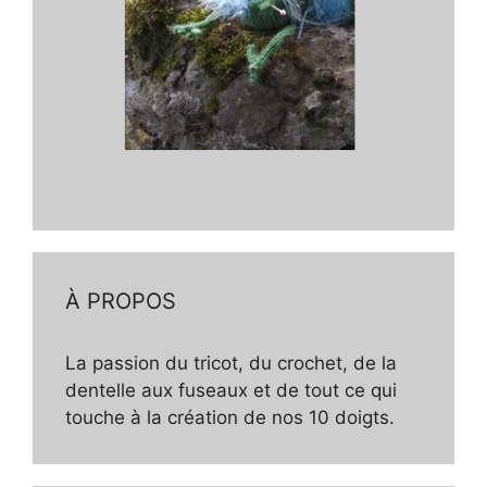
À PROPOS
La passion du tricot, du crochet, de la
dentelle aux fuseaux et de tout ce qui
touche à la création de nos 10 doigts.