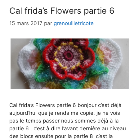
Cal frida’s Flowers partie 6
15 mars 2017
par
grenouilletricote
Cal frida’s Flowers partie 6 bonjour c’est déjà
aujourd’hui que je rends ma copie, je ne vois
pas le temps passer nous sommes déjà à la
partie 6 , c’est à dire l’avant dernière au niveau
des blocs ensuite pour la partie 8 c’est la