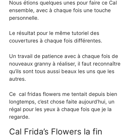
Nous étions quelques unes pour faire ce Cal
ensemble, avec à chaque fois une touche
personnelle.
Le résultat pour le même tutoriel des
couvertures à chaque fois différentes.
Un travail de patience avec à chaque fois de
nouveaux granny à réaliser, il faut reconnaître
qu’ils sont tous aussi beaux les uns que les
autres.
Ce cal fridas flowers me tentait depuis bien
longtemps, c’est chose faite aujourd’hui, un
régal pour les yeux à chaque fois que je la
regarde.
Cal Frida’s Flowers la fin