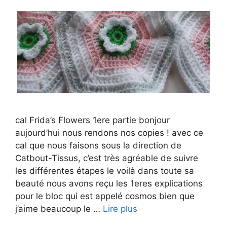
cal Frida’s Flowers 1ere partie bonjour
aujourd’hui nous rendons nos copies ! avec ce
cal que nous faisons sous la direction de
Catbout-Tissus, c’est très agréable de suivre
les différentes étapes le voilà dans toute sa
beauté nous avons reçu les 1eres explications
pour le bloc qui est appelé cosmos bien que
j’aime beaucoup le …
Lire plus