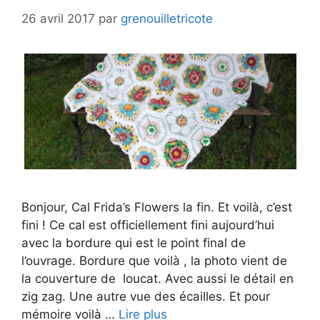
26 avril 2017
par
grenouilletricote
Bonjour, Cal Frida’s Flowers la fin. Et voilà, c’est
fini ! Ce cal est officiellement fini aujourd’hui
avec la bordure qui est le point final de
l’ouvrage. Bordure que voilà , la photo vient de
la couverture de loucat. Avec aussi le détail en
zig zag. Une autre vue des écailles. Et pour
mémoire voilà …
Lire plus