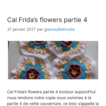
Cal Frida’s flowers partie 4
31 janvier 2017
par
grenouilletricote
Cal Frida’s flowers partie 4 bonjour aujourd’hui
nous rendons notre copie nous sommes à la
partie 4 de cette couverture, ce bloc s’appelle la