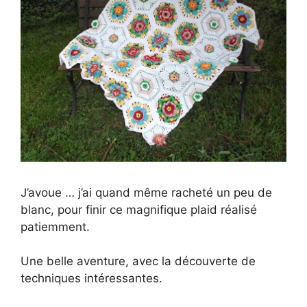
J’avoue … j’ai quand même racheté un peu de
blanc, pour finir ce magnifique plaid réalisé
patiemment.
Une belle aventure, avec la découverte de
techniques intéressantes.