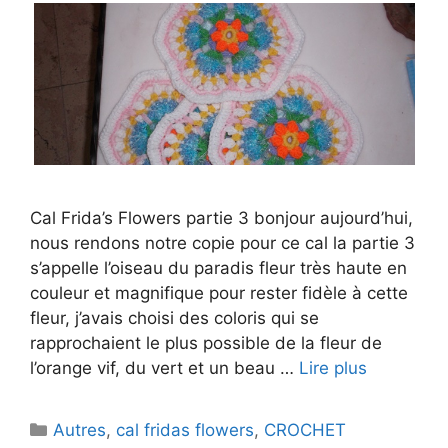
Cal Frida’s Flowers partie 3 bonjour aujourd’hui,
nous rendons notre copie pour ce cal la partie 3
s’appelle l’oiseau du paradis fleur très haute en
couleur et magnifique pour rester fidèle à cette
fleur, j’avais choisi des coloris qui se
rapprochaient le plus possible de la fleur de
l’orange vif, du vert et un beau …
Lire plus
Catégories
Autres
,
cal fridas flowers
,
CROCHET