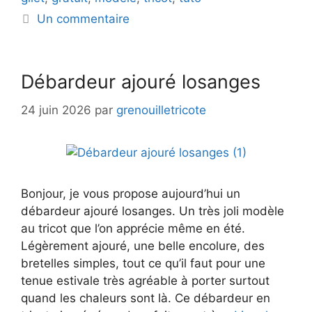
Un commentaire
Débardeur ajouré losanges
24 juin 2026
par
grenouilletricote
Bonjour, je vous propose aujourd’hui un
débardeur ajouré losanges. Un très joli modèle
au tricot que l’on apprécie même en été.
Légèrement ajouré, une belle encolure, des
bretelles simples, tout ce qu’il faut pour une
tenue estivale très agréable à porter surtout
quand les chaleurs sont là. Ce débardeur en