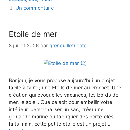
Un commentaire
Etoile de mer
8 juillet 2026
par
grenouilletricote
Bonjour, je vous propose aujourd’hui un projet
facile à faire ; une Etoile de mer au crochet. Une
création qui évoque les vacances, les bords de
mer, le soleil. Que ce soit pour embellir votre
intérieur, personnaliser un sac, créer une
guirlande marine ou fabriquer des porte-clés
faits main, cette petite étoile est un projet …