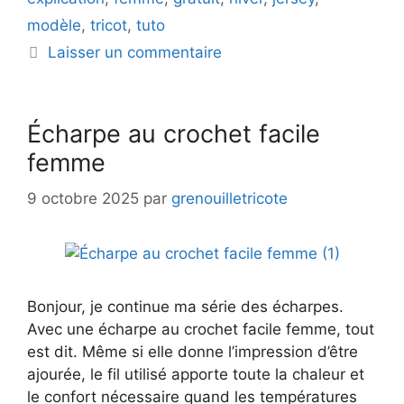
modèle
,
tricot
,
tuto
Laisser un commentaire
Écharpe au crochet facile
femme
9 octobre 2025
par
grenouilletricote
Bonjour, je continue ma série des écharpes.
Avec une écharpe au crochet facile femme, tout
est dit. Même si elle donne l’impression d’être
ajourée, le fil utilisé apporte toute la chaleur et
le confort nécessaire quand les températures