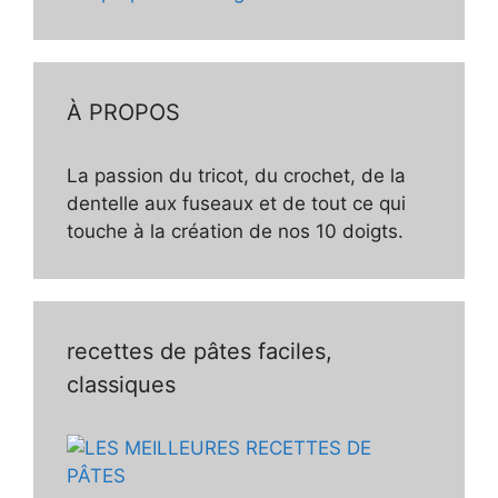
À PROPOS
La passion du tricot, du crochet, de la
dentelle aux fuseaux et de tout ce qui
touche à la création de nos 10 doigts.
recettes de pâtes faciles,
classiques