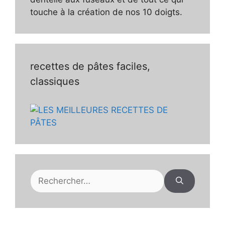
touche à la création de nos 10 doigts.
recettes de pâtes faciles,
classiques
Rechercher :