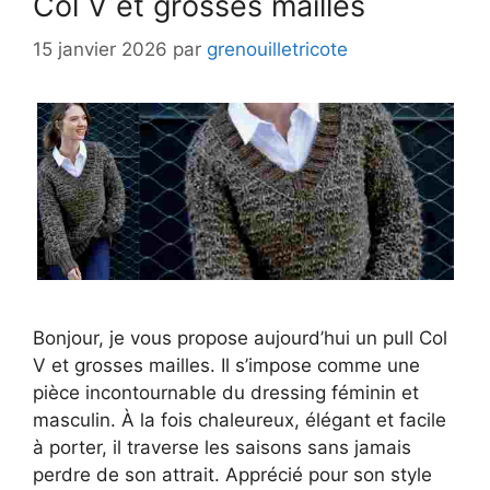
Col V et grosses mailles
15 janvier 2026
par
grenouilletricote
Bonjour, je vous propose aujourd’hui un pull Col
V et grosses mailles. Il s’impose comme une
pièce incontournable du dressing féminin et
masculin. À la fois chaleureux, élégant et facile
à porter, il traverse les saisons sans jamais
perdre de son attrait. Apprécié pour son style