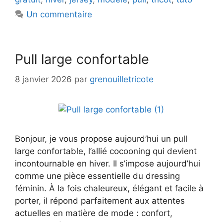
Un commentaire
Pull large confortable
8 janvier 2026
par
grenouilletricote
Bonjour, je vous propose aujourd’hui un pull
large confortable, l’allié cocooning qui devient
incontournable en hiver. Il s’impose aujourd’hui
comme une pièce essentielle du dressing
féminin. À la fois chaleureux, élégant et facile à
porter, il répond parfaitement aux attentes
actuelles en matière de mode : confort,