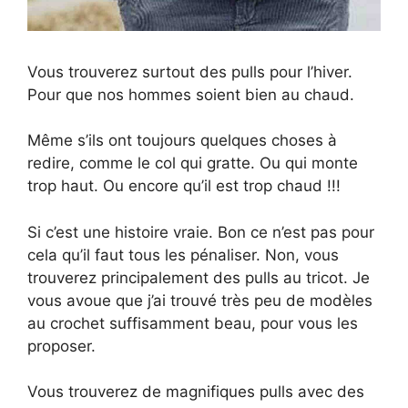
Vous trouverez surtout des pulls pour l’hiver.
Pour que nos hommes soient bien au chaud.
Même s’ils ont toujours quelques choses à
redire, comme le col qui gratte. Ou qui monte
trop haut. Ou encore qu’il est trop chaud !!!
Si c’est une histoire vraie. Bon ce n’est pas pour
cela qu’il faut tous les pénaliser. Non, vous
trouverez principalement des pulls au tricot. Je
vous avoue que j’ai trouvé très peu de modèles
au crochet suffisamment beau, pour vous les
proposer.
Vous trouverez de magnifiques pulls avec des