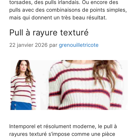
torsades, des pulls irlandais. Ou encore des
pulls avec des combinaisons de points simples,
mais qui donnent un très beau résultat.
Pull à rayure texturé
22 janvier 2026
par
grenouilletricote
Intemporel et résolument moderne, le pull à
rayures texturé s’impose comme une pièce