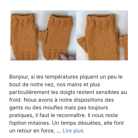
Bonjour, si les températures piquent un peu le
bout de notre nez, nos mains et plus
particulièrement les doigts restent sensibles au
froid. Nous avons à notre dispositions des
gants ou des moufles mais pas toujours
pratiques, il faut le reconnaître. Il nous reste
l’option mitaines. Un temps désuètes, elle font
un retour en force, …
Lire plus