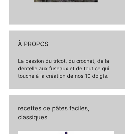
À PROPOS
La passion du tricot, du crochet, de la
dentelle aux fuseaux et de tout ce qui
touche à la création de nos 10 doigts.
recettes de pâtes faciles,
classiques