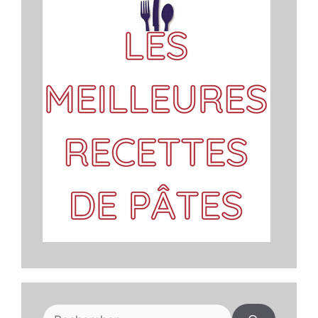
Rechercher :