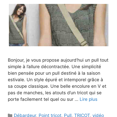
Bonjour, je vous propose aujourd’hui un pull tout
simple à l’allure décontractée. Une simplicité
bien pensée pour un pull destiné à la saison
estivale. Un style épuré et intemporel grâce à
sa coupe classique. Une belle encolure en V et
pas de manches, les atouts d’un tricot qui se
porte facilement tel quel ou sur …
Lire plus
Catégories
Débardeur
,
Point tricot
,
Pull
,
TRICOT
,
vidéo