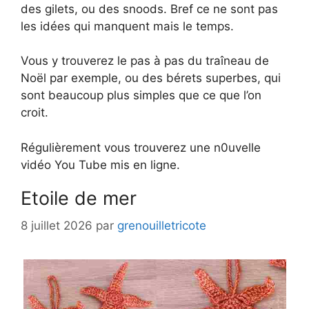
des gilets, ou des snoods. Bref ce ne sont pas
les idées qui manquent mais le temps.
Vous y trouverez le pas à pas du traîneau de
Noël par exemple, ou des bérets superbes, qui
sont beaucoup plus simples que ce que l’on
croit.
Régulièrement vous trouverez une n0uvelle
vidéo You Tube mis en ligne.
Etoile de mer
8 juillet 2026
par
grenouilletricote