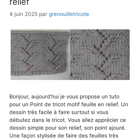
relief
4 juin 2025
par
grenouilletricote
Bonjour, aujourd’hui je vous propose un tuto
pour un Point de tricot motif feuille en relief. Un
dessin très facile à faire surtout si vous
débutez dans le tricot. Vous allez apprécier ce
dessin simple pour son relief, son point ajouré.
Une façon stylisée de faire des feuilles très