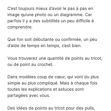
C’est toujours mieux d’avoir le pas à pas en
image qu’une photo ou un diagramme. Car
parfois il y a des subtilités un peu difficile à
comprendre.
Que l’on soit débutante ou confirmée, un peu
d’aide de temps en temps, c’est bien.
Vous trouverez une quantité de points au tricot,
ou de point au crochet.
Dans modèles coup de cœur, qui vont du plus
simple au plus compliqué. Mais à chaque fois
toutes les explications et astuces sont
partagées avec vous.
Des idées de points au tricot pour des pulls,