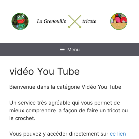
Aller
au
contenu
Menu
vidéo You Tube
Bienvenue dans la catégorie Vidéo You Tube
Un service très agréable qui vous permet de
mieux comprendre la façon de faire un tricot ou
le crochet.
Vous pouvez y accéder directement sur
ce lien