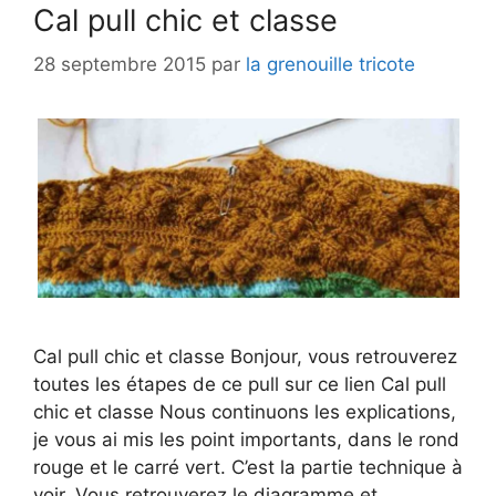
Cal pull chic et classe
28 septembre 2015
par
la grenouille tricote
Cal pull chic et classe Bonjour, vous retrouverez
toutes les étapes de ce pull sur ce lien Cal pull
chic et classe Nous continuons les explications,
je vous ai mis les point importants, dans le rond
rouge et le carré vert. C’est la partie technique à
voir. Vous retrouverez le diagramme et