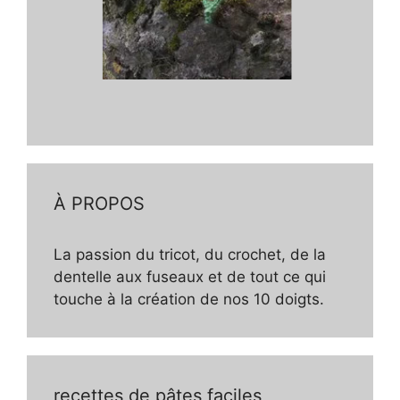
À PROPOS
La passion du tricot, du crochet, de la
dentelle aux fuseaux et de tout ce qui
touche à la création de nos 10 doigts.
recettes de pâtes faciles,