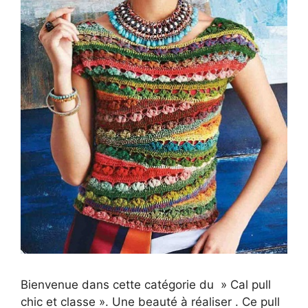
Bienvenue dans cette catégorie du » Cal pull
chic et classe ». Une beauté à réaliser . Ce pull