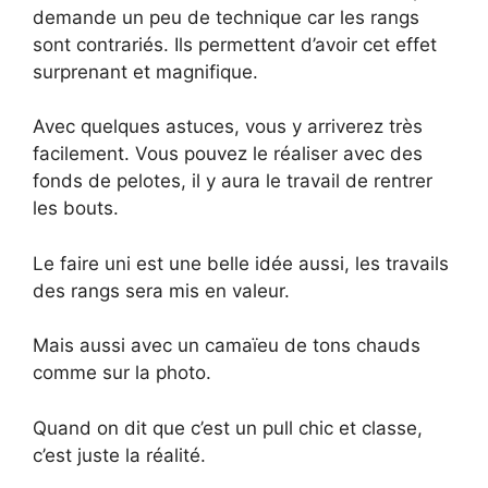
demande un peu de technique car les rangs
sont contrariés. Ils permettent d’avoir cet effet
surprenant et magnifique.
Avec quelques astuces, vous y arriverez très
facilement. Vous pouvez le réaliser avec des
fonds de pelotes, il y aura le travail de rentrer
les bouts.
Le faire uni est une belle idée aussi, les travails
des rangs sera mis en valeur.
Mais aussi avec un camaïeu de tons chauds
comme sur la photo.
Quand on dit que c’est un pull chic et classe,
c’est juste la réalité.