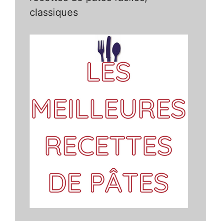
classiques