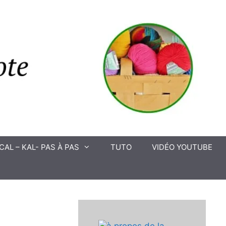
CAL – KAL- PAS À PAS
TUTO
VIDÉO YOUTUBE