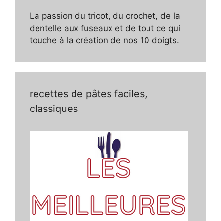
La passion du tricot, du crochet, de la
dentelle aux fuseaux et de tout ce qui
touche à la création de nos 10 doigts.
recettes de pâtes faciles,
classiques