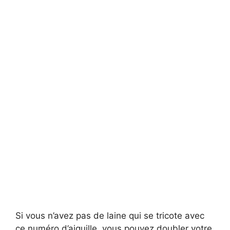
Si vous n’avez pas de laine qui se tricote avec
ce numéro d’aiguille, vous pouvez doubler votre