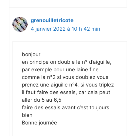
grenouilletricote
4 janvier 2022 à 10 h 42 min
bonjour
en principe on double le n° d’aiguille,
par exemple pour une laine fine
comme la n°2 si vous doublez vous
prenez une aiguille n°4, si vous triplez
il faut faire des essais, car cela peut
aller du 5 au 6,5
faire des essais avant c’est toujours
bien
Bonne journée