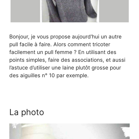
Bonjour, je vous propose aujourd’hui un autre
pull facile à faire. Alors comment tricoter
facilement un pull femme ? En utilisant des
points simples, faire des associations, et aussi
l’astuce d’utiliser une laine plutôt grosse pour
des aiguilles n° 10 par exemple.
La photo