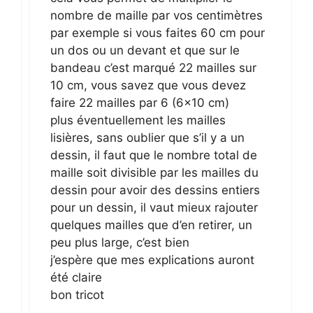
nombre de maille par vos centimètres
par exemple si vous faites 60 cm pour
un dos ou un devant et que sur le
bandeau c’est marqué 22 mailles sur
10 cm, vous savez que vous devez
faire 22 mailles par 6 (6×10 cm)
plus éventuellement les mailles
lisières, sans oublier que s’il y a un
dessin, il faut que le nombre total de
maille soit divisible par les mailles du
dessin pour avoir des dessins entiers
pour un dessin, il vaut mieux rajouter
quelques mailles que d’en retirer, un
peu plus large, c’est bien
j’espère que mes explications auront
été claire
bon tricot