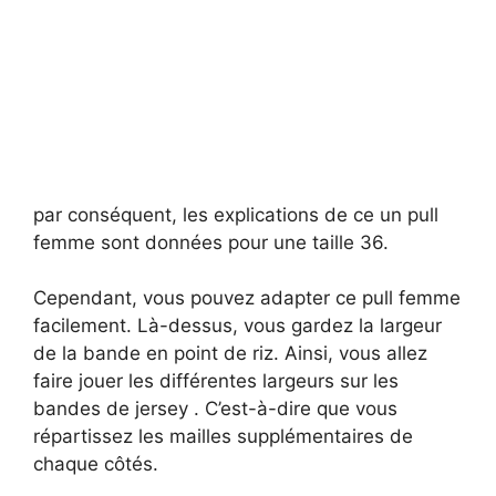
par conséquent, les explications de ce un pull
femme sont données pour une taille 36.
Cependant, vous pouvez adapter ce pull femme
facilement. Là-dessus, vous gardez la largeur
de la bande en point de riz. Ainsi, vous allez
faire jouer les différentes largeurs sur les
bandes de jersey . C’est-à-dire que vous
répartissez les mailles supplémentaires de
chaque côtés.