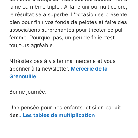
laine ou même tripler. A faire uni ou multicolore,
le résultat sera superbe. L’occasion se présente
bien pour finir vos fonds de pelotes et faire des
associations surprenantes pour tricoter ce pull
femme. Pourquoi pas, un peu de folie c’est
toujours agréable.
N’hésitez pas à visiter ma mercerie et vous
abonner à la newsletter.
Mercerie de la
Grenouille
.
Bonne journée.
Une pensée pour nos enfants, et si on parlait
des
…
Les tables de multiplication