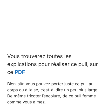
Vous trouverez toutes les
explications pour réaliser ce pull, sur
ce
PDF
Bien-sûr, vous pouvez porter juste ce pull au
corps ou à l’aise, c’est-à-dire un peu plus large.
De même tricoter l’encolure, de ce pull femme
comme vous aimez.