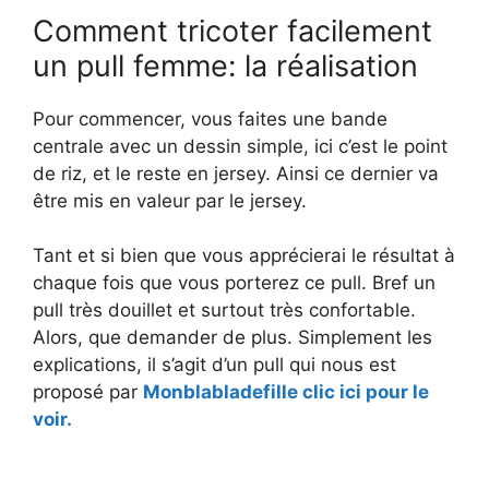
Comment tricoter facilement
un pull femme: la réalisation
Pour commencer, vous faites une bande
centrale avec un dessin simple, ici c’est le point
de riz, et le reste en jersey. Ainsi ce dernier va
être mis en valeur par le jersey.
Tant et si bien que vous apprécierai le résultat à
chaque fois que vous porterez ce pull. Bref un
pull très douillet et surtout très confortable.
Alors, que demander de plus. Simplement les
explications, il s’agit d’un pull qui nous est
proposé par
Monblabladefille clic ici pour le
voir.