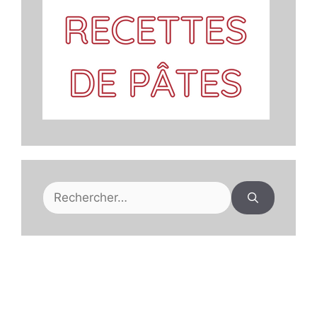
Rechercher :