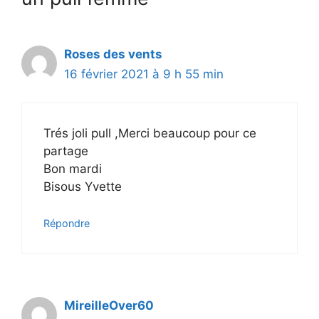
Roses des vents
16 février 2021 à 9 h 55 min
Trés joli pull ,Merci beaucoup pour ce
partage
Bon mardi
Bisous Yvette
Répondre
MireilleOver60