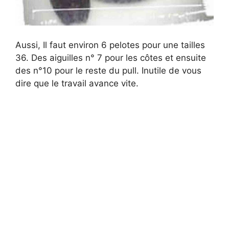
Aussi, Il faut environ 6 pelotes pour une tailles
36. Des aiguilles n° 7 pour les côtes et ensuite
des n°10 pour le reste du pull. Inutile de vous
dire que le travail avance vite.