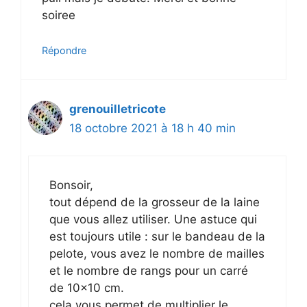
soiree
Répondre
grenouilletricote
18 octobre 2021 à 18 h 40 min
Bonsoir,
tout dépend de la grosseur de la laine
que vous allez utiliser. Une astuce qui
est toujours utile : sur le bandeau de la
pelote, vous avez le nombre de mailles
et le nombre de rangs pour un carré
de 10×10 cm.
cela vous permet de multiplier le