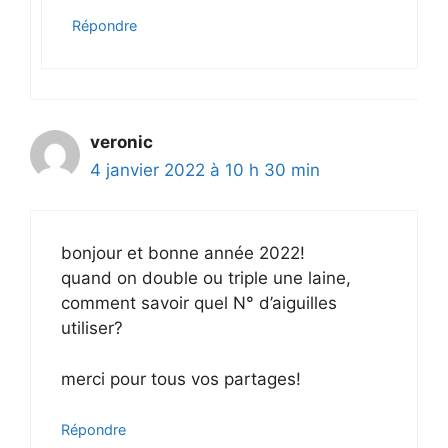
Répondre
veronic
4 janvier 2022 à 10 h 30 min
bonjour et bonne année 2022!
quand on double ou triple une laine,
comment savoir quel N° d’aiguilles
utiliser?
merci pour tous vos partages!
Répondre