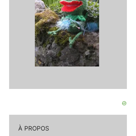
À PROPOS