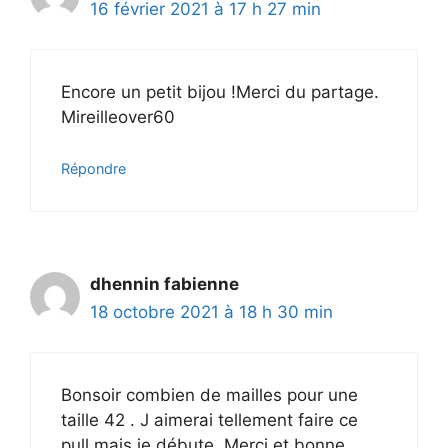
16 février 2021 à 17 h 27 min
Encore un petit bijou !Merci du partage.
Mireilleover60
Répondre
dhennin fabienne
18 octobre 2021 à 18 h 30 min
Bonsoir combien de mailles pour une
taille 42 . J aimerai tellement faire ce
pull mais je débute. Merci et bonne