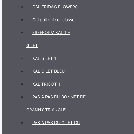
CAL FRIDA’S FLOWERS
Cal pull chic et classe
FREEFORM KAL 1 –
GILET
KAL GILET 1
KAL GILET BLEU
KAL TRICOT 1
PAS A PAS DU BONNET DE
GRANNY TRIANGLE
PAS A PAS DU GILET DU