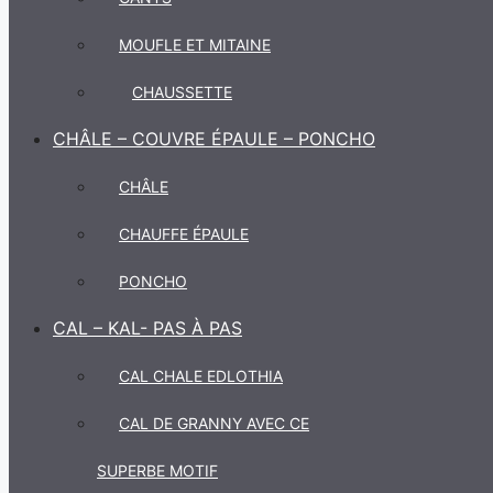
MOUFLE ET MITAINE
CHAUSSETTE
CHÂLE – COUVRE ÉPAULE – PONCHO
CHÂLE
CHAUFFE ÉPAULE
PONCHO
CAL – KAL- PAS À PAS
CAL CHALE EDLOTHIA
CAL DE GRANNY AVEC CE
SUPERBE MOTIF