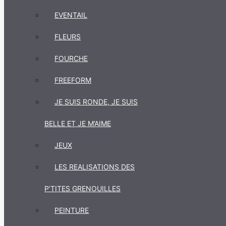
EVENTAIL
FLEURS
FOURCHE
FREEFORM
JE SUIS RONDE, JE SUIS
BELLE ET JE M’AIME
JEUX
LES REALISATIONS DES
P’TITES GRENOUILLES
PEINTURE