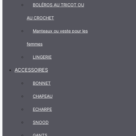
BOLÉROS AU TRICOT OU
AU CROCHET
Manteaux ou veste pour les
femmes
LINGERIE
ACCESSOIRES
BONNET
CHAPEAU
ECHARPE
SNOOD
GANTS