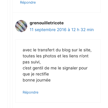
Répondre
grenouilletricote
11 septembre 2016 à 12 h 32 min
avec le transfert du blog sur le site,
toutes les photos et les liens n’ont
pas suivi,
c’est gentil de me le signaler pour
que je rectifie
bonne journée
Répondre