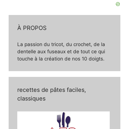
À PROPOS
La passion du tricot, du crochet, de la
dentelle aux fuseaux et de tout ce qui
touche à la création de nos 10 doigts.
recettes de pâtes faciles,
classiques