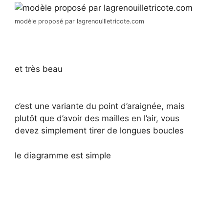
modèle proposé par lagrenouilletricote.com
et très beau
c’est une variante du point d’araignée, mais
plutôt que d’avoir des mailles en l’air, vous
devez simplement tirer de longues boucles
le diagramme est simple