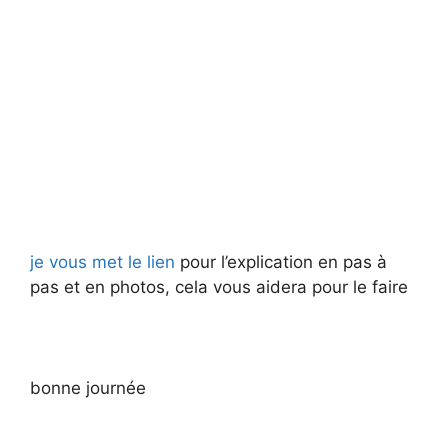
d
e
o
je vous met le lien
pour l’explication en pas à
pas et en photos, cela vous aidera pour le faire
bonne journée