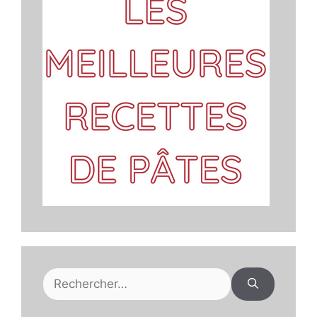
Rechercher :