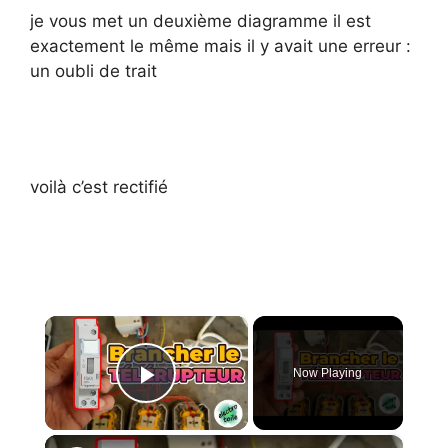
je vous met un deuxième diagramme il est
exactement le même mais il y avait une erreur :
un oubli de trait
voilà c’est rectifié
×
Now Playing
Play Video
×