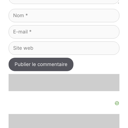
Nom
E-
mail
Site
web