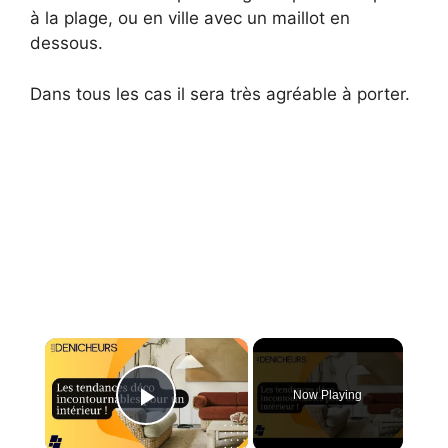
à la plage, ou en ville avec un maillot en
dessous.
Dans tous les cas il sera très agréable à porter.
×
Now Playing
Play Video