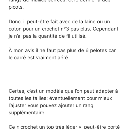
picots.
Donc, il peut-être fait avec de la laine ou un
coton pour un crochet n°3 pas plus. Cependant
je n’ai pas la quantité de fil utilisé.
À mon avis il ne faut pas plus de 6 pelotes car
le carré est vraiment aéré.
Certes, c’est un modèle que l’on peut adapter à
toutes les tailles; éventuellement pour mieux
l’ajuster vous pouvez ajouter un rang
supplémentaire.
Ce « crochet un top très léger » peut-être porté