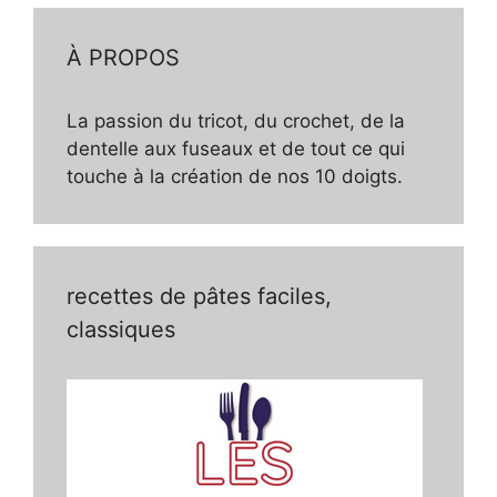
À PROPOS
La passion du tricot, du crochet, de la
dentelle aux fuseaux et de tout ce qui
touche à la création de nos 10 doigts.
recettes de pâtes faciles,
classiques