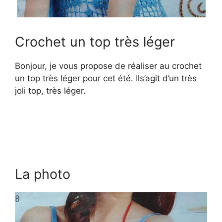
Crochet un top très léger
Bonjour, je vous propose de réaliser au crochet
un top très léger pour cet été. Ils’agit d’un très
joli top, très léger.
La photo