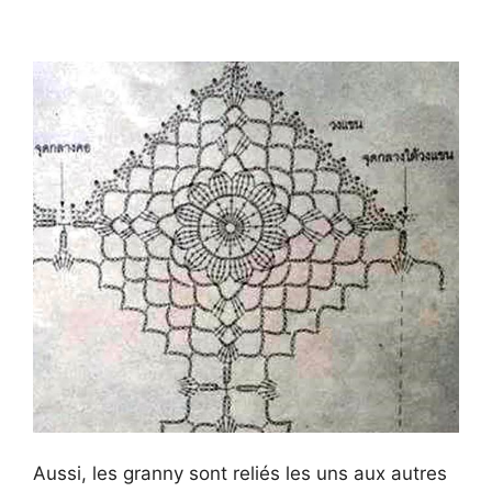
Aussi, les granny sont reliés les uns aux autres