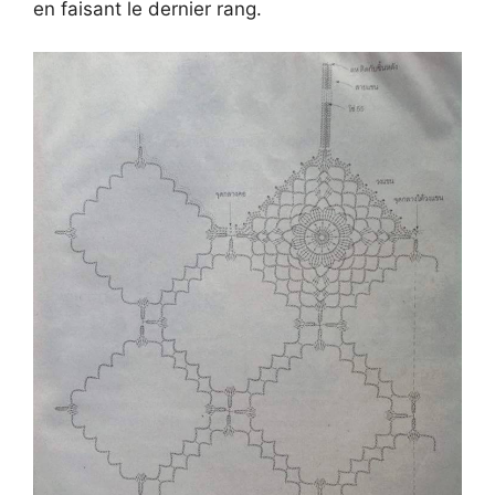
en faisant le dernier rang.