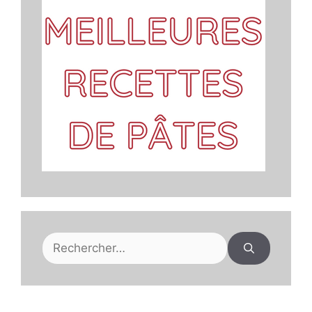
Rechercher :