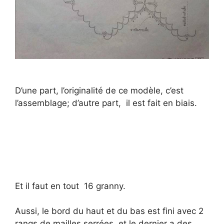
D’une part, l’originalité de ce modèle, c’est
l’assemblage; d’autre part, il est fait en biais.
Et il faut en tout 16 granny.
Aussi, le bord du haut et du bas est fini avec 2
rangs de mailles serrées, et le dernier a des