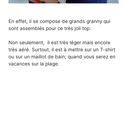
En effet, il se compose de grands granny qui
sont assemblés pour ce très joli top.
Non seulement, il est très léger mais encore
très aéré. Surtout, il est à mettre sur un T-shirt
ou sur un maillot de bain; quand vous serez en
vacances sur la plage.