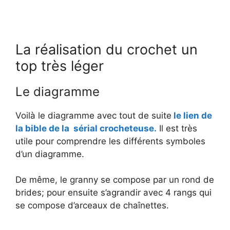
La réalisation du crochet un
top très léger
Le diagramme
Voilà le diagramme avec tout de suite
le lien de
la bible de la sérial crocheteuse.
Il est très
utile pour comprendre les différents symboles
d’un diagramme.
De même, le granny se compose par un rond de
brides; pour ensuite s’agrandir avec 4 rangs qui
se compose d’arceaux de chaînettes.