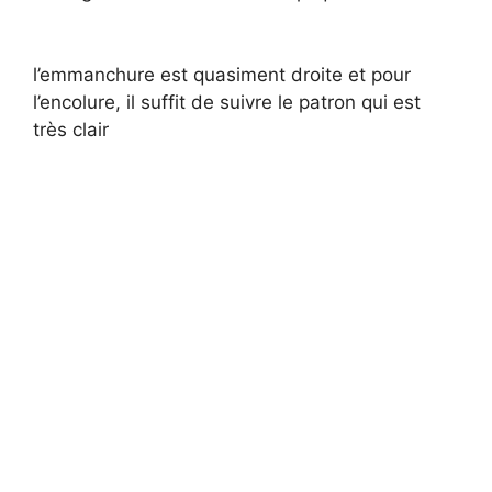
l’emmanchure est quasiment droite et pour
l’encolure, il suffit de suivre le patron qui est
très clair