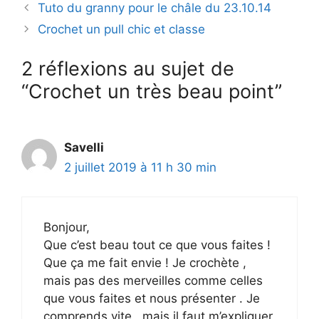
Tuto du granny pour le châle du 23.10.14
Crochet un pull chic et classe
2 réflexions au sujet de
“Crochet un très beau point”
Savelli
2 juillet 2019 à 11 h 30 min
Bonjour,
Que c’est beau tout ce que vous faites !
Que ça me fait envie ! Je crochète ,
mais pas des merveilles comme celles
que vous faites et nous présenter . Je
comprends vite , mais il faut m’expliquer