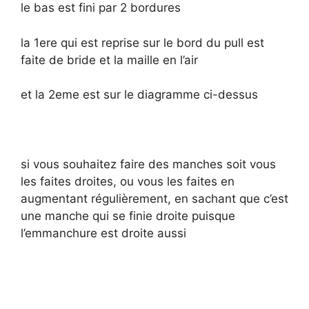
le bas est fini par 2 bordures
la 1ere qui est reprise sur le bord du pull est
faite de bride et la maille en l’air
et la 2eme est sur le diagramme ci-dessus
si vous souhaitez faire des manches soit vous
les faites droites, ou vous les faites en
augmentant régulièrement, en sachant que c’est
une manche qui se finie droite puisque
l’emmanchure est droite aussi