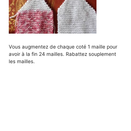
Vous augmentez de chaque coté 1 maille pour
avoir à la fin 24 mailles. Rabattez souplement
les mailles.