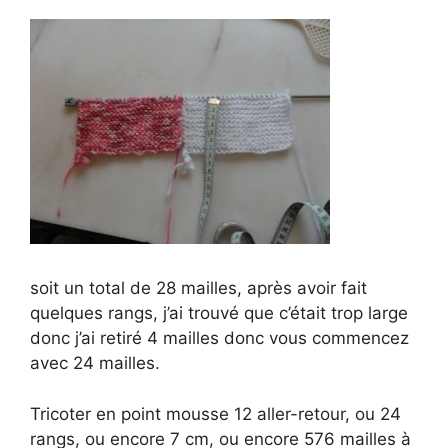
soit un total de 28 mailles, après avoir fait
quelques rangs, j’ai trouvé que c’était trop large
donc j’ai retiré 4 mailles donc vous commencez
avec 24 mailles.
Tricoter en point mousse 12 aller-retour, ou 24
rangs, ou encore 7 cm, ou encore 576 mailles à