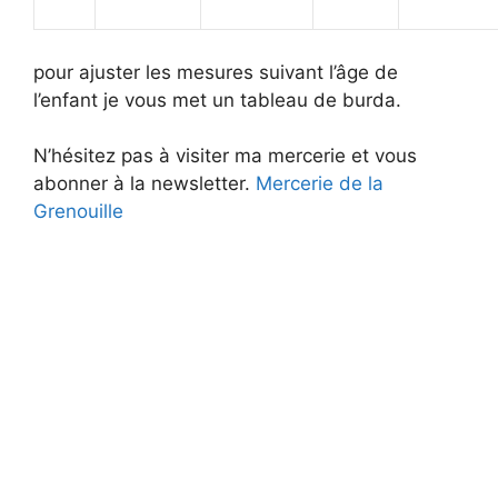
pour ajuster les mesures suivant l’âge de
l’enfant je vous met un tableau de burda.
N’hésitez pas à visiter ma mercerie et vous
abonner à la newsletter.
Mercerie de la
Grenouille