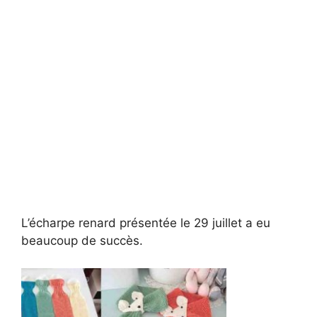
L’écharpe renard présentée le 29 juillet a eu
beaucoup de succès.