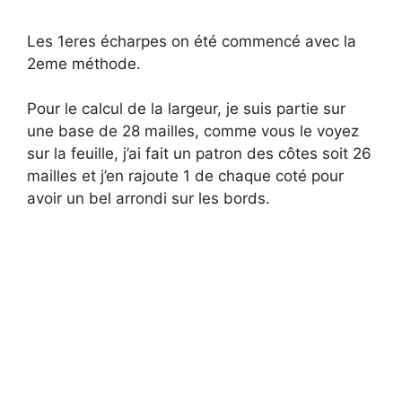
Les 1eres écharpes on été commencé avec la
2eme méthode.
Pour le calcul de la largeur, je suis partie sur
une base de 28 mailles, comme vous le voyez
sur la feuille, j’ai fait un patron des côtes soit 26
mailles et j’en rajoute 1 de chaque coté pour
avoir un bel arrondi sur les bords.