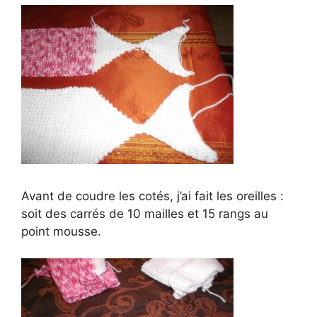
Avant de coudre les cotés, j’ai fait les oreilles :
soit des carrés de 10 mailles et 15 rangs au
point mousse.