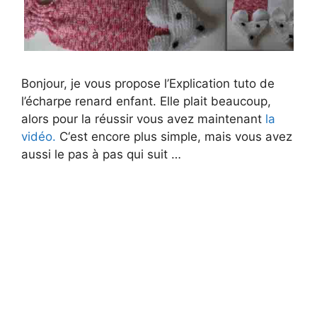
Bonjour, je vous propose l’Explication tuto de
l’écharpe renard enfant. Elle plait beaucoup,
alors pour la réussir vous avez maintenant
la
vidéo.
C
‘est encore plus simple, mais vous avez
aussi le pas à pas qui suit …