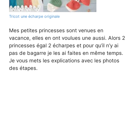
Tricot une écharpe originale
Mes petites princesses sont venues en
vacance, elles en ont voulues une aussi. Alors 2
princesses égal 2 écharpes et pour qu’il n’y ai
pas de bagarre je les ai faites en même temps.
Je vous mets les explications avec les photos
des étapes.