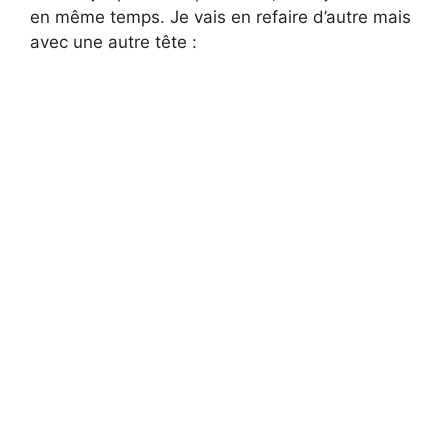
en même temps. Je vais en refaire d’autre mais
avec une autre tête :