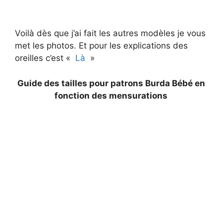
Voilà dès que j’ai fait les autres modèles je vous
met les photos. Et pour les explications des
oreilles c’est «
Là
»
Guide des tailles pour patrons Burda Bébé en
fonction des mensurations