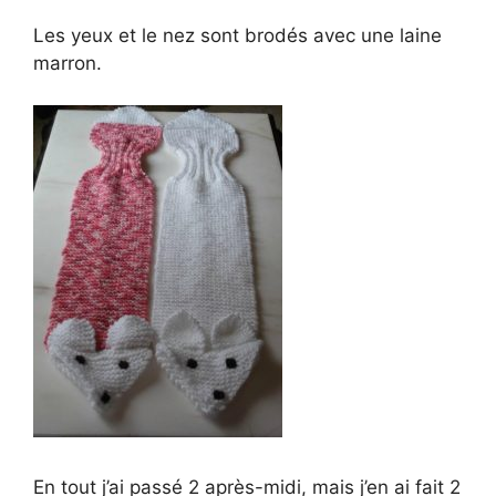
Les yeux et le nez sont brodés avec une laine
marron.
En tout j’ai passé 2 après-midi, mais j’en ai fait 2