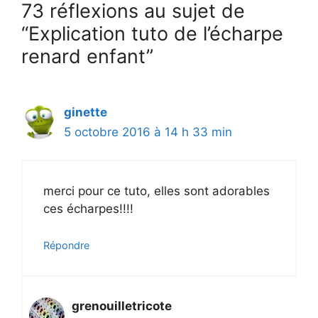
73 réflexions au sujet de
“Explication tuto de l’écharpe
renard enfant”
ginette
5 octobre 2016 à 14 h 33 min
merci pour ce tuto, elles sont adorables
ces écharpes!!!!
Répondre
grenouilletricote