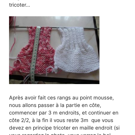
tricoter…
Après avoir fait ces rangs au point mousse,
nous allons passer à la partie en côte,
commencer par 3 m endroits, et continuer en
côte 2/2, à la fin il vous reste 3m que vous
devez en principe tricoter en maille endroit (si