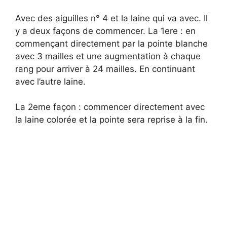
Avec des aiguilles n° 4 et la laine qui va avec. Il
y a deux façons de commencer. La 1ere : en
commençant directement par la pointe blanche
avec 3 mailles et une augmentation à chaque
rang pour arriver à 24 mailles. En continuant
avec l’autre laine.
La 2eme façon : commencer directement avec
la laine colorée et la pointe sera reprise à la fin.