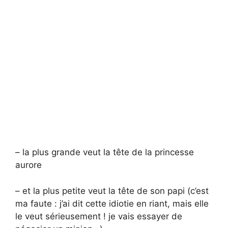
– la plus grande veut la tête de la princesse
aurore
– et la plus petite veut la tête de son papi (c’est
ma faute : j’ai dit cette idiotie en riant, mais elle
le veut sérieusement ! je vais essayer de