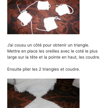
J’ai cousu un côté pour obtenir un triangle.
Mettre en place les oreilles avec le coté le plus
large sur la tête et la pointe en haut, les coudre.
Ensuite plier les 2 triangles et coudre.