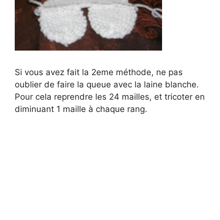
Si vous avez fait la 2eme méthode, ne pas
oublier de faire la queue avec la laine blanche.
Pour cela reprendre les 24 mailles, et tricoter en
diminuant 1 maille à chaque rang.