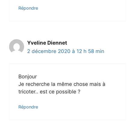
Répondre
Yveline Diennet
2 décembre 2020 à 12 h 58 min
Bonjour
Je recherche la même chose mais à
tricoter.. est ce possible ?
Répondre