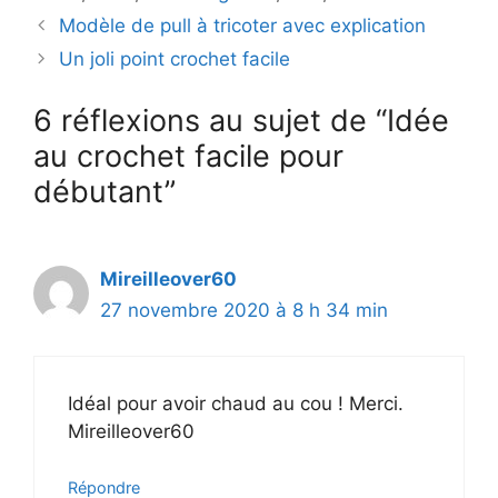
Modèle de pull à tricoter avec explication
Un joli point crochet facile
6 réflexions au sujet de “Idée
au crochet facile pour
débutant”
Mireilleover60
27 novembre 2020 à 8 h 34 min
Idéal pour avoir chaud au cou ! Merci.
Mireilleover60
Répondre