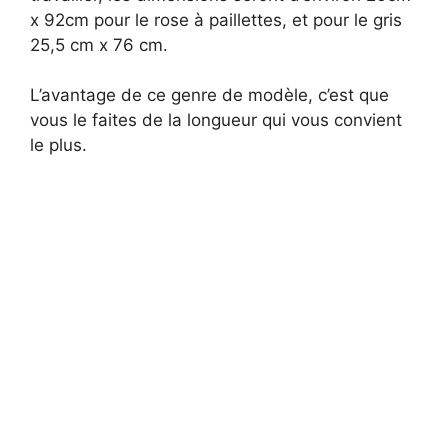
x 92cm pour le rose à paillettes, et pour le gris
25,5 cm x 76 cm.
L’avantage de ce genre de modèle, c’est que
vous le faites de la longueur qui vous convient
le plus.