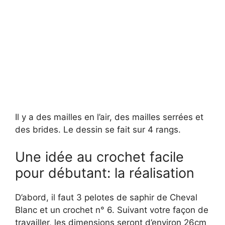
Il y a des mailles en l’air, des mailles serrées et
des brides. Le dessin se fait sur 4 rangs.
Une idée au crochet facile
pour débutant: la réalisation
D’abord, il faut 3 pelotes de saphir de Cheval
Blanc et un crochet n° 6. Suivant votre façon de
travailler, les dimensions seront d’environ 26cm