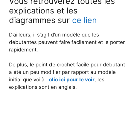
Vous retrouverez toutes les
explications et les
diagrammes sur
ce lien
D’ailleurs, il s’agit d’un modèle que les
débutantes peuvent faire facilement et le porter
rapidement.
De plus, le point de crochet facile pour débutant
a été un peu modifier par rapport au modèle
initial que voilà :
clic ici pour le voir
, les
explications sont en anglais.