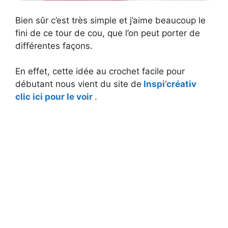
Bien sûr c’est très simple et j’aime beaucoup le
fini de ce tour de cou, que l’on peut porter de
différentes façons.
En effet, cette idée au crochet facile pour
débutant nous vient du site de
Inspi’créativ
clic ici pour le voir
.