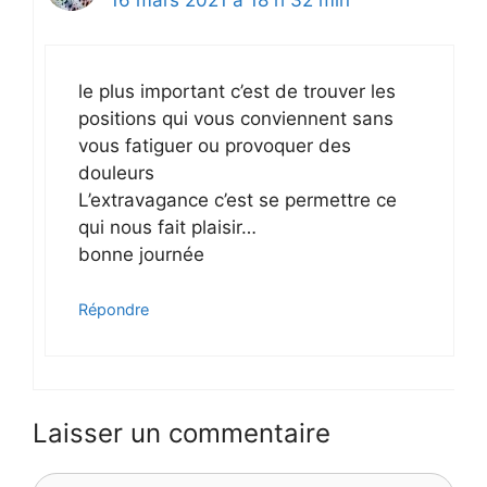
16 mars 2021 à 18 h 32 min
le plus important c’est de trouver les
positions qui vous conviennent sans
vous fatiguer ou provoquer des
douleurs
L’extravagance c’est se permettre ce
qui nous fait plaisir…
bonne journée
Répondre
Laisser un commentaire
Commentaire