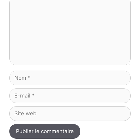
Nom
E-
mail
Site
web