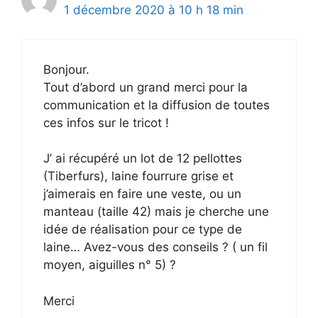
1 décembre 2020 à 10 h 18 min
Bonjour.
Tout d’abord un grand merci pour la
communication et la diffusion de toutes
ces infos sur le tricot !
J’ ai récupéré un lot de 12 pellottes
(Tiberfurs), laine fourrure grise et
j’aimerais en faire une veste, ou un
manteau (taille 42) mais je cherche une
idée de réalisation pour ce type de
laine… Avez-vous des conseils ? ( un fil
moyen, aiguilles n° 5) ?
Merci