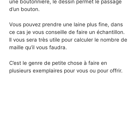
une boutonnière, le dessin permet le passage
d’un bouton.
Vous pouvez prendre une laine plus fine, dans
ce cas je vous conseille de faire un échantillon.
Il vous sera très utile pour calculer le nombre de
maille qu’il vous faudra.
C’est le genre de petite chose à faire en
plusieurs exemplaires pour vous ou pour offrir.