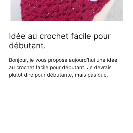
Idée au crochet facile pour
débutant.
Bonjour, je vous propose aujourd’hui une idée
au crochet facile pour débutant. Je devrais
plutôt dire pour débutante, mais pas que.