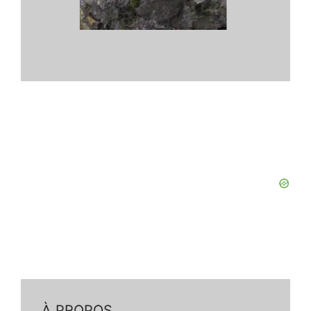
À PROPOS