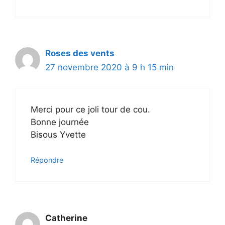
Roses des vents
27 novembre 2020 à 9 h 15 min
Merci pour ce joli tour de cou.
Bonne journée
Bisous Yvette
Répondre
Catherine