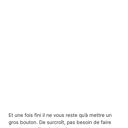
Et une fois fini il ne vous reste qu’à mettre un
gros bouton. De surcroît, pas besoin de faire