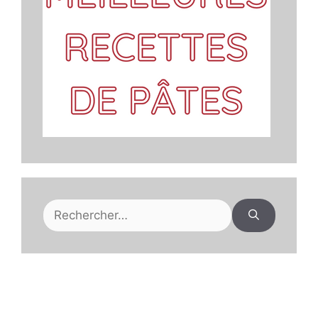
Rechercher :