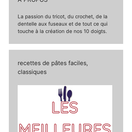
La passion du tricot, du crochet, de la
dentelle aux fuseaux et de tout ce qui
touche à la création de nos 10 doigts.
recettes de pâtes faciles,
classiques