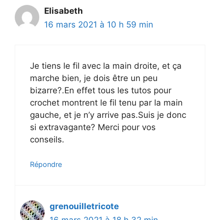
Elisabeth
16 mars 2021 à 10 h 59 min
Je tiens le fil avec la main droite, et ça
marche bien, je dois être un peu
bizarre?.En effet tous les tutos pour
crochet montrent le fil tenu par la main
gauche, et je n’y arrive pas.Suis je donc
si extravagante? Merci pour vos
conseils.
Répondre
grenouilletricote