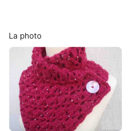
La photo