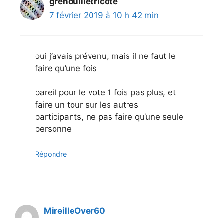
grenouilletricote
7 février 2019 à 10 h 42 min
oui j’avais prévenu, mais il ne faut le
faire qu’une fois
pareil pour le vote 1 fois pas plus, et
faire un tour sur les autres
participants, ne pas faire qu’une seule
personne
Répondre
MireilleOver60