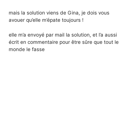
mais la solution viens de Gina, je dois vous
avouer qu’elle m’épate toujours !
elle m’a envoyé par mail la solution, et l’a aussi
écrit en commentaire pour être sûre que tout le
monde le fasse