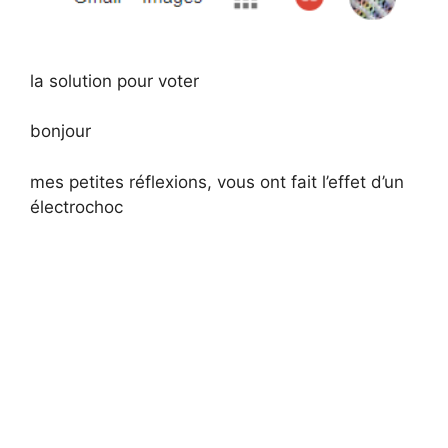
la solution pour voter
bonjour
mes petites réflexions, vous ont fait l’effet d’un
électrochoc