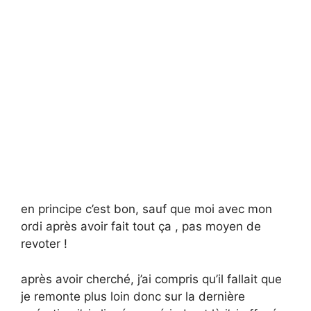
en principe c’est bon, sauf que moi avec mon
ordi après avoir fait tout ça , pas moyen de
revoter !
après avoir cherché, j’ai compris qu’il fallait que
je remonte plus loin donc sur la dernière