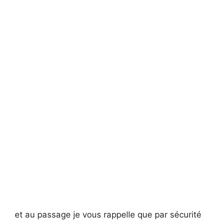
et au passage je vous rappelle que par sécurité