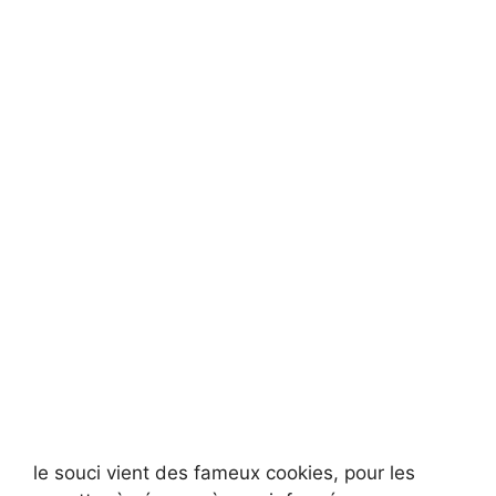
le souci vient des fameux cookies, pour les