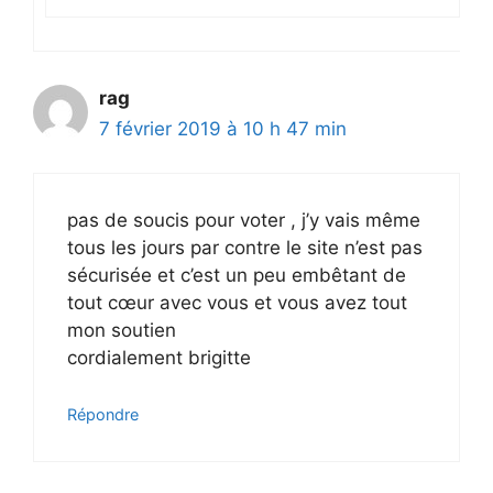
rag
7 février 2019 à 10 h 47 min
pas de soucis pour voter , j’y vais même
tous les jours par contre le site n’est pas
sécurisée et c’est un peu embêtant de
tout cœur avec vous et vous avez tout
mon soutien
cordialement brigitte
Répondre