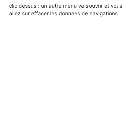
clic dessus : un autre menu va s’ouvrir et vous
allez sur effacer les données de navigations