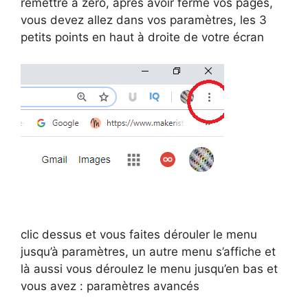
remettre à zéro, après avoir fermé vos pages,
vous devez allez dans vos paramètres, les 3
petits points en haut à droite de votre écran
clic dessus et vous faites dérouler le menu
jusqu’à paramètres, un autre menu s’affiche et
là aussi vous déroulez le menu jusqu’en bas et
vous avez : paramètres avancés