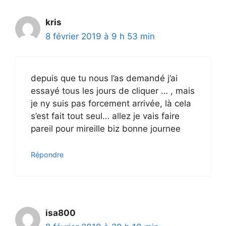
kris
8 février 2019 à 9 h 53 min
depuis que tu nous l’as demandé j’ai
essayé tous les jours de cliquer … , mais
je ny suis pas forcement arrivée, là cela
s’est fait tout seul… allez je vais faire
pareil pour mireille biz bonne journee
Répondre
isa800