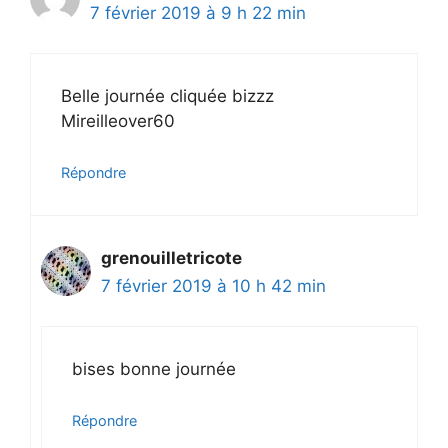
7 février 2019 à 9 h 22 min
Belle journée cliquée bizzz
Mireilleover60
Répondre
grenouilletricote
7 février 2019 à 10 h 42 min
bises bonne journée
Répondre