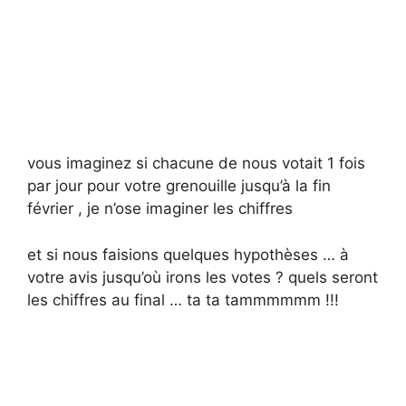
vous imaginez si chacune de nous votait 1 fois
par jour pour votre grenouille jusqu’à la fin
février , je n’ose imaginer les chiffres
et si nous faisions quelques hypothèses … à
votre avis jusqu’où irons les votes ? quels seront
les chiffres au final … ta ta tammmmmm !!!