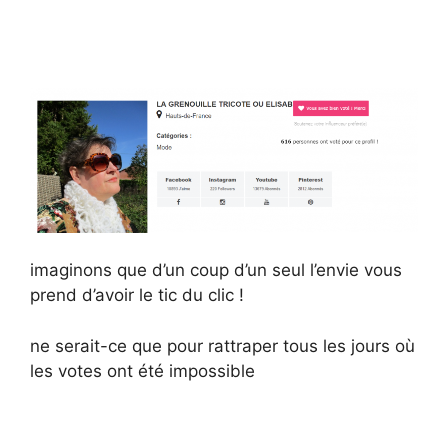
imaginons que d’un coup d’un seul l’envie vous
prend d’avoir le tic du clic !
ne serait-ce que pour rattraper tous les jours où
les votes ont été impossible