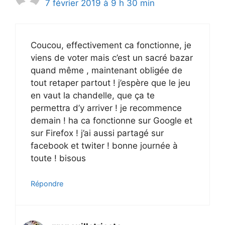
7 février 2019 à 9 h 30 min
Coucou, effectivement ca fonctionne, je
viens de voter mais c’est un sacré bazar
quand même , maintenant obligée de
tout retaper partout ! j’espère que le jeu
en vaut la chandelle, que ça te
permettra d’y arriver ! je recommence
demain ! ha ca fonctionne sur Google et
sur Firefox ! j’ai aussi partagé sur
facebook et twiter ! bonne journée à
toute ! bisous
Répondre