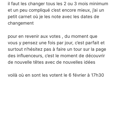
il faut les changer tous les 2 ou 3 mois minimum
et un peu compliqué c’est encore mieux, j’ai un
petit carnet où je les note avec les dates de
changement
pour en revenir aux votes , du moment que
vous y pensez une fois par jour, c’est parfait et
surtout n’hésitez pas à faire un tour sur la page
des influenceurs, c’est le moment de découvrir
de nouvelle têtes avec de nouvelles idées
voilà où en sont les votent le 6 février à 17h30