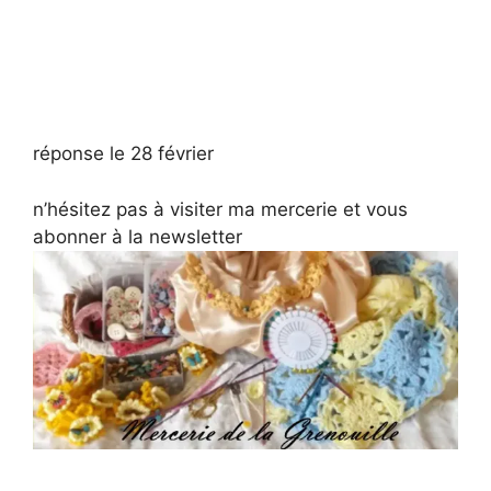
réponse le 28 février
n’hésitez pas à visiter ma mercerie et vous
abonner à la newsletter