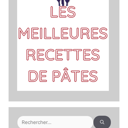
Rechercher :