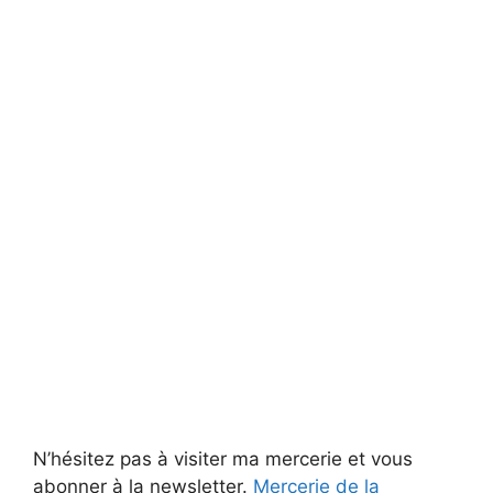
N’hésitez pas à visiter ma mercerie et vous
abonner à la newsletter.
Mercerie de la