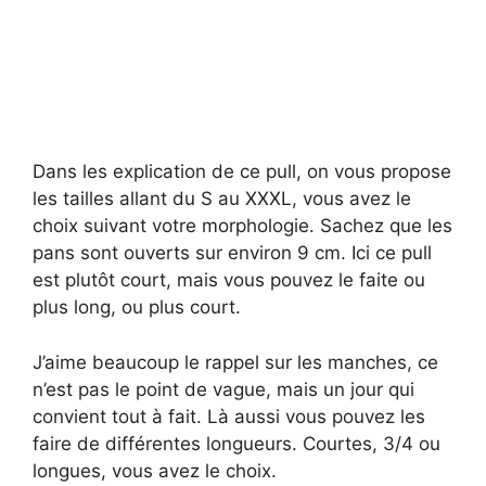
Dans les explication de ce pull, on vous propose
les tailles allant du S au XXXL, vous avez le
choix suivant votre morphologie. Sachez que les
pans sont ouverts sur environ 9 cm. Ici ce pull
est plutôt court, mais vous pouvez le faite ou
plus long, ou plus court.
J’aime beaucoup le rappel sur les manches, ce
n’est pas le point de vague, mais un jour qui
convient tout à fait. Là aussi vous pouvez les
faire de différentes longueurs. Courtes, 3/4 ou
longues, vous avez le choix.