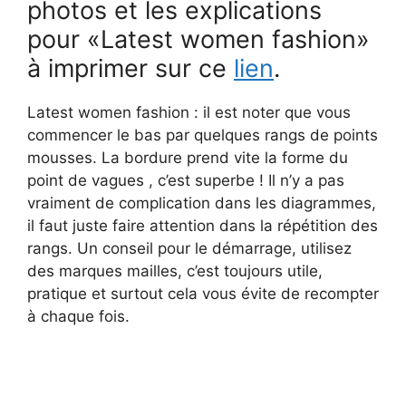
photos et les explications
pour «Latest women fashion»
à imprimer sur ce
lien
.
Latest women fashion : il est noter que vous
commencer le bas par quelques rangs de points
mousses. La bordure prend vite la forme du
point de vagues , c’est superbe ! Il n’y a pas
vraiment de complication dans les diagrammes,
il faut juste faire attention dans la répétition des
rangs. Un conseil pour le démarrage, utilisez
des marques mailles, c’est toujours utile,
pratique et surtout cela vous évite de recompter
à chaque fois.