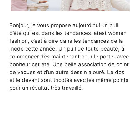
Bonjour, je vous propose aujourd’hui un pull
d’été qui est dans les tendances latest women
fashion, c’est à dire dans les tendances de la
mode cette année. Un pull de toute beauté, à
commencer dès maintenant pour le porter avec
bonheur cet été. Une belle association de point
de vagues et d’un autre dessin ajouré. Le dos
et le devant sont tricotés avec les même points
pour un résultat très travaillé.