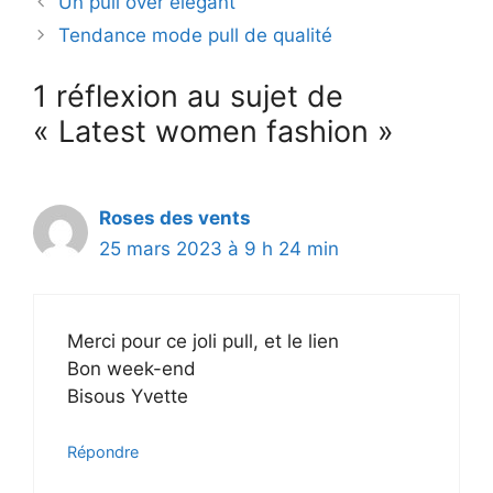
Un pull over élégant
Tendance mode pull de qualité
1 réflexion au sujet de
« Latest women fashion »
Roses des vents
25 mars 2023 à 9 h 24 min
Merci pour ce joli pull, et le lien
Bon week-end
Bisous Yvette
Répondre