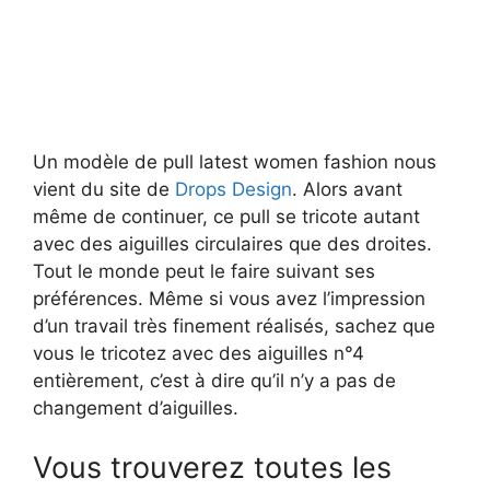
Un modèle de pull latest women fashion nous
vient du site de
Drops Design
. Alors avant
même de continuer, ce pull se tricote autant
avec des aiguilles circulaires que des droites.
Tout le monde peut le faire suivant ses
préférences. Même si vous avez l’impression
d’un travail très finement réalisés, sachez que
vous le tricotez avec des aiguilles n°4
entièrement, c’est à dire qu’il n’y a pas de
changement d’aiguilles.
Vous trouverez toutes les