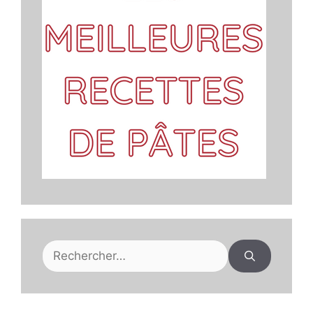
Rechercher :