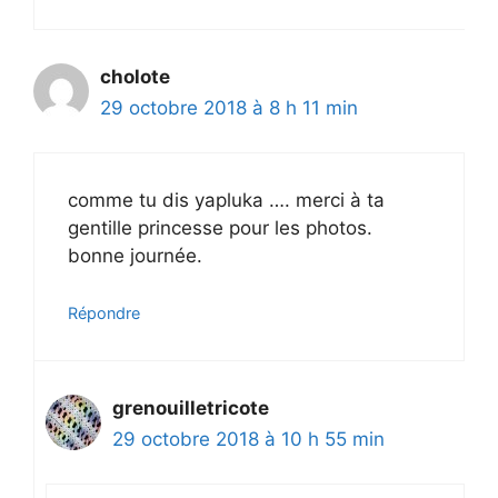
cholote
29 octobre 2018 à 8 h 11 min
comme tu dis yapluka …. merci à ta
gentille princesse pour les photos.
bonne journée.
Répondre
grenouilletricote
29 octobre 2018 à 10 h 55 min