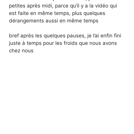
petites après midi, parce qu’il y a la vidéo qui
est faite en même temps, plus quelques
dérangements aussi en même temps
bref après les quelques pauses, je l’ai enfin fini
juste à temps pour les froids que nous avons
chez nous