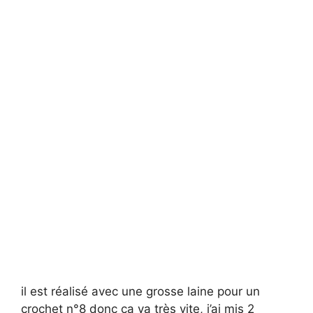
il est réalisé avec une grosse laine pour un
crochet n°8 donc ça va très vite, j’ai mis 2