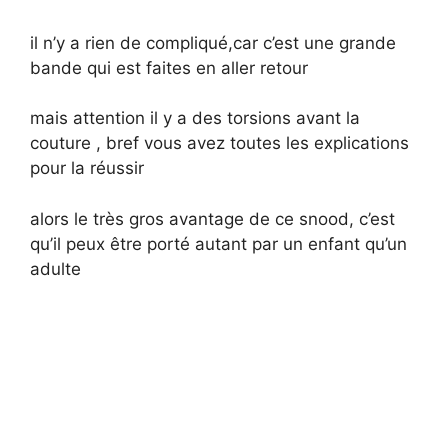
il n’y a rien de compliqué,car c’est une grande
bande qui est faites en aller retour
mais attention il y a des torsions avant la
couture , bref vous avez toutes les explications
pour la réussir
alors le très gros avantage de ce snood, c’est
qu’il peux être porté autant par un enfant qu’un
adulte