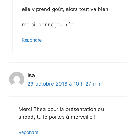
elle y prend goût, alors tout va bien
merci, bonne journée
Répondre
isa
29 octobre 2018 à 10 h 27 min
Merci Thea pour la présentation du
snood, tu le portes à merveille !
Répondre