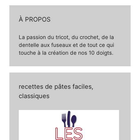
À PROPOS
La passion du tricot, du crochet, de la
dentelle aux fuseaux et de tout ce qui
touche à la création de nos 10 doigts.
recettes de pâtes faciles,
classiques