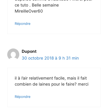
ce tuto . Belle semaine
MireilleOver60
Répondre
Dupont
30 octobre 2018 à 9 h 31 min
il à l’air relativement facile, mais il fait
combien de laines pour le faire? merci
Répondre