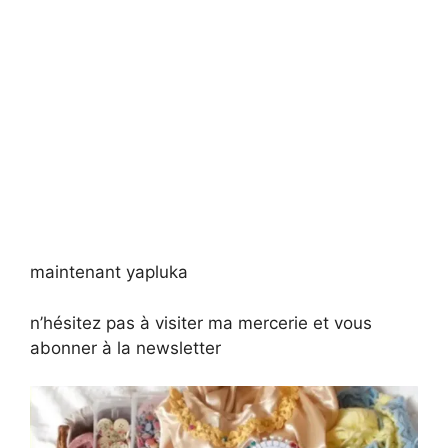
maintenant yapluka
n’hésitez pas à visiter ma mercerie et vous
abonner à la newsletter