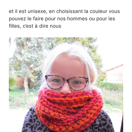
et il est unisexe, en choisissant la couleur vous
pouvez le faire pour nos hommes ou pour les
filles, c’est à dire nous