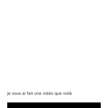
je vous ai fait une vidéo que voilà