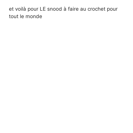
et voilà pour LE snood à faire au crochet pour
tout le monde