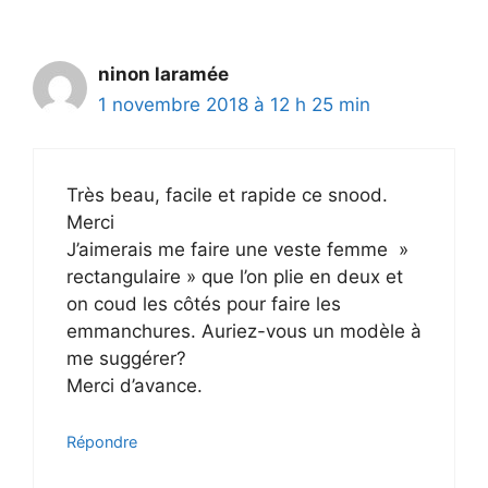
ninon laramée
1 novembre 2018 à 12 h 25 min
Très beau, facile et rapide ce snood.
Merci
J’aimerais me faire une veste femme »
rectangulaire » que l’on plie en deux et
on coud les côtés pour faire les
emmanchures. Auriez-vous un modèle à
me suggérer?
Merci d’avance.
Répondre