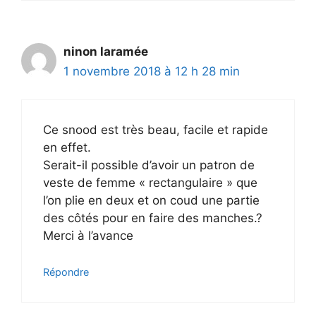
ninon laramée
1 novembre 2018 à 12 h 28 min
Ce snood est très beau, facile et rapide
en effet.
Serait-il possible d’avoir un patron de
veste de femme « rectangulaire » que
l’on plie en deux et on coud une partie
des côtés pour en faire des manches.?
Merci à l’avance
Répondre