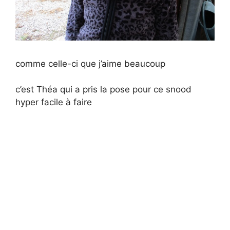
comme celle-ci que j’aime beaucoup
c’est Théa qui a pris la pose pour ce snood
hyper facile à faire