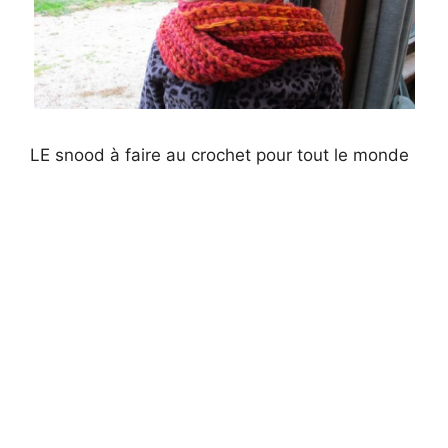
LE snood à faire au crochet pour tout le monde