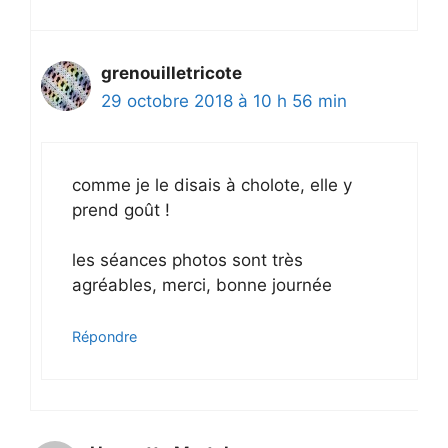
grenouilletricote
29 octobre 2018 à 10 h 56 min
comme je le disais à cholote, elle y
prend goût !
les séances photos sont très
agréables, merci, bonne journée
Répondre