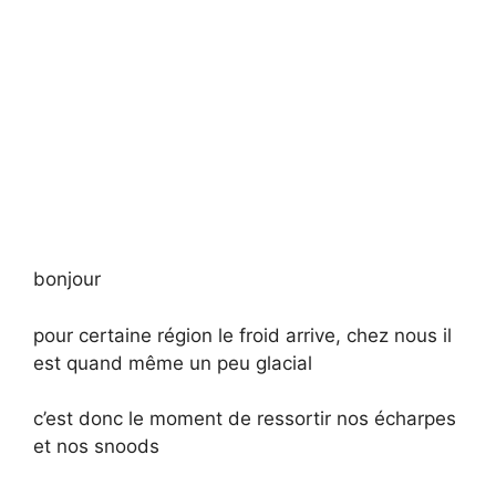
bonjour
pour certaine région le froid arrive, chez nous il
est quand même un peu glacial
c’est donc le moment de ressortir nos écharpes
et nos snoods