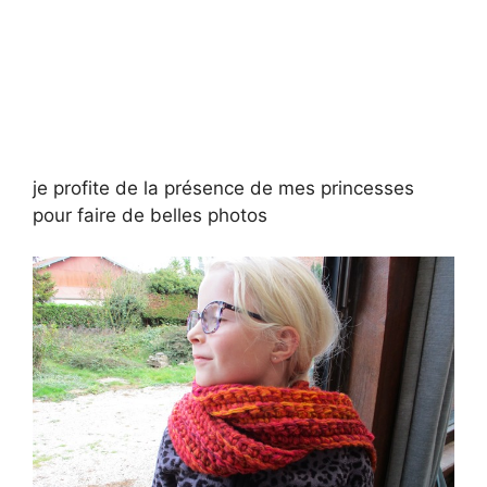
je profite de la présence de mes princesses
pour faire de belles photos