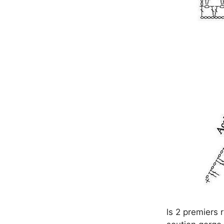
ls 2 premiers 