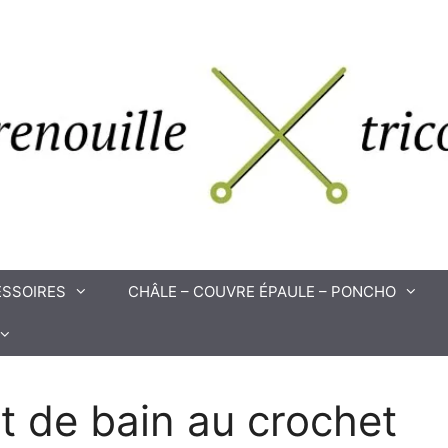
SSOIRES
CHÂLE – COUVRE ÉPAULE – PONCHO
ot de bain au crochet