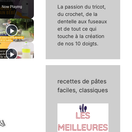
La passion du tricot,
Now Playing
du crochet, de la
dentelle aux fuseaux
et de tout ce qui
touche à la création
de nos 10 doigts.
recettes de pâtes
faciles, classiques