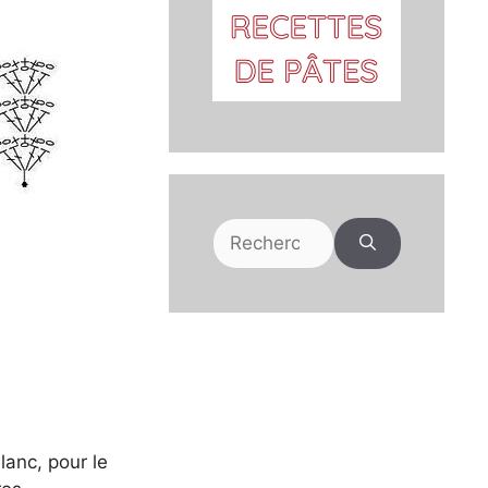
Rechercher :
lanc, pour le