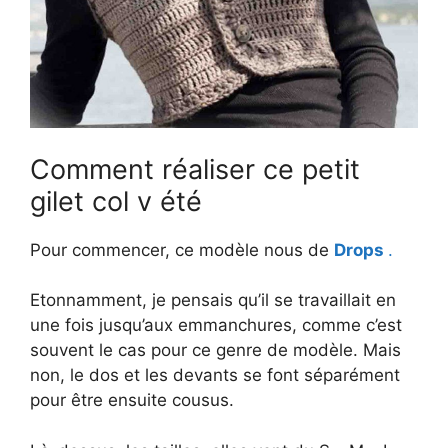
Comment réaliser ce petit
gilet col v été
Pour commencer, ce modèle nous de
Drops
.
Etonnamment, je pensais qu’il se travaillait en
une fois jusqu’aux emmanchures, comme c’est
souvent le cas pour ce genre de modèle. Mais
non, le dos et les devants se font séparément
pour être ensuite cousus.