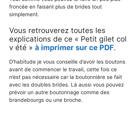
froncée en faisant plus de brides tout
simplement.
Vous retrouverez toutes les
explications de ce « Petit gilet col
v été »
à imprimer sur ce PDF
.
D’habitude je vous conseille d’avoir les boutons
avant de commencer le travail, cette fois ce
n’est pas nécessaire car la boutonnière se fait
avec les doubles brides. Là aussi vous pouvez
prévoir un autre boutonnage comme des
brandebourgs ou une broche.