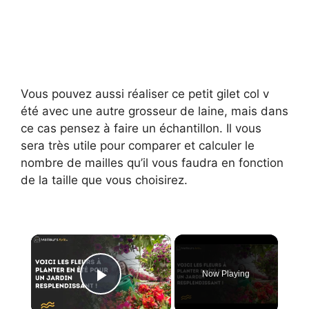
Vous pouvez aussi réaliser ce petit gilet col v
été avec une autre grosseur de laine, mais dans
ce cas pensez à faire un échantillon. Il vous
sera très utile pour comparer et calculer le
nombre de mailles qu’il vous faudra en fonction
de la taille que vous choisirez.
×
Now Playing
Play Video