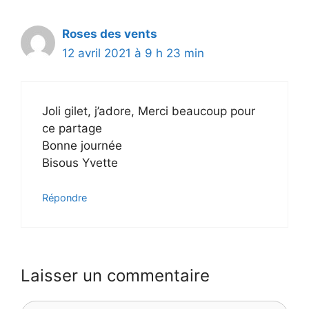
Roses des vents
12 avril 2021 à 9 h 23 min
Joli gilet, j’adore, Merci beaucoup pour
ce partage
Bonne journée
Bisous Yvette
Répondre
Laisser un commentaire
Commentaire