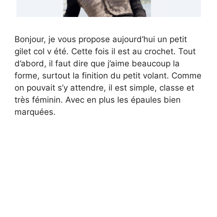
Bonjour, je vous propose aujourd’hui un petit
gilet col v été. Cette fois il est au crochet. Tout
d’abord, il faut dire que j’aime beaucoup la
forme, surtout la finition du petit volant. Comme
on pouvait s’y attendre, il est simple, classe et
très féminin. Avec en plus les épaules bien
marquées.