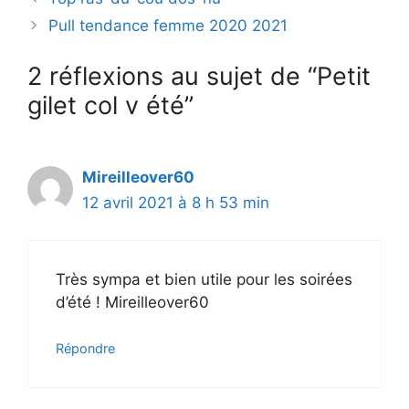
Pull tendance femme 2020 2021
2 réflexions au sujet de “Petit
gilet col v été”
Mireilleover60
12 avril 2021 à 8 h 53 min
Très sympa et bien utile pour les soirées
d’été ! Mireilleover60
Répondre