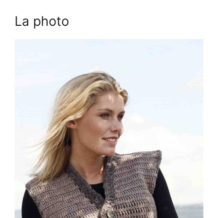
La photo