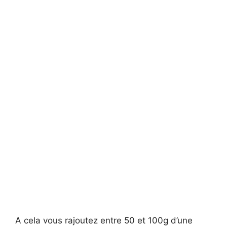
A cela vous rajoutez entre 50 et 100g d’une