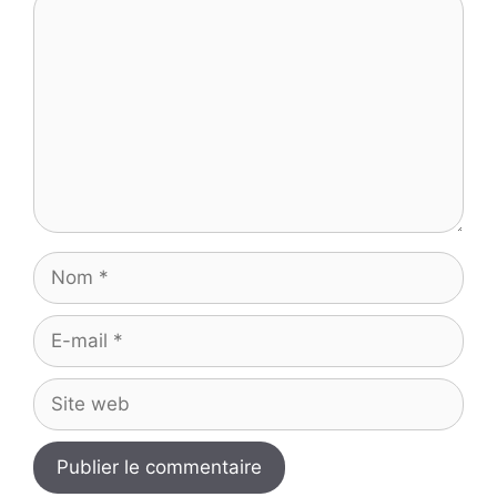
Nom
E-
mail
Site
web