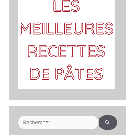
Rechercher :