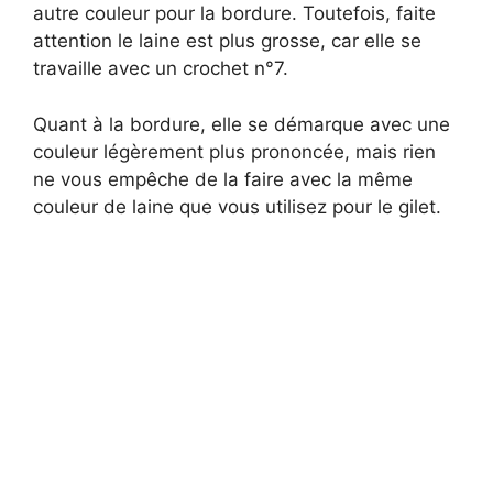
autre couleur pour la bordure. Toutefois, faite
attention le laine est plus grosse, car elle se
travaille avec un crochet n°7.
Quant à la bordure, elle se démarque avec une
couleur légèrement plus prononcée, mais rien
ne vous empêche de la faire avec la même
couleur de laine que vous utilisez pour le gilet.