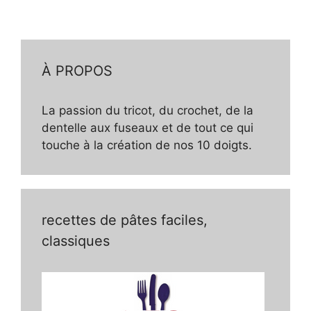
À PROPOS
La passion du tricot, du crochet, de la
dentelle aux fuseaux et de tout ce qui
touche à la création de nos 10 doigts.
recettes de pâtes faciles,
classiques