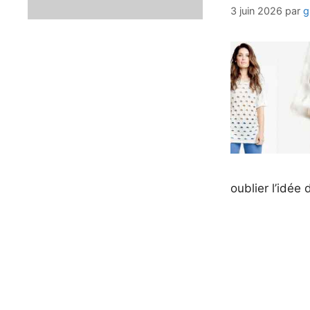
3 juin 2026
par
g
oublier l’idée