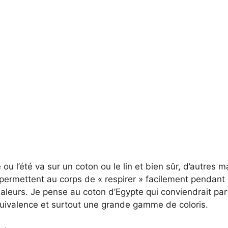
ou l’été va sur un coton ou le lin et bien sûr, d’autres m
 permettent au corps de « respirer » facilement pendant
aleurs. Je pense au coton d’Egypte qui conviendrait par
ivalence et surtout une grande gamme de coloris.