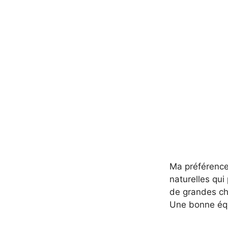
Ma préférence 
naturelles qui
de grandes ch
Une bonne équ