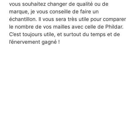
vous souhaitez changer de qualité ou de
marque, je vous conseille de faire un
échantillon. Il vous sera très utile pour comparer
le nombre de vos mailles avec celle de Phildar.
C’est toujours utile, et surtout du temps et de
l’énervement gagné !