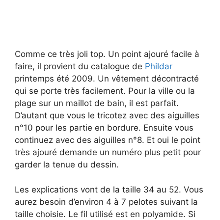
Comme ce très joli top. Un point ajouré facile à
faire, il provient du catalogue de
Phildar
printemps été 2009. Un vêtement décontracté
qui se porte très facilement. Pour la ville ou la
plage sur un maillot de bain, il est parfait.
D’autant que vous le tricotez avec des aiguilles
n°10 pour les partie en bordure. Ensuite vous
continuez avec des aiguilles n°8. Et oui le point
très ajouré demande un numéro plus petit pour
garder la tenue du dessin.
Les explications vont de la taille 34 au 52. Vous
aurez besoin d’environ 4 à 7 pelotes suivant la
taille choisie. Le fil utilisé est en polyamide. Si