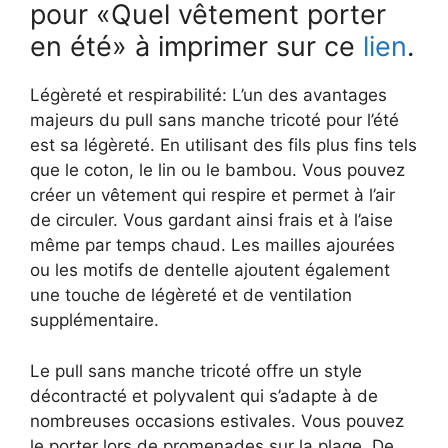
pour «Quel vêtement porter
en été» à imprimer sur ce
lien
.
Légèreté et respirabilité: L’un des avantages
majeurs du pull sans manche tricoté pour l’été
est sa légèreté. En utilisant des fils plus fins tels
que le coton, le lin ou le bambou. Vous pouvez
créer un vêtement qui respire et permet à l’air
de circuler. Vous gardant ainsi frais et à l’aise
même par temps chaud. Les mailles ajourées
ou les motifs de dentelle ajoutent également
une touche de légèreté et de ventilation
supplémentaire.
Le pull sans manche tricoté offre un style
décontracté et polyvalent qui s’adapte à de
nombreuses occasions estivales. Vous pouvez
le porter lors de promenades sur la plage. De