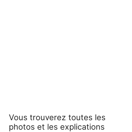
Vous trouverez toutes les
photos et les explications