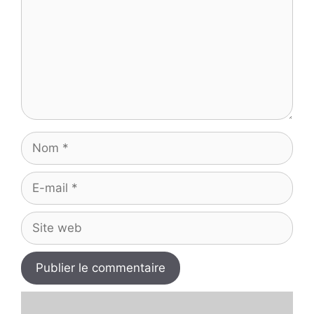
Nom
E-
mail
Site
web