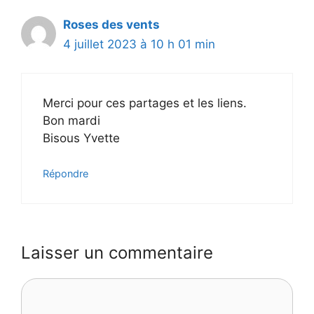
Roses des vents
4 juillet 2023 à 10 h 01 min
Merci pour ces partages et les liens.
Bon mardi
Bisous Yvette
Répondre
Laisser un commentaire
Commentaire