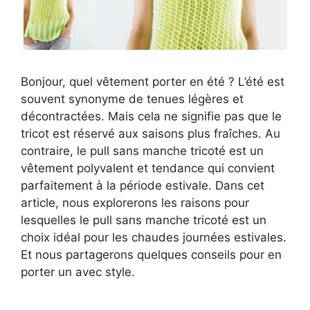
Bonjour, quel vêtement porter en été ? L’été est
souvent synonyme de tenues légères et
décontractées. Mais cela ne signifie pas que le
tricot est réservé aux saisons plus fraîches. Au
contraire, le pull sans manche tricoté est un
vêtement polyvalent et tendance qui convient
parfaitement à la période estivale. Dans cet
article, nous explorerons les raisons pour
lesquelles le pull sans manche tricoté est un
choix idéal pour les chaudes journées estivales.
Et nous partagerons quelques conseils pour en
porter un avec style.