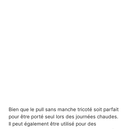
Bien que le pull sans manche tricoté soit parfait
pour être porté seul lors des journées chaudes.
Il peut également être utilisé pour des