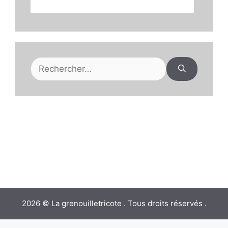
Rechercher :
2026 © La grenouilletricote . Tous droits réservés .