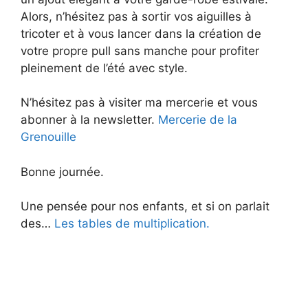
Alors, n’hésitez pas à sortir vos aiguilles à
e
tricoter et à vous lancer dans la création de
votre propre pull sans manche pour profiter
o
pleinement de l’été avec style.
N’hésitez pas à visiter ma mercerie et vous
abonner à la newsletter.
Mercerie de la
Grenouille
Bonne journée.
Une pensée pour nos enfants, et si on parlait
des…
Les tables de multiplication.