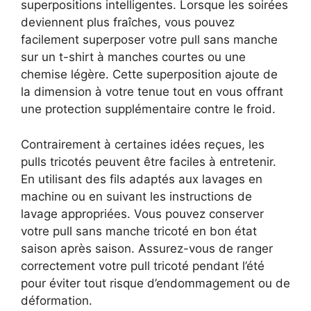
superpositions intelligentes. Lorsque les soirées
deviennent plus fraîches, vous pouvez
facilement superposer votre pull sans manche
sur un t-shirt à manches courtes ou une
chemise légère. Cette superposition ajoute de
la dimension à votre tenue tout en vous offrant
une protection supplémentaire contre le froid.
Contrairement à certaines idées reçues, les
pulls tricotés peuvent être faciles à entretenir.
En utilisant des fils adaptés aux lavages en
machine ou en suivant les instructions de
lavage appropriées. Vous pouvez conserver
votre pull sans manche tricoté en bon état
saison après saison. Assurez-vous de ranger
correctement votre pull tricoté pendant l’été
pour éviter tout risque d’endommagement ou de
déformation.