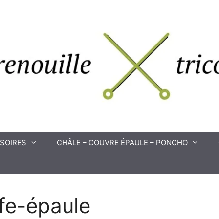
SOIRES
CHÂLE – COUVRE ÉPAULE – PONCHO
fe-épaule