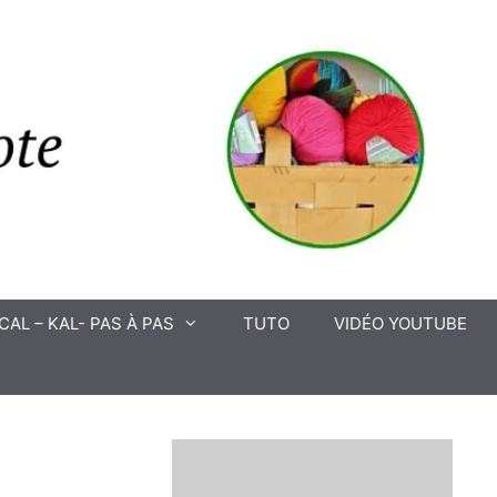
CAL – KAL- PAS À PAS
TUTO
VIDÉO YOUTUBE