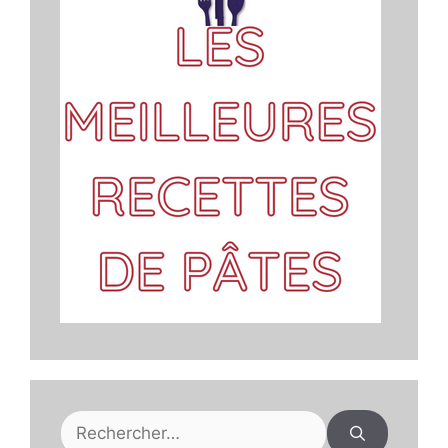
Rechercher :