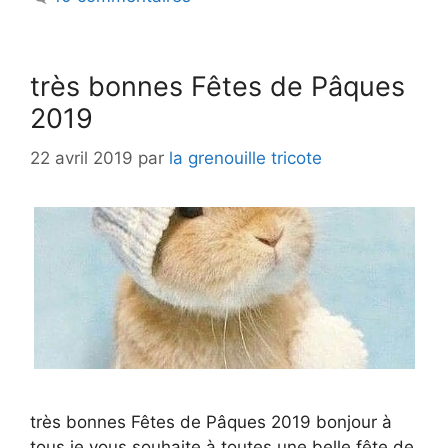
très bonnes Fêtes de Pâques
2019
22 avril 2019
par
la grenouille tricote
très bonnes Fêtes de Pâques 2019 bonjour à
tous je vous souhaite à toutes une belle fête de