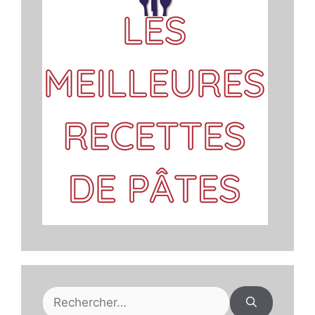
Rechercher :