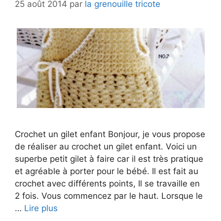
25 août 2014
par
la grenouille tricote
Crochet un gilet enfant Bonjour, je vous propose
de réaliser au crochet un gilet enfant. Voici un
superbe petit gilet à faire car il est très pratique
et agréable à porter pour le bébé. Il est fait au
crochet avec différents points, Il se travaille en
2 fois. Vous commencez par le haut. Lorsque le
…
Lire plus