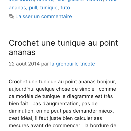
ananas
,
pull
,
tunique
,
tuto
Laisser un commentaire
Crochet une tunique au point
ananas
22 août 2014
par
la grenouille tricote
Crochet une tunique au point ananas bonjour,
aujourd’hui quelque chose de simple comme
ce modèle de tunique le diagramme est très
bien fait pas d’augmentation, pas de
diminution, on ne peut pas demander mieux,
c’est idéal, il faut juste bien calculer ses
mesures avant de commencer la bordure de