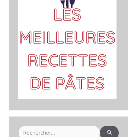
Rechercher :