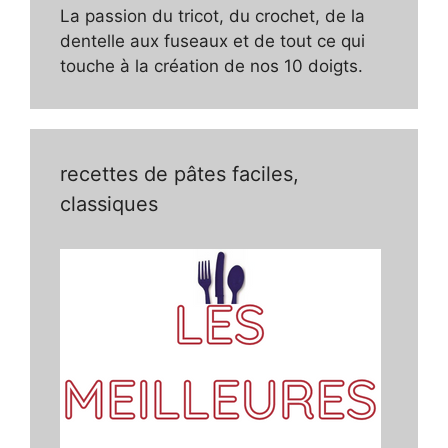
La passion du tricot, du crochet, de la
dentelle aux fuseaux et de tout ce qui
touche à la création de nos 10 doigts.
recettes de pâtes faciles,
classiques