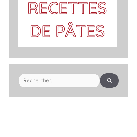
Rechercher :