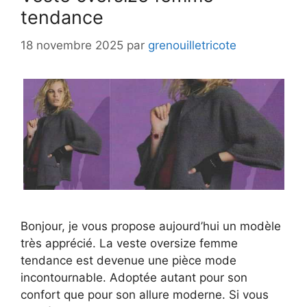
tendance
18 novembre 2025
par
grenouilletricote
Bonjour, je vous propose aujourd’hui un modèle
très apprécié. La veste oversize femme
tendance est devenue une pièce mode
incontournable. Adoptée autant pour son
confort que pour son allure moderne. Si vous