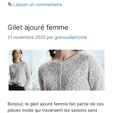
Laisser un commentaire
Gilet ajouré femme
21 novembre 2025
par
grenouilletricote
Bonjour, le gilet ajouré femme fait partie de ces
pièces mode qui traversent les saisons sans