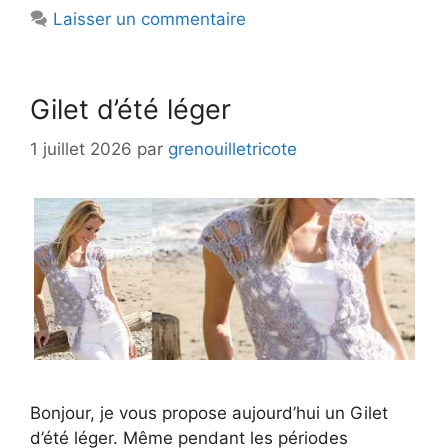
Laisser un commentaire
Gilet d’été léger
1 juillet 2026
par
grenouilletricote
Bonjour, je vous propose aujourd’hui un Gilet
d’été léger. Même pendant les périodes