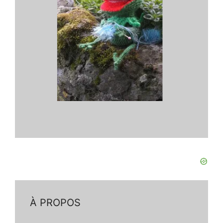
À PROPOS