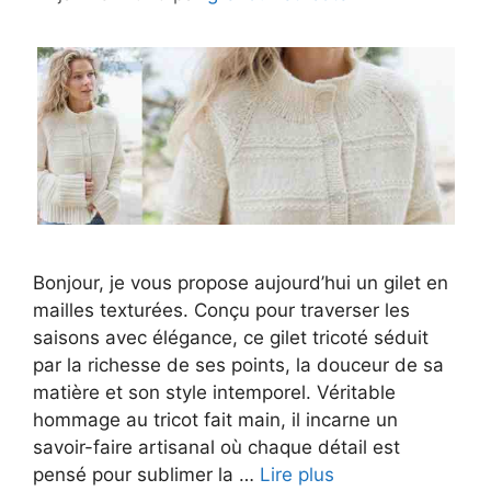
Bonjour, je vous propose aujourd’hui un gilet en
mailles texturées. Conçu pour traverser les
saisons avec élégance, ce gilet tricoté séduit
par la richesse de ses points, la douceur de sa
matière et son style intemporel. Véritable
hommage au tricot fait main, il incarne un
savoir-faire artisanal où chaque détail est
pensé pour sublimer la …
Lire plus