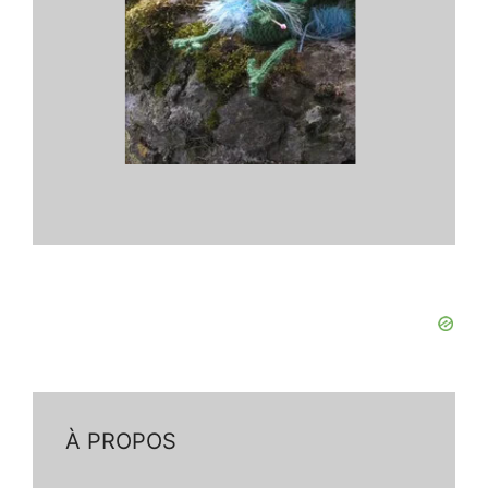
À PROPOS