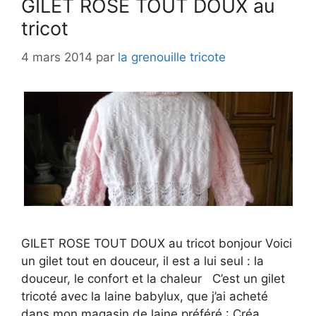
GILET ROSE TOUT DOUX au
tricot
4 mars 2014
par
la grenouille tricote
GILET ROSE TOUT DOUX au tricot bonjour Voici
un gilet tout en douceur, il est a lui seul : la
douceur, le confort et la chaleur C’est un gilet
tricoté avec la laine babylux, que j’ai acheté
dans mon magasin de laine préféré : Créa