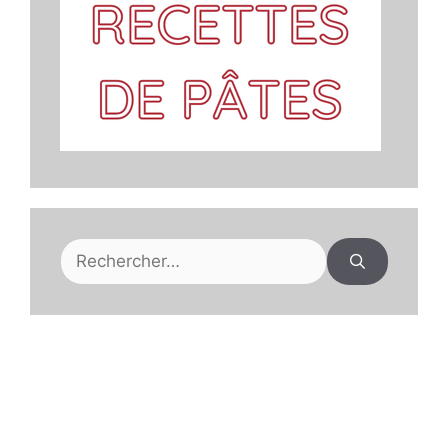
Rechercher :