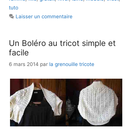
tuto
Laisser un commentaire
Un Boléro au tricot simple et
facile
6 mars 2014
par
la grenouille tricote