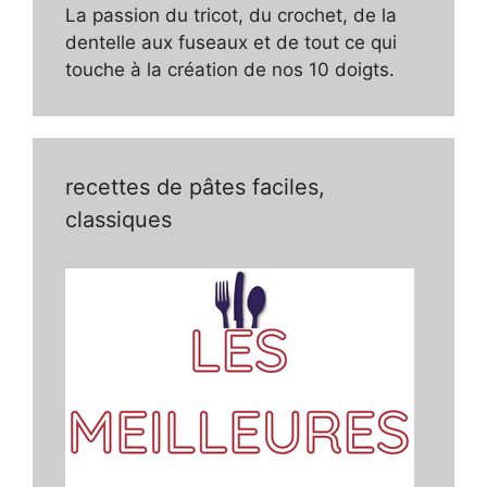
La passion du tricot, du crochet, de la
dentelle aux fuseaux et de tout ce qui
touche à la création de nos 10 doigts.
recettes de pâtes faciles,
classiques