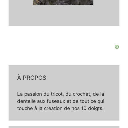
À PROPOS
La passion du tricot, du crochet, de la
dentelle aux fuseaux et de tout ce qui
touche à la création de nos 10 doigts.