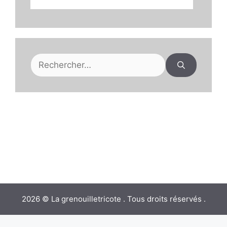
Rechercher :
2026 © La grenouilletricote . Tous droits réservés .