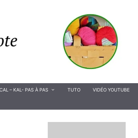
CAL – KAL- PAS À PAS
TUTO
VIDÉO YOUTUBE