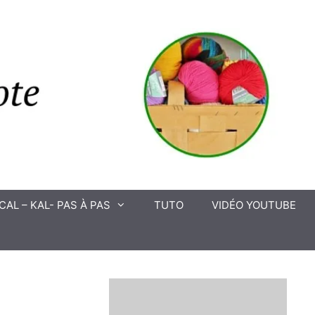
CAL – KAL- PAS À PAS
TUTO
VIDÉO YOUTUBE