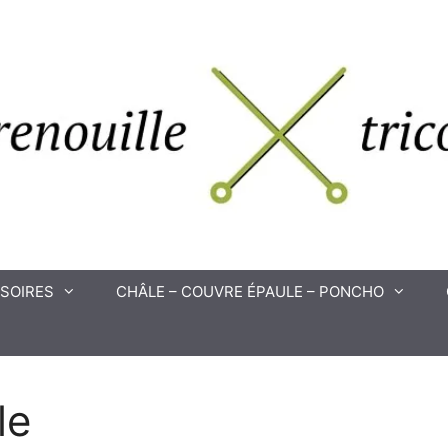
SOIRES
CHÂLE – COUVRE ÉPAULE – PONCHO
le