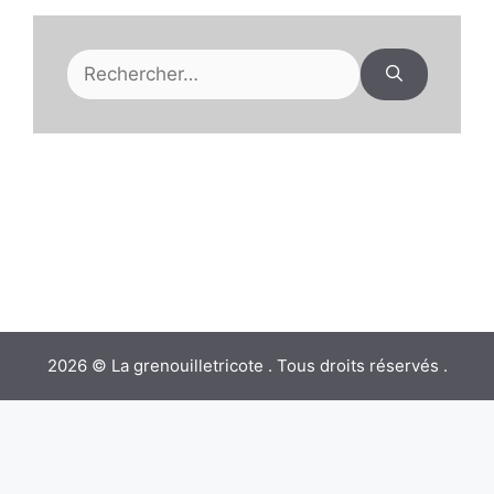
Rechercher :
2026 © La grenouilletricote . Tous droits réservés .