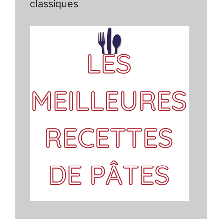
classiques