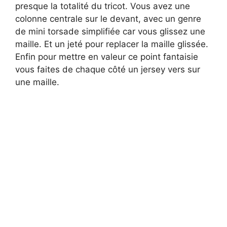
presque la totalité du tricot. Vous avez une
colonne centrale sur le devant, avec un genre
de mini torsade simplifiée car vous glissez une
maille. Et un jeté pour replacer la maille glissée.
Enfin pour mettre en valeur ce point fantaisie
vous faites de chaque côté un jersey vers sur
une maille.