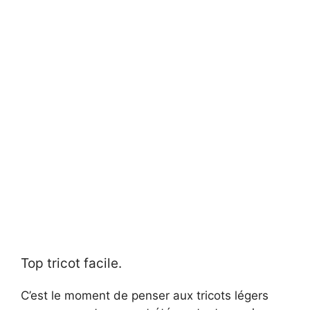
Top tricot facile.
C’est le moment de penser aux tricots légers