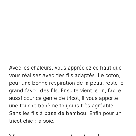
Avec les chaleurs, vous appréciez ce haut que
vous réalisez avec des fils adaptés. Le coton,
pour une bonne respiration de la peau, reste le
grand favori des fils. Ensuite vient le lin, facile
aussi pour ce genre de tricot, il vous apporte
une touche bohème toujours très agréable.
Sans les fils à base de bambou. Enfin pour un
tricot chic : la soie.