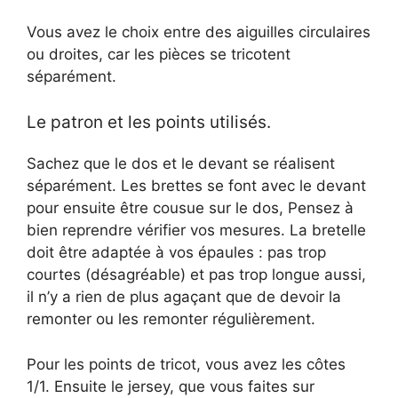
Vous avez le choix entre des aiguilles circulaires
ou droites, car les pièces se tricotent
séparément.
Le patron et les points utilisés.
Sachez que le dos et le devant se réalisent
séparément. Les brettes se font avec le devant
pour ensuite être cousue sur le dos, Pensez à
bien reprendre vérifier vos mesures. La bretelle
doit être adaptée à vos épaules : pas trop
courtes (désagréable) et pas trop longue aussi,
il n’y a rien de plus agaçant que de devoir la
remonter ou les remonter régulièrement.
Pour les points de tricot, vous avez les côtes
1/1. Ensuite le jersey, que vous faites sur