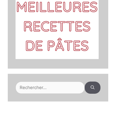
Rechercher :