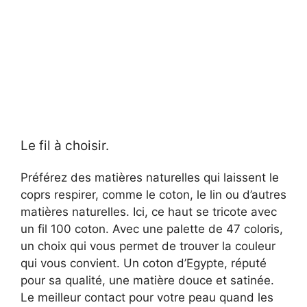
Le fil à choisir.
Préférez des matières naturelles qui laissent le
coprs respirer, comme le coton, le lin ou d’autres
matières naturelles. Ici, ce haut se tricote avec
un fil 100 coton. Avec une palette de 47 coloris,
un choix qui vous permet de trouver la couleur
qui vous convient. Un coton d’Egypte, réputé
pour sa qualité, une matière douce et satinée.
Le meilleur contact pour votre peau quand les