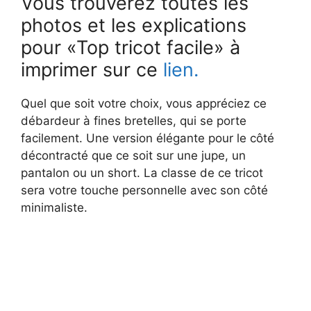
Vous trouverez toutes les
photos et les explications
pour «Top tricot facile» à
imprimer sur ce
lien.
Quel que soit votre choix, vous appréciez ce
débardeur à fines bretelles, qui se porte
facilement. Une version élégante pour le côté
décontracté que ce soit sur une jupe, un
pantalon ou un short. La classe de ce tricot
sera votre touche personnelle avec son côté
minimaliste.