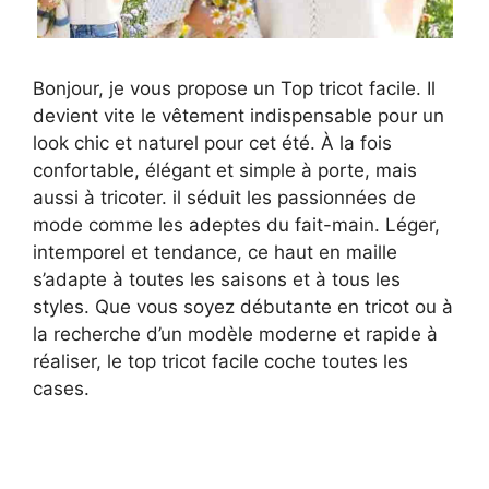
Bonjour, je vous propose un Top tricot facile. Il
devient vite le vêtement indispensable pour un
look chic et naturel pour cet été. À la fois
confortable, élégant et simple à porte, mais
aussi à tricoter. il séduit les passionnées de
mode comme les adeptes du fait-main. Léger,
intemporel et tendance, ce haut en maille
s’adapte à toutes les saisons et à tous les
styles. Que vous soyez débutante en tricot ou à
la recherche d’un modèle moderne et rapide à
réaliser, le top tricot facile coche toutes les
cases.