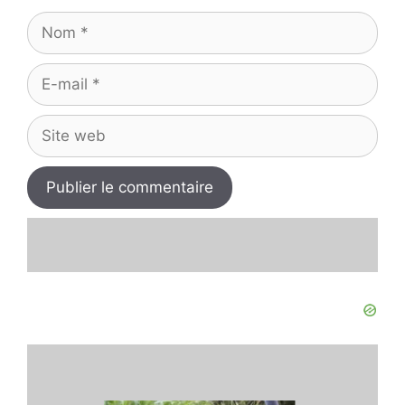
Nom
E-
mail
Site
web