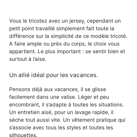
Vous le tricotez avec un jersey, cependant un
petit point travaillé simplement fait toute la
différence sur la simplicité de ce modèle tricoté.
A faire ample ou près du corps, le choix vous
appartient. Le plus important : se sentir bien et
surtout à l’aise.
Un allié idéal pour les vacances.
Pensons déjà aux vacances, il se glisse
facilement dans une valise. Léger et peu
encombrant, il s’adapte à toutes les situations.
Un entretien aisé, pour un lavage rapide, il
sèche tout aussi vite. Un vêtement pratique qui
s’associe avec tous les styles et toutes les
silhouettes.