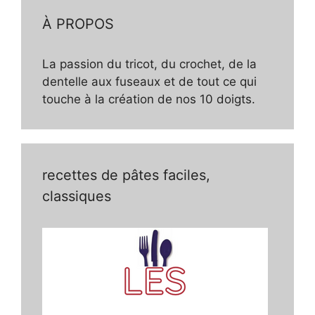
À PROPOS
La passion du tricot, du crochet, de la
dentelle aux fuseaux et de tout ce qui
touche à la création de nos 10 doigts.
recettes de pâtes faciles,
classiques