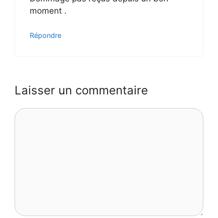
moment .
Répondre
Laisser un commentaire
Commentaire