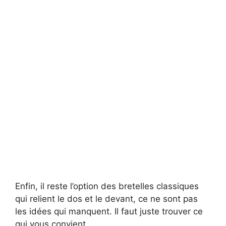
Enfin, il reste l’option des bretelles classiques
qui relient le dos et le devant, ce ne sont pas
les idées qui manquent. Il faut juste trouver ce
qui vous convient.