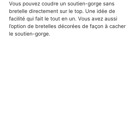
Vous pouvez coudre un soutien-gorge sans
bretelle directement sur le top. Une idée de
facilité qui fait le tout en un. Vous avez aussi
l’option de bretelles décorées de façon à cacher
le soutien-gorge.