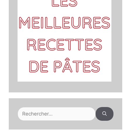
Rechercher :