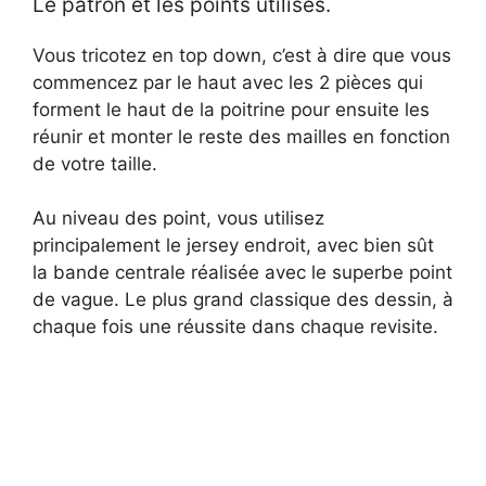
Le patron et les points utilisés.
Vous tricotez en top down, c’est à dire que vous
commencez par le haut avec les 2 pièces qui
forment le haut de la poitrine pour ensuite les
réunir et monter le reste des mailles en fonction
de votre taille.
Au niveau des point, vous utilisez
principalement le jersey endroit, avec bien sût
la bande centrale réalisée avec le superbe point
de vague. Le plus grand classique des dessin, à
chaque fois une réussite dans chaque revisite.