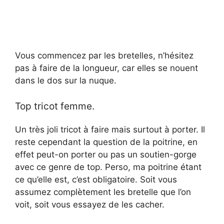
Vous commencez par les bretelles, n’hésitez
pas à faire de la longueur, car elles se nouent
dans le dos sur la nuque.
Top tricot femme.
Un très joli tricot à faire mais surtout à porter. Il
reste cependant la question de la poitrine, en
effet peut-on porter ou pas un soutien-gorge
avec ce genre de top. Perso, ma poitrine étant
ce qu’elle est, c’est obligatoire. Soit vous
assumez complètement les bretelle que l’on
voit, soit vous essayez de les cacher.