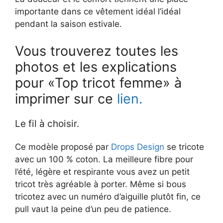
importante dans ce vêtement idéal l’idéal
pendant la saison estivale.
Vous trouverez toutes les
photos et les explications
pour «Top tricot femme» à
imprimer sur ce
lien.
Le fil à choisir.
Ce modèle proposé par
Drops Design
se tricote
avec un 100 % coton. La meilleure fibre pour
l’été, légère et respirante vous avez un petit
tricot très agréable à porter. Même si bous
tricotez avec un numéro d’aiguille plutôt fin, ce
pull vaut la peine d’un peu de patience.