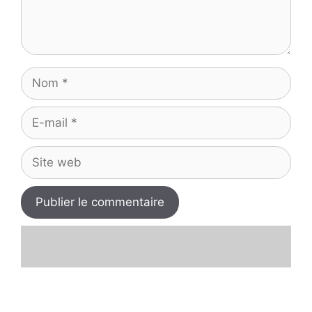
Nom
E-
mail
Site
web