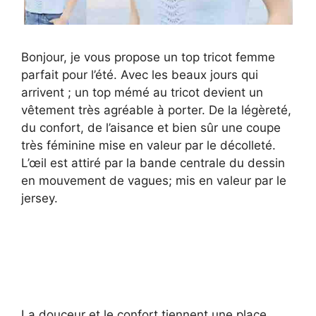
Bonjour, je vous propose un top tricot femme
parfait pour l’été. Avec les beaux jours qui
arrivent ; un top mémé au tricot devient un
vêtement très agréable à porter. De la légèreté,
du confort, de l’aisance et bien sûr une coupe
très féminine mise en valeur par le décolleté.
L’œil est attiré par la bande centrale du dessin
en mouvement de vagues; mis en valeur par le
jersey.
La douceur et le confort tiennent une place