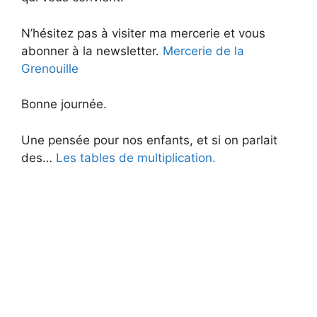
N’hésitez pas à visiter ma mercerie et vous
abonner à la newsletter.
Mercerie de la
Grenouille
Bonne journée.
Une pensée pour nos enfants, et si on parlait
des…
Les tables de multiplication.