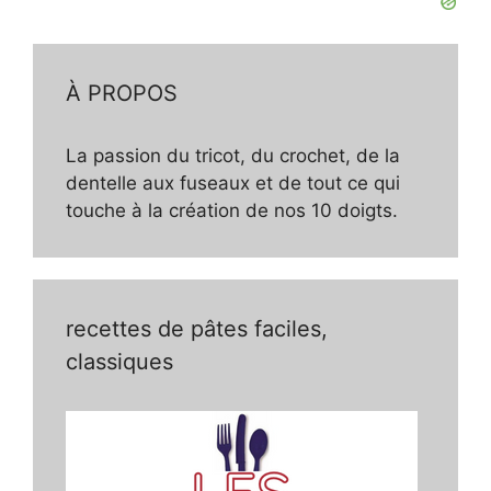
À PROPOS
La passion du tricot, du crochet, de la
dentelle aux fuseaux et de tout ce qui
touche à la création de nos 10 doigts.
recettes de pâtes faciles,
classiques