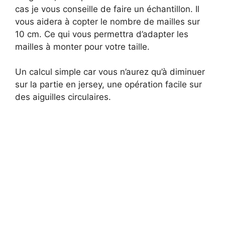
cas je vous conseille de faire un échantillon. Il
e
vous aidera à copter le nombre de mailles sur
10 cm. Ce qui vous permettra d’adapter les
o
mailles à monter pour votre taille.
Un calcul simple car vous n’aurez qu’à diminuer
sur la partie en jersey, une opération facile sur
des aiguilles circulaires.