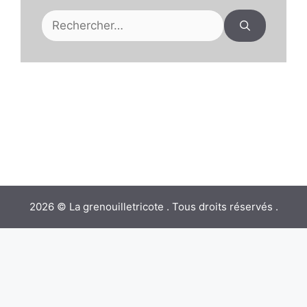
Rechercher :
2026 © La grenouilletricote . Tous droits réservés .