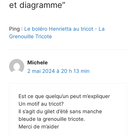
et diagramme”
Ping :
Le boléro Henrietta au tricot - La
Grenouille Tricote
Michele
2 mai 2024 à 20 h 13 min
Est ce que quelqu’un peut m’expliquer
Un motif au tricot?
Il s’agit du gilet d’été sans manche
bleude la grenouille tricote.
Merci de m’aider