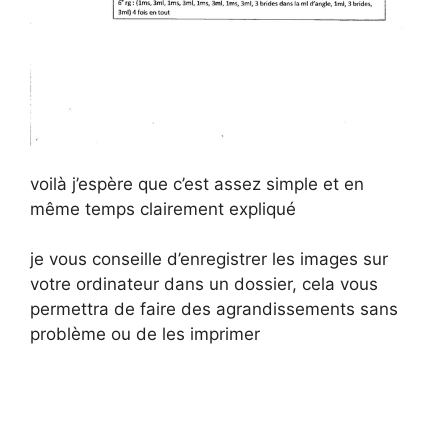
voilà j’espère que c’est assez simple et en
même temps clairement expliqué
je vous conseille d’enregistrer les images sur
votre ordinateur dans un dossier, cela vous
permettra de faire des agrandissements sans
problème ou de les imprimer