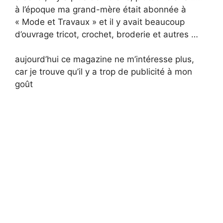
à l’époque ma grand-mère était abonnée à
« Mode et Travaux » et il y avait beaucoup
d’ouvrage tricot, crochet, broderie et autres …
aujourd’hui ce magazine ne m’intéresse plus,
car je trouve qu’il y a trop de publicité à mon
goût