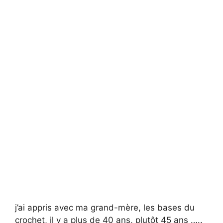
j’ai appris avec ma grand-mère, les bases du
crochet, il y a plus de 40 ans, plutôt 45 ans …..