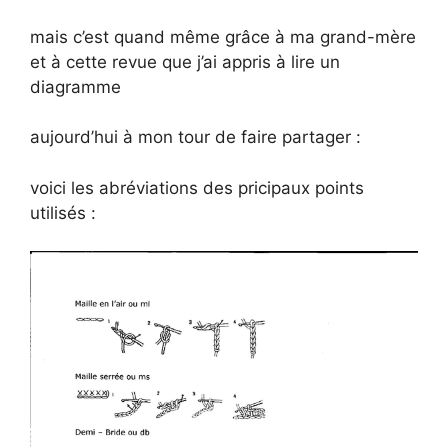
mais c’est quand même grâce à ma grand-mère
et à cette revue que j’ai appris à lire un
diagramme
aujourd’hui à mon tour de faire partager :
voici les abréviations des pricipaux points
utilisés :