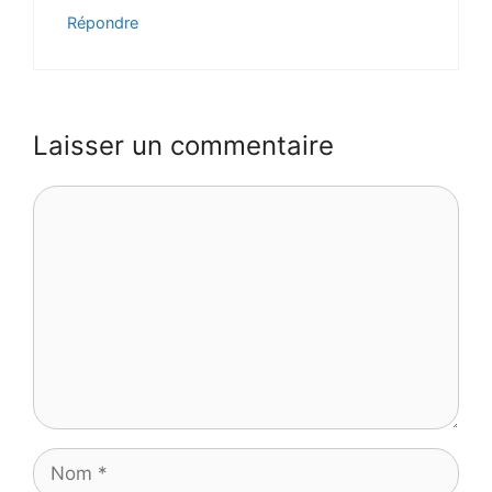
Répondre
Laisser un commentaire
Commentaire
Nom