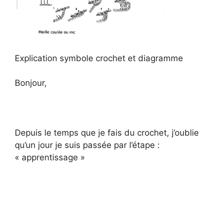
Explication symbole crochet et diagramme
Bonjour,
Depuis le temps que je fais du crochet, j’oublie
qu’un jour je suis passée par l’étape :
« apprentissage »