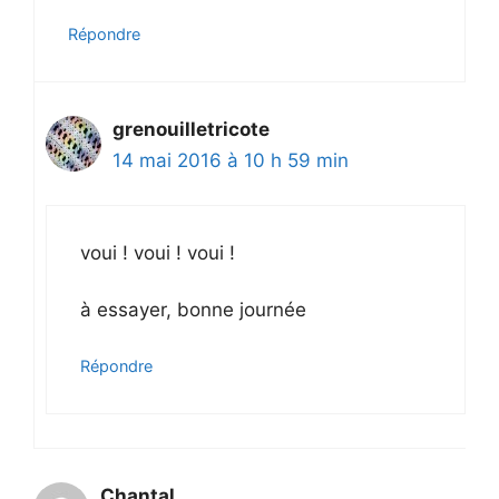
Répondre
grenouilletricote
14 mai 2016 à 10 h 59 min
voui ! voui ! voui !
à essayer, bonne journée
Répondre
Chantal