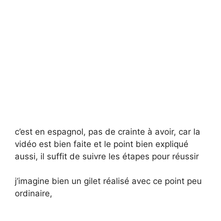
c’est en espagnol, pas de crainte à avoir, car la
vidéo est bien faite et le point bien expliqué
aussi, il suffit de suivre les étapes pour réussir
j’imagine bien un gilet réalisé avec ce point peu
ordinaire,