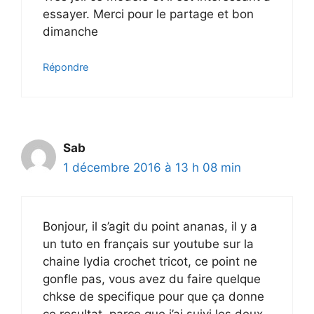
essayer. Merci pour le partage et bon
dimanche
Répondre
Sab
1 décembre 2016 à 13 h 08 min
Bonjour, il s’agit du point ananas, il y a
un tuto en français sur youtube sur la
chaine lydia crochet tricot, ce point ne
gonfle pas, vous avez du faire quelque
chkse de specifique pour que ça donne
ce resultat, parce que j’ai suivi les deux