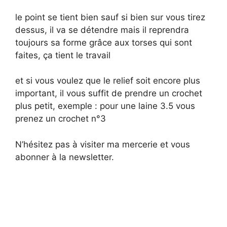
le point se tient bien sauf si bien sur vous tirez
dessus, il va se détendre mais il reprendra
toujours sa forme grâce aux torses qui sont
faites, ça tient le travail
et si vous voulez que le relief soit encore plus
important, il vous suffit de prendre un crochet
plus petit, exemple : pour une laine 3.5 vous
prenez un crochet n°3
N’hésitez pas à visiter ma mercerie et vous
abonner à la newsletter.