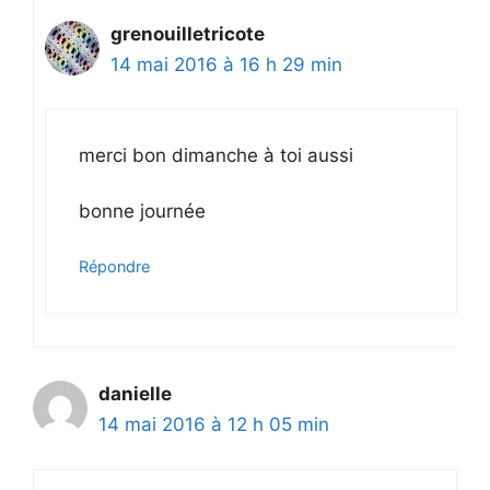
grenouilletricote
14 mai 2016 à 16 h 29 min
merci bon dimanche à toi aussi
bonne journée
Répondre
danielle
14 mai 2016 à 12 h 05 min