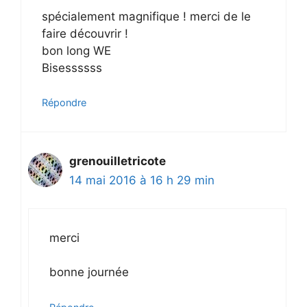
spécialement magnifique ! merci de le
faire découvrir !
bon long WE
Bisessssss
Répondre
grenouilletricote
14 mai 2016 à 16 h 29 min
merci
bonne journée