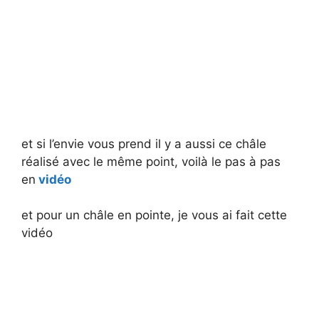
et si l’envie vous prend il y a aussi ce châle
réalisé avec le même point, voilà le pas à pas
en
vidéo
et pour un châle en pointe, je vous ai fait cette
vidéo