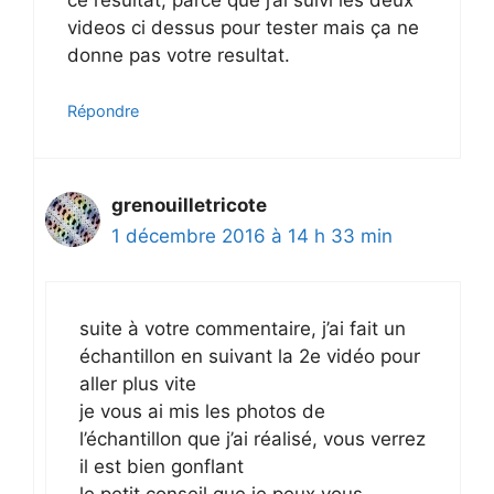
videos ci dessus pour tester mais ça ne
donne pas votre resultat.
Répondre
grenouilletricote
1 décembre 2016 à 14 h 33 min
suite à votre commentaire, j’ai fait un
échantillon en suivant la 2e vidéo pour
aller plus vite
je vous ai mis les photos de
l’échantillon que j’ai réalisé, vous verrez
il est bien gonflant
le petit conseil que je peux vous