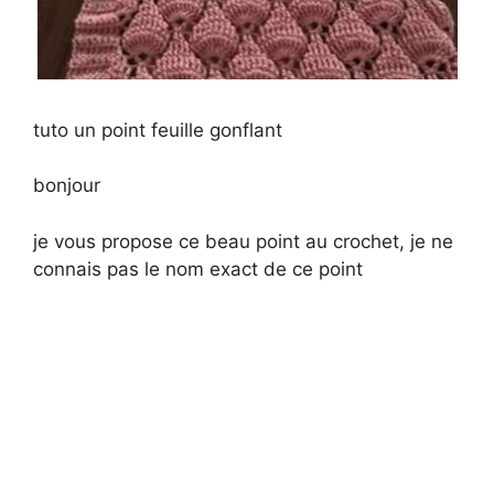
tuto un point feuille gonflant
bonjour
je vous propose ce beau point au crochet, je ne
connais pas le nom exact de ce point