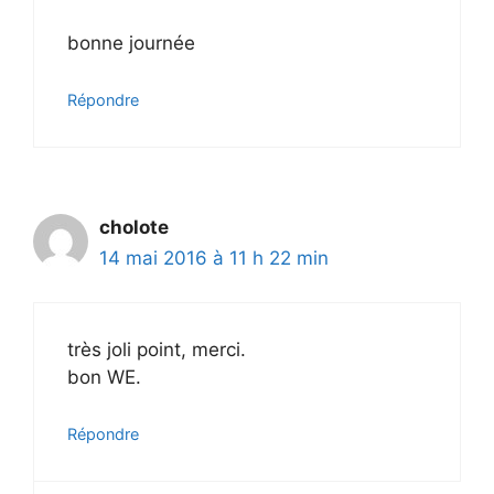
bonne journée
Répondre
cholote
14 mai 2016 à 11 h 22 min
très joli point, merci.
bon WE.
Répondre