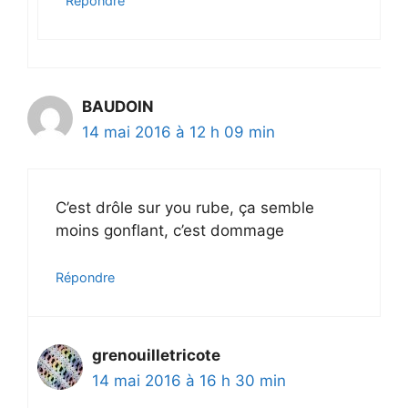
Répondre
BAUDOIN
14 mai 2016 à 12 h 09 min
C’est drôle sur you rube, ça semble
moins gonflant, c’est dommage
Répondre
grenouilletricote
14 mai 2016 à 16 h 30 min