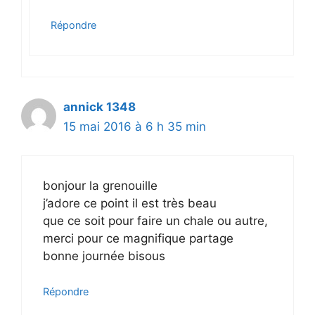
Répondre
annick 1348
15 mai 2016 à 6 h 35 min
bonjour la grenouille
j’adore ce point il est très beau
que ce soit pour faire un chale ou autre,
merci pour ce magnifique partage
bonne journée bisous
Répondre