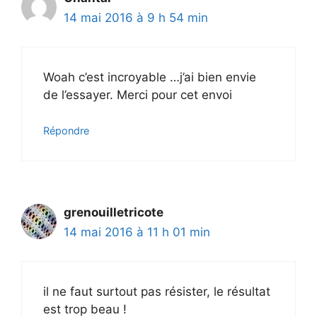
14 mai 2016 à 9 h 54 min
Woah c’est incroyable …j’ai bien envie
de l’essayer. Merci pour cet envoi
Répondre
grenouilletricote
14 mai 2016 à 11 h 01 min
il ne faut surtout pas résister, le résultat
est trop beau !