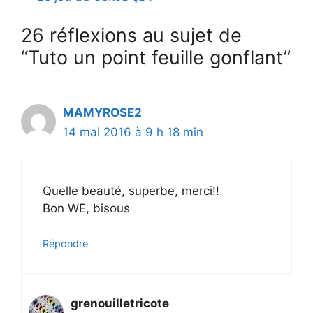
26 réflexions au sujet de
“Tuto un point feuille gonflant”
MAMYROSE2
14 mai 2016 à 9 h 18 min
Quelle beauté, superbe, merci!!
Bon WE, bisous
Répondre
grenouilletricote