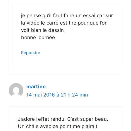
je pense qu’il faut faire un essai car sur
la vidéo le carré est tiré pour que l’on
voit bien le dessin
bonne journée
Répondre
martine
14 mai 2016 à 21 h 24 min
J’adore l’effet rendu. C’est super beau.
Un châle avec ce point me plairait