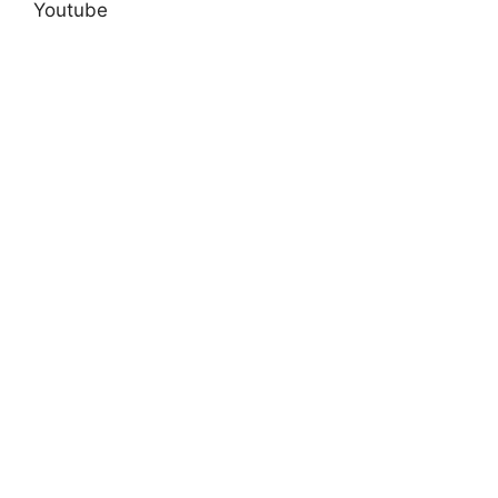
Youtube