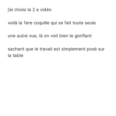
j’ai choisi la 2 e vidéo
voilà la 1ere coquille qui se fait toute seule
une autre vue, là on voit bien le gonflant
sachant que le travail est simplement posé sur
la table