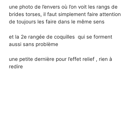
une photo de l’envers où l’on voit les rangs de
brides torses, il faut simplement faire attention
de toujours les faire dans le même sens
et la 2e rangée de coquilles qui se forment
aussi sans problème
une petite dernière pour l’effet relief , rien à
redire