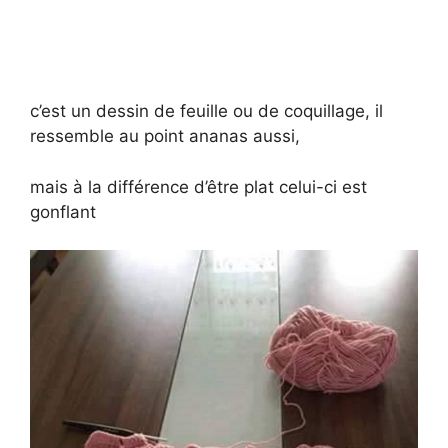
c’est un dessin de feuille ou de coquillage, il
ressemble au point ananas aussi,
mais à la différence d’être plat celui-ci est
gonflant