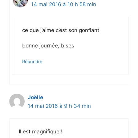
14 mai 2016 à 10 h 58 min
ce que j’aime c’est son gonflant
bonne journée, bises
Répondre
Joëlle
14 mai 2016 à 9 h 34 min
Il est magnifique !