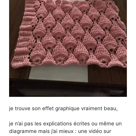
je trouve son effet graphique vraiment beau,
je n’ai pas les explications écrites ou même un
diagramme mais j’ai mieux : une vidéo sur