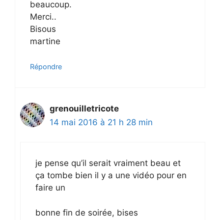
beaucoup.
Merci..
Bisous
martine
Répondre
grenouilletricote
14 mai 2016 à 21 h 28 min
je pense qu’il serait vraiment beau et
ça tombe bien il y a une vidéo pour en
faire un
bonne fin de soirée, bises