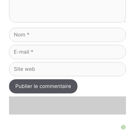
Nom
E-
mail
Site
web