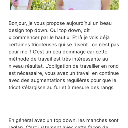
Bonjour, je vous propose aujourd’hui un beau
design top down. Qui top down, dit
« commencer par le haut ». Et là je vois déjà
certaines tricoteuses qui se disent : ce n’est pas
pour moi ! C’est un peu dommage car cette
méthode de travail est très intéressante au
niveau résultat. L’obligation de travailler en rond
est nécessaire, vous avez un travail en continue
avec des augmentations régulières pour que le
tricot s’élargisse au fur et à mesure des rangs.
En général avec un top down, les manches sont
raglan. C’est justement avec cette façon de