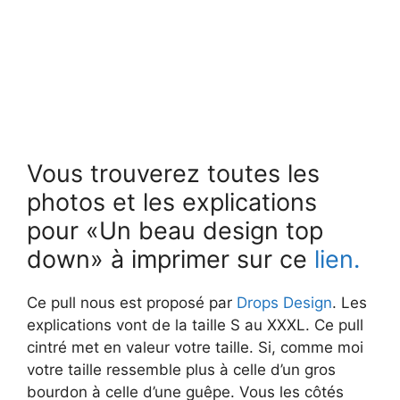
Vous trouverez toutes les
photos et les explications
pour «Un beau design top
down» à imprimer sur ce
lien.
Ce pull nous est proposé par
Drops Design
. Les
explications vont de la taille S au XXXL. Ce pull
cintré met en valeur votre taille. Si, comme moi
votre taille ressemble plus à celle d’un gros
bourdon à celle d’une guêpe. Vous les côtés