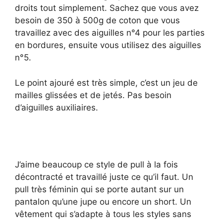
droits tout simplement. Sachez que vous avez
besoin de 350 à 500g de coton que vous
travaillez avec des aiguilles n°4 pour les parties
en bordures, ensuite vous utilisez des aiguilles
n°5.
Le point ajouré est très simple, c’est un jeu de
mailles glissées et de jetés. Pas besoin
d’aiguilles auxiliaires.
J’aime beaucoup ce style de pull à la fois
décontracté et travaillé juste ce qu’il faut. Un
pull très féminin qui se porte autant sur un
pantalon qu’une jupe ou encore un short. Un
vêtement qui s’adapte à tous les styles sans