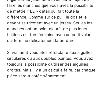
faire les manches que vous avez la possibilité
de mettre « LE » détail qui fait toute la
différence. Comme sur ce pull, le dos et le
devant se tricotent avec un jersey. Seules les
manches ont un point ajouré, de plus leurs
finitions est très féminine avec un petit volant
qui termine délicatement la bordure.
Si vraiment vous êtes réfractaire aux aiguilles
circulaires ou aux doubles pointes. Vous avez
toujours la possibilité d’utiliser des aiguilles
droites. Mais il y a un calcul à faire, car chaque
pièce sera tricotée séparément.