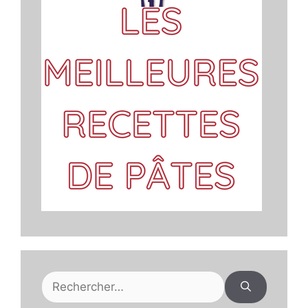
Rechercher :