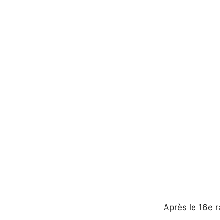
Après le 16e r