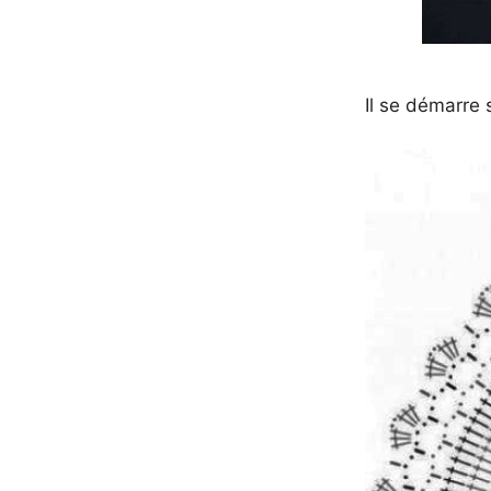
Il se démarre 