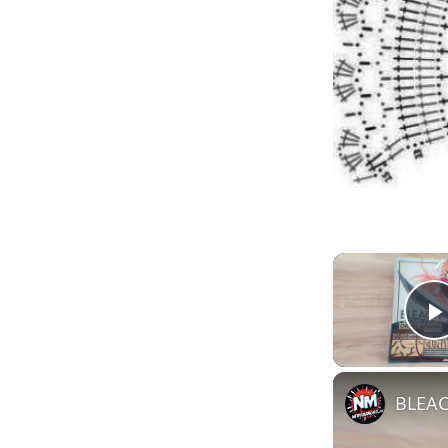
BLEAC