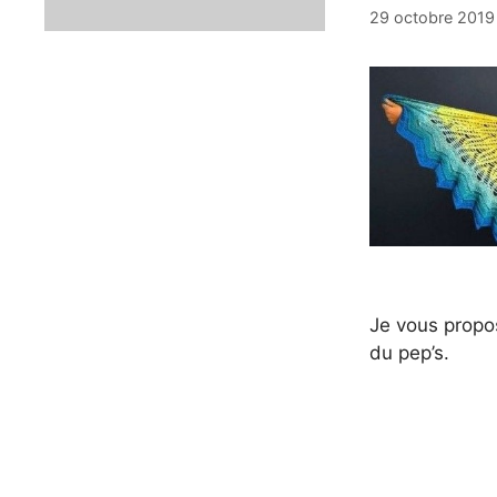
29 octobre 2019
Je vous propose
du pep’s.