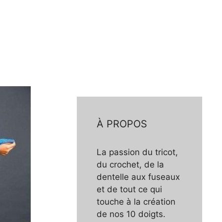
À PROPOS
La passion du tricot,
du crochet, de la
dentelle aux fuseaux
et de tout ce qui
touche à la création
de nos 10 doigts.