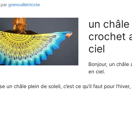
par
grenouilletricote
un châle
crochet 
ciel
Bonjour, un châle 
en ciel.
 un châle plein de soleil, c’est ce qu’il faut pour l’hiver