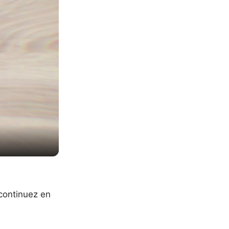
continuez en