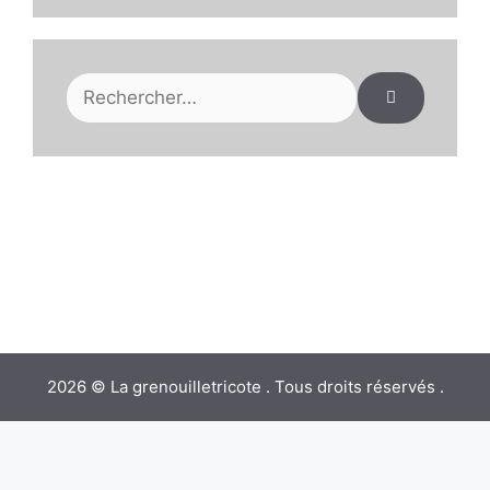
Rechercher :
2026 © La grenouilletricote . Tous droits réservés .