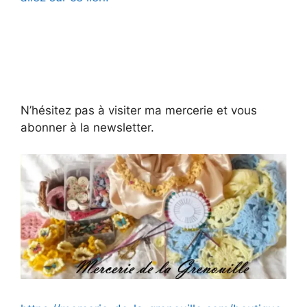
N’hésitez pas à visiter ma mercerie et vous
abonner à la newsletter.