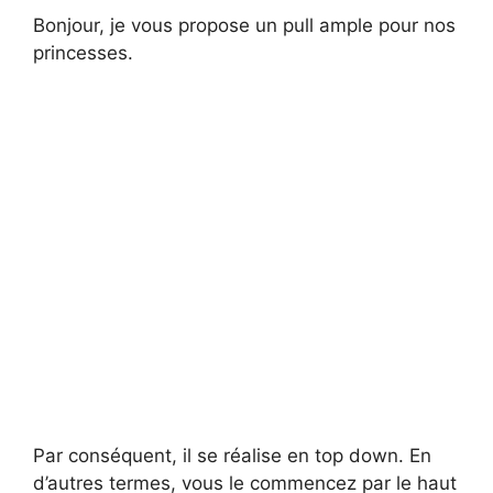
Bonjour, je vous propose un pull ample pour nos
princesses.
Par conséquent, il se réalise en top down. En
d’autres termes, vous le commencez par le haut