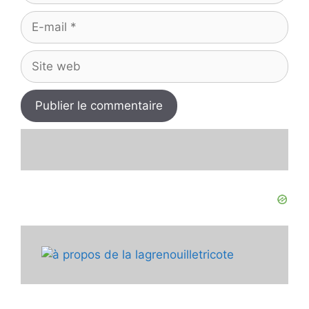
E-
mail
Site
web