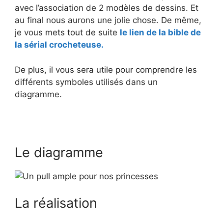
avec l’association de 2 modèles de dessins. Et
au final nous aurons une jolie chose. De même,
je vous mets tout de suite
le lien de la bible de
la sérial crocheteuse.
De plus, il vous sera utile pour comprendre les
différents symboles utilisés dans un
diagramme.
Le diagramme
La réalisation