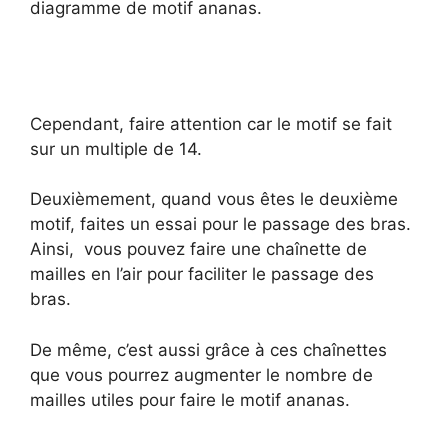
diagramme de motif ananas.
Cependant, faire attention car le motif se fait
sur un multiple de 14.
Deuxièmement, quand vous êtes le deuxième
motif, faites un essai pour le passage des bras.
Ainsi, vous pouvez faire une chaînette de
mailles en l’air pour faciliter le passage des
bras.
De même, c’est aussi grâce à ces chaînettes
que vous pourrez augmenter le nombre de
mailles utiles pour faire le motif ananas.