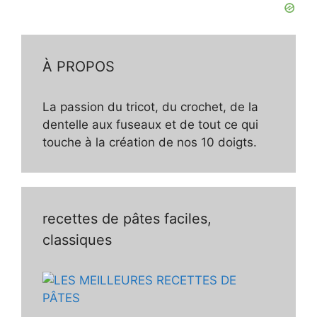
À PROPOS
La passion du tricot, du crochet, de la
dentelle aux fuseaux et de tout ce qui
touche à la création de nos 10 doigts.
recettes de pâtes faciles,
classiques