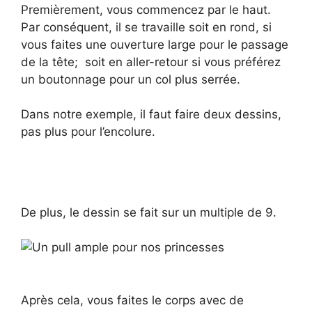
Premièrement, vous commencez par le haut.
Par conséquent, il se travaille soit en rond, si
vous faites une ouverture large pour le passage
de la tête; soit en aller-retour si vous préférez
un boutonnage pour un col plus serrée.
Dans notre exemple, il faut faire deux dessins,
pas plus pour l’encolure.
De plus, le dessin se fait sur un multiple de 9.
Après cela, vous faites le corps avec de