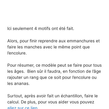
Ici seulement 4 motifs ont été fait.
Alors, pour finir reprendre aux emmanchures et
faire les manches avec le même point que
l’encolure.
Pour résumer, ce modèle peut se faire pour tous
les âges. Bien sûr il faudra, en fonction de l’âge
rajouter un rang que ce soit pour l’encolure ou
les ananas.
Surtout, après avoir fait un échantillon, faire le
calcul. De plus, pour vous aider vous pouvez
allez sur ce lien.