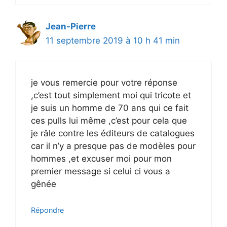
Jean-Pierre
11 septembre 2019 à 10 h 41 min
je vous remercie pour votre réponse
,c’est tout simplement moi qui tricote et
je suis un homme de 70 ans qui ce fait
ces pulls lui même ,c’est pour cela que
je râle contre les éditeurs de catalogues
car il n’y a presque pas de modèles pour
hommes ,et excuser moi pour mon
premier message si celui ci vous a
gênée
Répondre