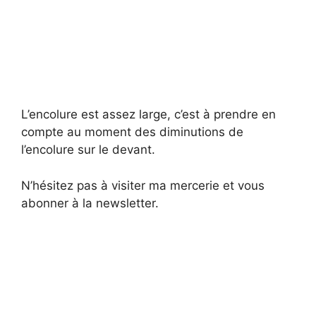
L’encolure est assez large, c’est à prendre en
compte au moment des diminutions de
l’encolure sur le devant.
N’hésitez pas à visiter ma mercerie et vous
abonner à la newsletter.