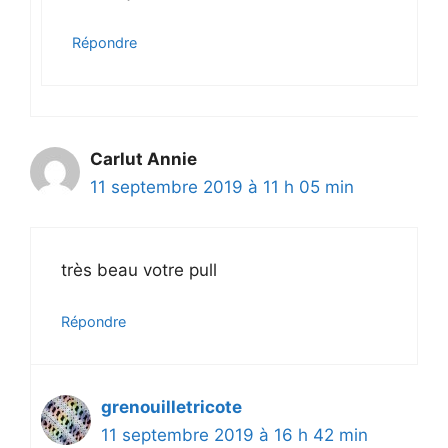
Répondre
Carlut Annie
11 septembre 2019 à 11 h 05 min
très beau votre pull
Répondre
grenouilletricote
11 septembre 2019 à 16 h 42 min