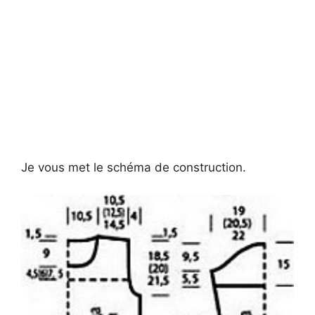
Je vous met le schéma de construction.