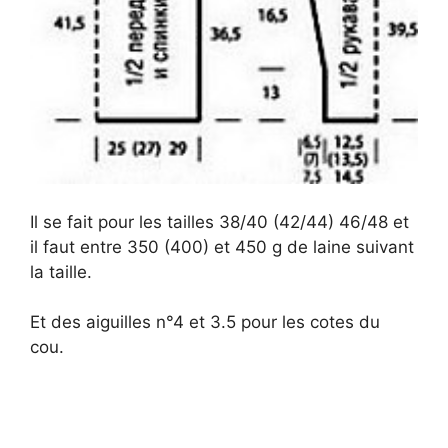
Il se fait pour les tailles 38/40 (42/44) 46/48 et
il faut entre 350 (400) et 450 g de laine suivant
la taille.
Et des aiguilles n°4 et 3.5 pour les cotes du
cou.