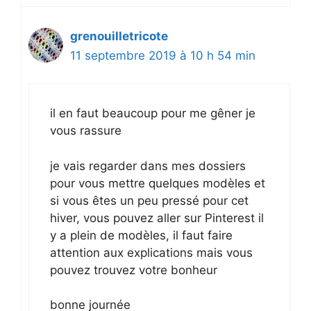
grenouilletricote
11 septembre 2019 à 10 h 54 min
il en faut beaucoup pour me gêner je
vous rassure
je vais regarder dans mes dossiers
pour vous mettre quelques modèles et
si vous êtes un peu pressé pour cet
hiver, vous pouvez aller sur Pinterest il
y a plein de modèles, il faut faire
attention aux explications mais vous
pouvez trouvez votre bonheur
bonne journée