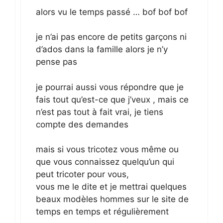
alors vu le temps passé … bof bof bof
je n’ai pas encore de petits garçons ni
d’ados dans la famille alors je n’y
pense pas
je pourrai aussi vous répondre que je
fais tout qu’est-ce que j’veux , mais ce
n’est pas tout à fait vrai, je tiens
compte des demandes
mais si vous tricotez vous même ou
que vous connaissez quelqu’un qui
peut tricoter pour vous,
vous me le dite et je mettrai quelques
beaux modèles hommes sur le site de
temps en temps et régulièrement