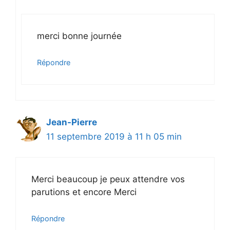
merci bonne journée
Répondre
Jean-Pierre
11 septembre 2019 à 11 h 05 min
Merci beaucoup je peux attendre vos
parutions et encore Merci
Répondre