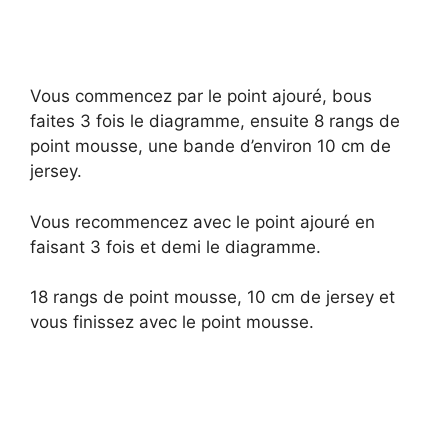
Vous commencez par le point ajouré, bous
faites 3 fois le diagramme, ensuite 8 rangs de
point mousse, une bande d’environ 10 cm de
jersey.
Vous recommencez avec le point ajouré en
faisant 3 fois et demi le diagramme.
18 rangs de point mousse, 10 cm de jersey et
vous finissez avec le point mousse.