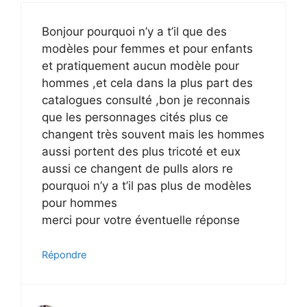
Bonjour pourquoi n’y a t’il que des
modèles pour femmes et pour enfants
et pratiquement aucun modèle pour
hommes ,et cela dans la plus part des
catalogues consulté ,bon je reconnais
que les personnages cités plus ce
changent très souvent mais les hommes
aussi portent des plus tricoté et eux
aussi ce changent de pulls alors re
pourquoi n’y a t’il pas plus de modèles
pour hommes
merci pour votre éventuelle réponse
Répondre