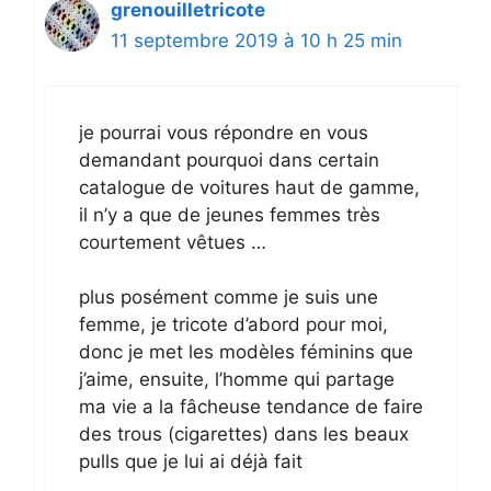
grenouilletricote
11 septembre 2019 à 10 h 25 min
je pourrai vous répondre en vous
demandant pourquoi dans certain
catalogue de voitures haut de gamme,
il n’y a que de jeunes femmes très
courtement vêtues …
plus posément comme je suis une
femme, je tricote d’abord pour moi,
donc je met les modèles féminins que
j’aime, ensuite, l’homme qui partage
ma vie a la fâcheuse tendance de faire
des trous (cigarettes) dans les beaux
pulls que je lui ai déjà fait