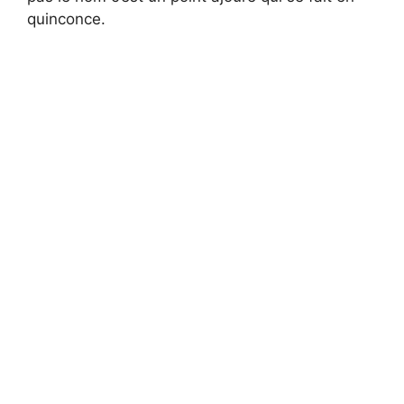
quinconce.