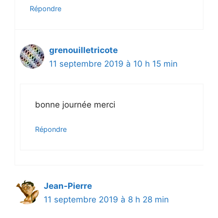
Répondre
grenouilletricote
11 septembre 2019 à 10 h 15 min
bonne journée merci
Répondre
Jean-Pierre
11 septembre 2019 à 8 h 28 min