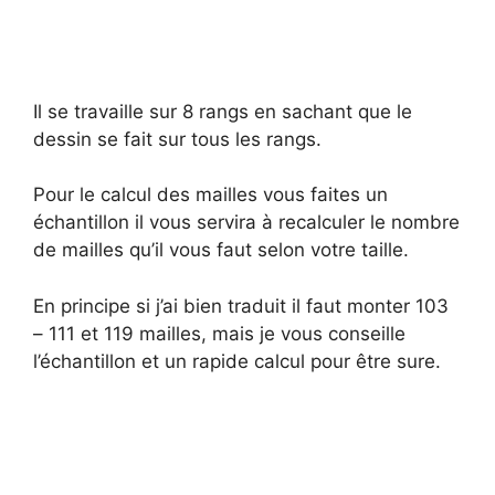
Il se travaille sur 8 rangs en sachant que le
dessin se fait sur tous les rangs.
Pour le calcul des mailles vous faites un
échantillon il vous servira à recalculer le nombre
de mailles qu’il vous faut selon votre taille.
En principe si j’ai bien traduit il faut monter 103
– 111 et 119 mailles, mais je vous conseille
l’échantillon et un rapide calcul pour être sure.