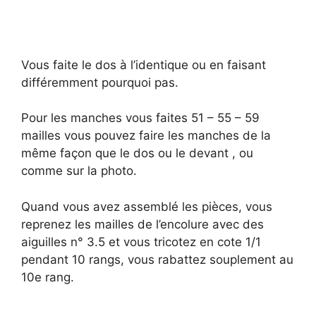
Vous faite le dos à l’identique ou en faisant
différemment pourquoi pas.
Pour les manches vous faites 51 – 55 – 59
mailles vous pouvez faire les manches de la
même façon que le dos ou le devant , ou
comme sur la photo.
Quand vous avez assemblé les pièces, vous
reprenez les mailles de l’encolure avec des
aiguilles n° 3.5 et vous tricotez en cote 1/1
pendant 10 rangs, vous rabattez souplement au
10e rang.