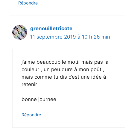
Répondre
grenouilletricote
11 septembre 2019 à 10 h 26 min
j’aime beaucoup le motif mais pas la
couleur , un peu dure à mon goût ,
mais comme tu dis c’est une idée à
retenir
bonne journée
Répondre