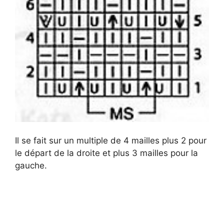
Il se fait sur un multiple de 4 mailles plus 2 pour
le départ de la droite et plus 3 mailles pour la
gauche.