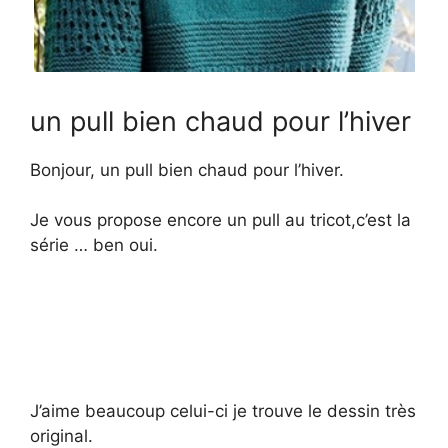
un pull bien chaud pour l’hiver
Bonjour, un pull bien chaud pour l’hiver.
Je vous propose encore un pull au tricot,c’est la
série … ben oui.
J’aime beaucoup celui-ci je trouve le dessin très
original.