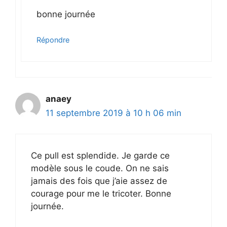
bonne journée
Répondre
anaey
11 septembre 2019 à 10 h 06 min
Ce pull est splendide. Je garde ce
modèle sous le coude. On ne sais
jamais des fois que j’aie assez de
courage pour me le tricoter. Bonne
journée.