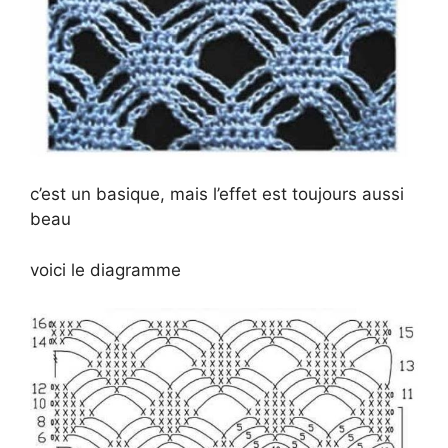
c’est un basique, mais l’effet est toujours aussi
beau
voici le diagramme