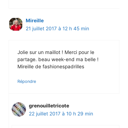
Mireille
21 juillet 2017 à 12 h 45 min
Jolie sur un maillot ! Merci pour le
partage. beau week-end ma belle !
Mireille de fashionespadrilles
Répondre
grenouilletricote
22 juillet 2017 à 10 h 29 min