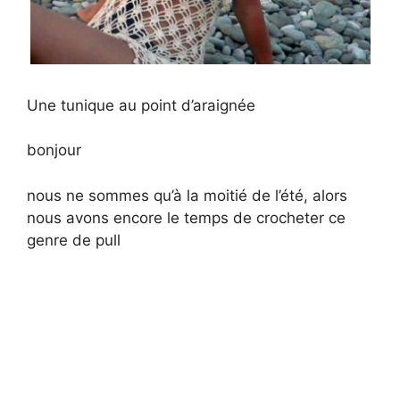
Une tunique au point d’araignée
bonjour
nous ne sommes qu’à la moitié de l’été, alors
nous avons encore le temps de crocheter ce
genre de pull