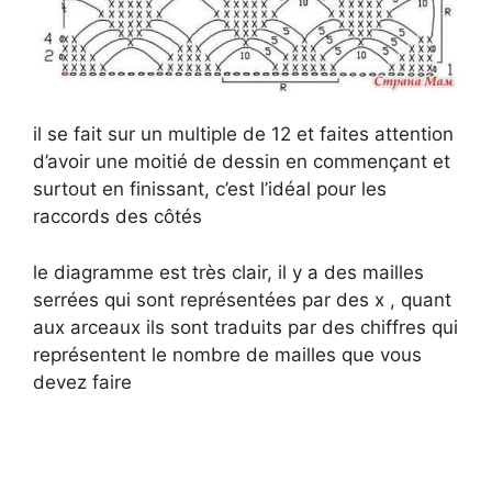
il se fait sur un multiple de 12 et faites attention
d’avoir une moitié de dessin en commençant et
surtout en finissant, c’est l’idéal pour les
raccords des côtés
le diagramme est très clair, il y a des mailles
serrées qui sont représentées par des x , quant
aux arceaux ils sont traduits par des chiffres qui
représentent le nombre de mailles que vous
devez faire