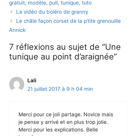
gratuit
,
modèle
,
pull
,
tunique
,
tuto
La vidéo du boléro de granny
Le châle façon corset de la p’tite grenouille
Annick
7 réflexions au sujet de “Une
tunique au point d’araignée”
Lali
21 juillet 2017 à 9 h 04 min
Merci pour ce joli partage. Novice mais
je pense y arrivé et en plus trop jolie.
Merci pour les explications. Belle