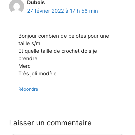
Dubois
27 février 2022 à 17 h 56 min
Bonjour combien de pelotes pour une
taille s/m
Et quelle taille de crochet dois je
prendre
Merci
Très joli modèle
Répondre
Laisser un commentaire