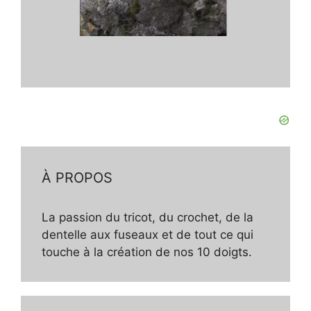
À PROPOS
La passion du tricot, du crochet, de la
dentelle aux fuseaux et de tout ce qui
touche à la création de nos 10 doigts.