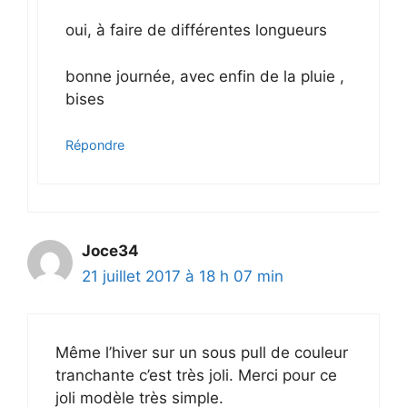
oui, à faire de différentes longueurs
bonne journée, avec enfin de la pluie ,
bises
Répondre
Joce34
21 juillet 2017 à 18 h 07 min
Même l’hiver sur un sous pull de couleur
tranchante c’est très joli. Merci pour ce
joli modèle très simple.