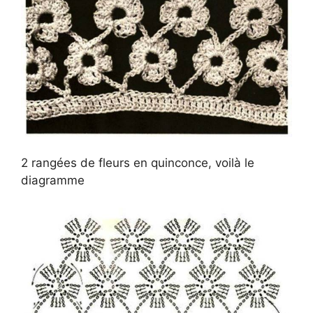
2 rangées de fleurs en quinconce, voilà le
diagramme