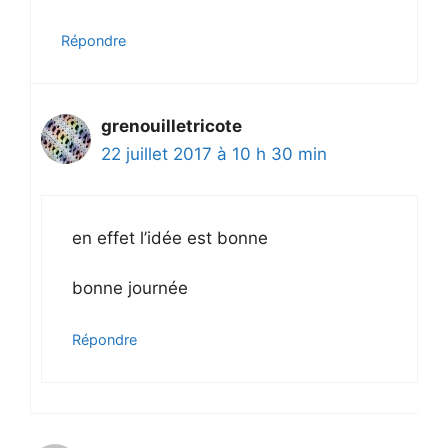
Répondre
grenouilletricote
22 juillet 2017 à 10 h 30 min
en effet l’idée est bonne
bonne journée
Répondre