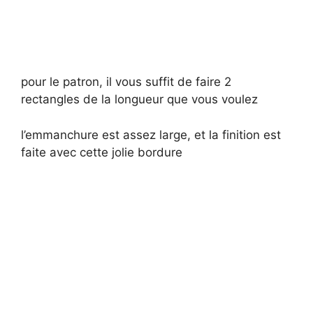
pour le patron, il vous suffit de faire 2
rectangles de la longueur que vous voulez
l’emmanchure est assez large, et la finition est
faite avec cette jolie bordure