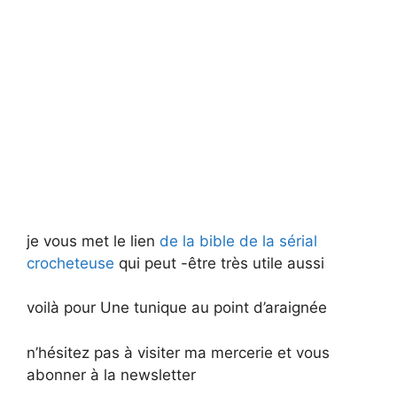
je vous met le lien
de la bible de la sérial
crocheteuse
qui peut -être très utile aussi
voilà pour Une tunique au point d’araignée
n’hésitez pas à visiter ma mercerie et vous
abonner à la newsletter