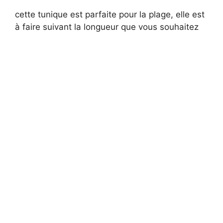
cette tunique est parfaite pour la plage, elle est
à faire suivant la longueur que vous souhaitez