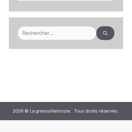
Rechercher :
2026 © La grenouilletricote . Tous droits réservés .