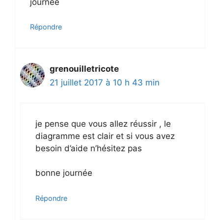
journée
Répondre
grenouilletricote
21 juillet 2017 à 10 h 43 min
je pense que vous allez réussir , le
diagramme est clair et si vous avez
besoin d’aide n’hésitez pas
bonne journée
Répondre