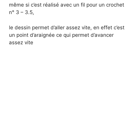
même si c’est réalisé avec un fil pour un crochet
n° 3 – 3.5,
le dessin permet d’aller assez vite, en effet c’est
un point d’araignée ce qui permet d’avancer
assez vite