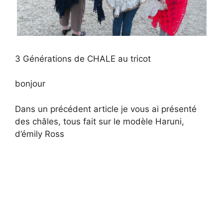
3 Générations de CHALE au tricot
bonjour
Dans un précédent article je vous ai présenté
des châles, tous fait sur le modèle Haruni,
d’émily Ross