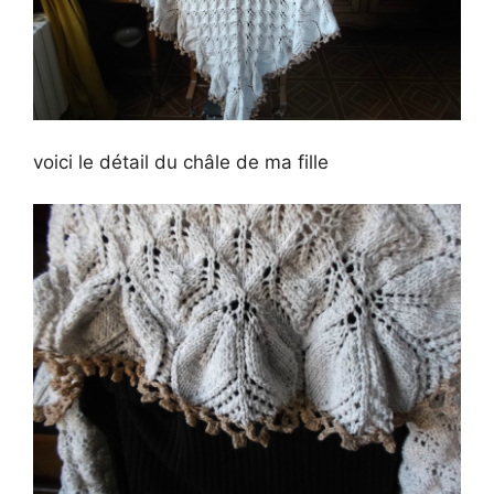
voici le détail du châle de ma fille