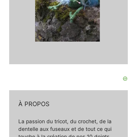
À PROPOS
La passion du tricot, du crochet, de la
dentelle aux fuseaux et de tout ce qui
touche à la création de nos 10 doigts.