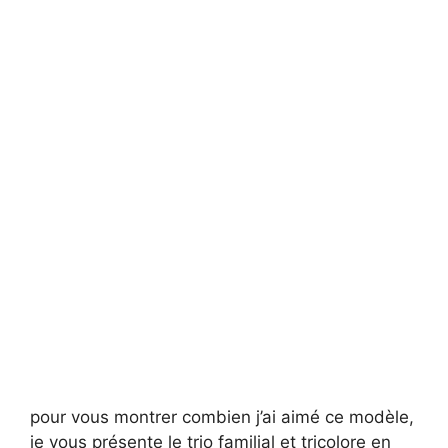
pour vous montrer combien j’ai aimé ce modèle,
je vous présente le trio familial et tricolore en