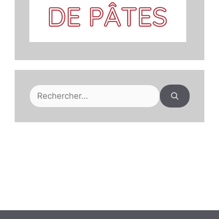
Rechercher :