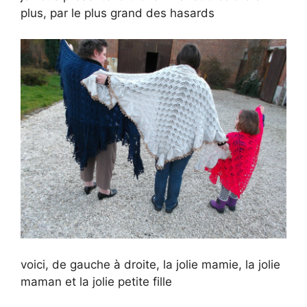
plus, par le plus grand des hasards
voici, de gauche à droite, la jolie mamie, la jolie
maman et la jolie petite fille