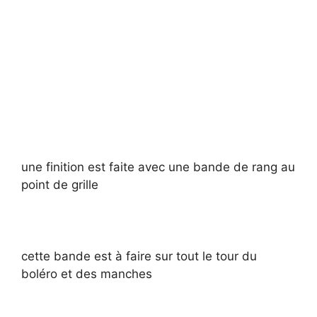
une finition est faite avec une bande de rang au
point de grille
cette bande est à faire sur tout le tour du
boléro et des manches