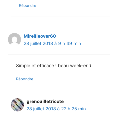
Répondre
Mireilleover60
28 juillet 2018 à 9 h 49 min
Simple et efficace ! beau week-end
Répondre
grenouilletricote
28 juillet 2018 à 22 h 25 min