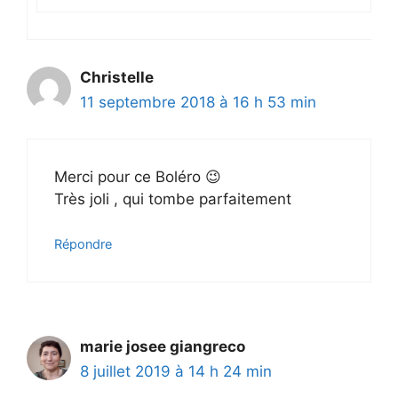
Christelle
11 septembre 2018 à 16 h 53 min
Merci pour ce Boléro 😉
Très joli , qui tombe parfaitement
Répondre
marie josee giangreco
8 juillet 2019 à 14 h 24 min