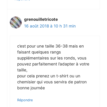
grenouilletricote
16 août 2018 à 10 h 31 min
c’est pour une taille 36-38 mais en
faisant quelques rangs
supplémentaires sur les ronds, vous
pouvez parfaitement l’adapter à votre
taille,
pour cela prenez un t-shirt ou un
chemisier qui vous servira de patron
bonne journée
Répondre