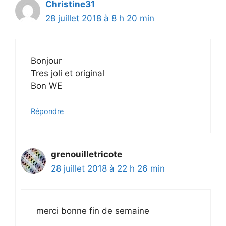
Christine31
28 juillet 2018 à 8 h 20 min
Bonjour
Tres joli et original
Bon WE
Répondre
grenouilletricote
28 juillet 2018 à 22 h 26 min
merci bonne fin de semaine