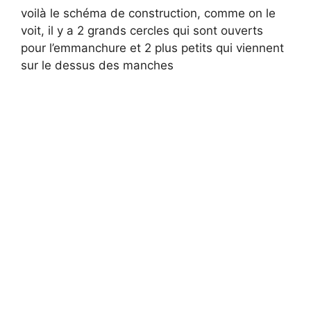
voilà le schéma de construction, comme on le
voit, il y a 2 grands cercles qui sont ouverts
pour l’emmanchure et 2 plus petits qui viennent
sur le dessus des manches