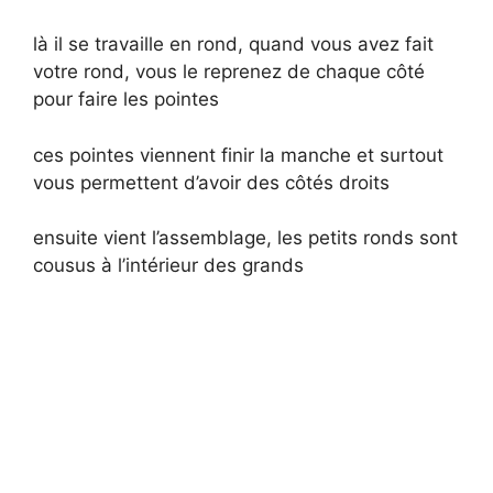
là il se travaille en rond, quand vous avez fait
votre rond, vous le reprenez de chaque côté
pour faire les pointes
ces pointes viennent finir la manche et surtout
vous permettent d’avoir des côtés droits
ensuite vient l’assemblage, les petits ronds sont
cousus à l’intérieur des grands