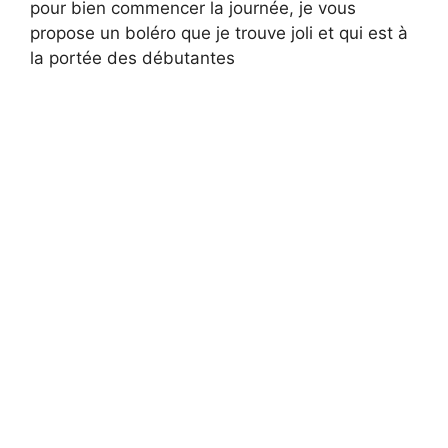
pour bien commencer la journée, je vous
propose un boléro que je trouve joli et qui est à
la portée des débutantes