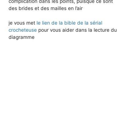
complication dans les points, puisque ce sont
des brides et des mailles en l’air
je vous met
le lien de la bible de la sérial
crocheteuse
pour vous aider dans la lecture du
diagramme