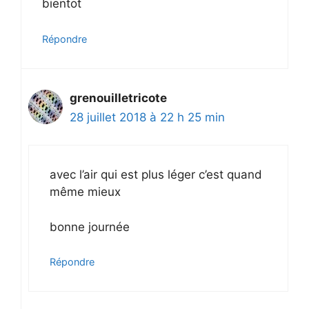
bientot
Répondre
grenouilletricote
28 juillet 2018 à 22 h 25 min
avec l’air qui est plus léger c’est quand
même mieux
bonne journée
Répondre