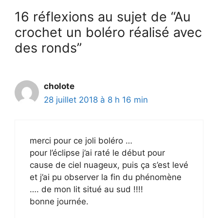
16 réflexions au sujet de “Au
crochet un boléro réalisé avec
des ronds”
cholote
28 juillet 2018 à 8 h 16 min
merci pour ce joli boléro …
pour l’éclipse j’ai raté le début pour
cause de ciel nuageux, puis ça s’est levé
et j’ai pu observer la fin du phénomène
…. de mon lit situé au sud !!!!
bonne journée.