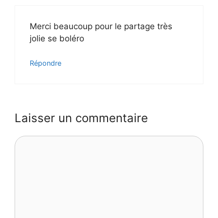
Merci beaucoup pour le partage très
jolie se boléro
Répondre
Laisser un commentaire
Commentaire