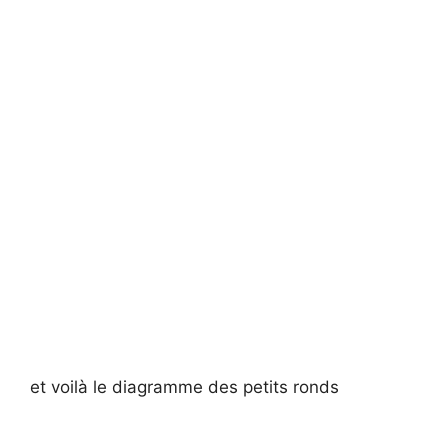
et voilà le diagramme des petits ronds