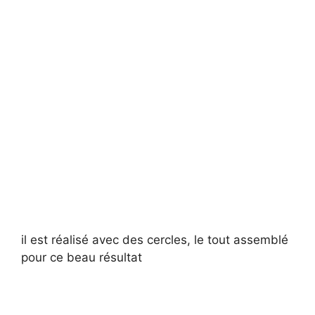
il est réalisé avec des cercles, le tout assemblé
pour ce beau résultat