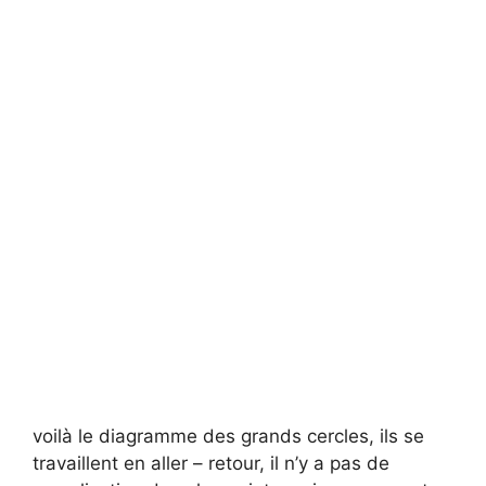
voilà le diagramme des grands cercles, ils se
travaillent en aller – retour, il n’y a pas de