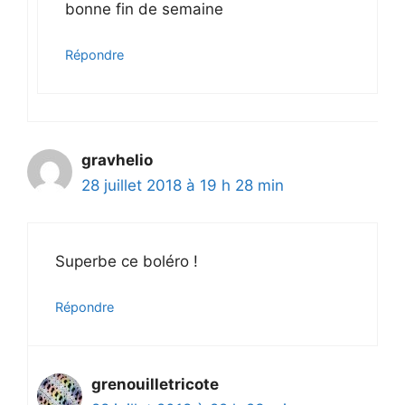
bonne fin de semaine
Répondre
gravhelio
28 juillet 2018 à 19 h 28 min
Superbe ce boléro !
Répondre
grenouilletricote