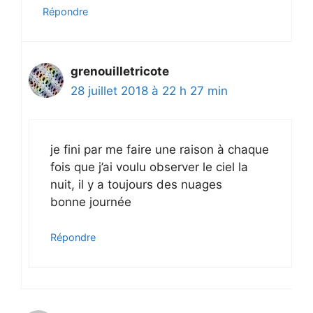
Répondre
grenouilletricote
28 juillet 2018 à 22 h 27 min
je fini par me faire une raison à chaque
fois que j’ai voulu observer le ciel la
nuit, il y a toujours des nuages
bonne journée
Répondre