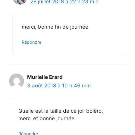
28 juillet 2018 à 22 h 23 min
merci, bonne fin de journée
Répondre
Murielle Erard
3 août 2018 à 10 h 46 min
Quelle est la taille de ce joli boléro,
merci et bonne journée.
Répondre