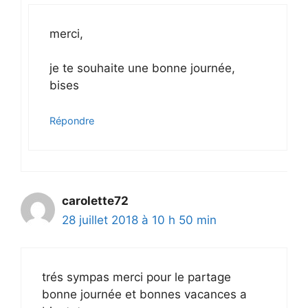
merci,
je te souhaite une bonne journée,
bises
Répondre
carolette72
28 juillet 2018 à 10 h 50 min
trés sympas merci pour le partage
bonne journée et bonnes vacances a