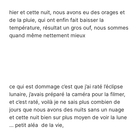
hier et cette nuit, nous avons eu des orages et
de la pluie, qui ont enfin fait baisser la
température, résultat un gros ouf, nous sommes
quand même nettement mieux
ce qui est dommage c’est que j’ai raté l’éclipse
lunaire, j’avais préparé la caméra pour la filmer,
et c’est raté, voilà je ne sais plus combien de
jours que nous avons des nuits sans un nuage
et cette nuit bien sur plus moyen de voir la lune
… petit aléa de la vie,