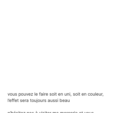
vous pouvez le faire soit en uni, soit en couleur,
l’effet sera toujours aussi beau