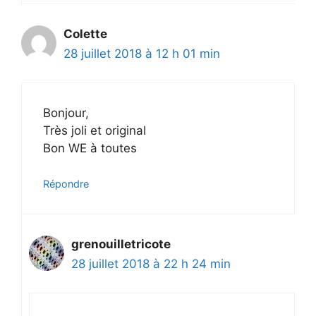
Colette
28 juillet 2018 à 12 h 01 min
Bonjour,
Très joli et original
Bon WE à toutes
Répondre
grenouilletricote
28 juillet 2018 à 22 h 24 min