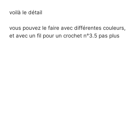
voilà le détail
vous pouvez le faire avec différentes couleurs,
et avec un fil pour un crochet n°3.5 pas plus