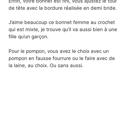
Enfin, votre bonnet est fini, vous ajustez le tour
de tête avec la bordure réalisée en demi bride.
J’aime beaucoup ce bonnet femme au crochet
qui est mixte, je trouve qu’il va aussi bien à une
fille qu’un garçon.
Pour le pompon, vous avez le choix avec un
pompon en fausse fourrure ou le faire avec de
la laine, au choix. Ou sans aussi.