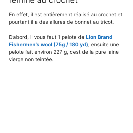
femme au crochet
En effet, il est entièrement réalisé au crochet et
pourtant il a des allures de bonnet au tricot.
D’abord, il vous faut 1 pelote de
Lion Brand
Fishermen’s wool (75g / 180 yd)
, ensuite une
pelote fait environ 227 g, c’est de la pure laine
vierge non teintée.