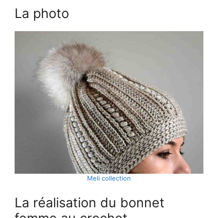
La photo
Meli collection
La réalisation du bonnet