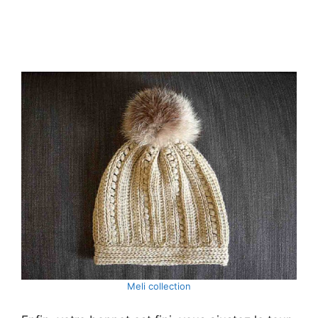
Meli collection