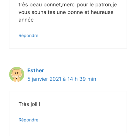
très beau bonnet,merci pour le patron,je
vous souhaites une bonne et heureuse
année
Répondre
Esther
5 janvier 2021 à 14 h 39 min
Très joli !
Répondre