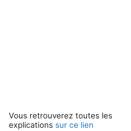
Vous retrouverez toutes les
explications
sur ce lien