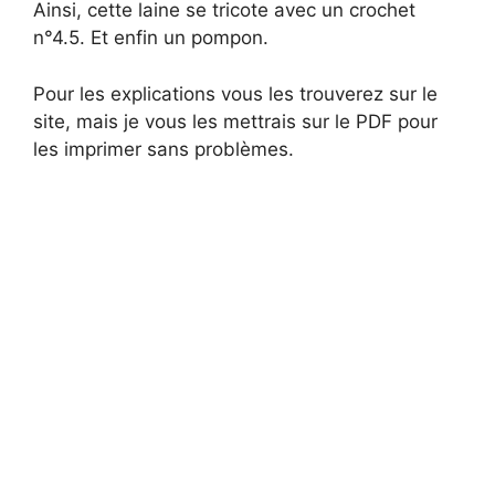
Ainsi, cette laine se tricote avec un crochet
n°4.5. Et enfin un pompon.
Pour les explications vous les trouverez sur le
site, mais je vous les mettrais sur le PDF pour
les imprimer sans problèmes.