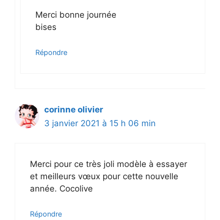
Merci bonne journée
bises
Répondre
corinne olivier
3 janvier 2021 à 15 h 06 min
Merci pour ce très joli modèle à essayer
et meilleurs vœux pour cette nouvelle
année. Cocolive
Répondre