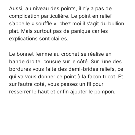
Aussi, au niveau des points, il n’y a pas de
complication particulière. Le point en relief
s’appelle « soufflé », chez moi il s’agit du bullion
plat. Mais surtout pas de panique car les
explications sont claires.
Le bonnet femme au crochet se réalise en
bande droite, cousue sur le côté. Sur l’une des
bordures vous faite des demi-brides reliefs, ce
qui va vous donner ce point à la façon tricot. Et
sur l’autre coté, vous passez un fil pour
resserrer le haut et enfin ajouter le pompon.