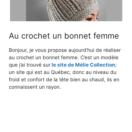
Au crochet un bonnet femme
Bonjour, je vous propose aujourd’hui de réaliser
au crochet un bonnet femme. C’est un modèle
que j’ai trouvé sur
le site de Mélie Collection
;
un site qui est au Québec, donc au niveau du
froid et confort de la tête bien au chaud, ils en
connaissent un rayon.