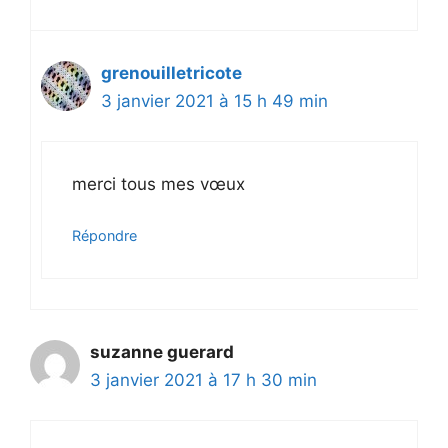
grenouilletricote
3 janvier 2021 à 15 h 49 min
merci tous mes vœux
Répondre
suzanne guerard
3 janvier 2021 à 17 h 30 min