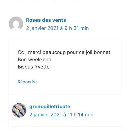
Roses des vents
2 janvier 2021 à 9 h 31 min
Cc , merci beaucoup pour ce joli bonnet.
Bon week-end
Bisous Yvette
Répondre
grenouilletricote
2 janvier 2021 à 11 h 14 min