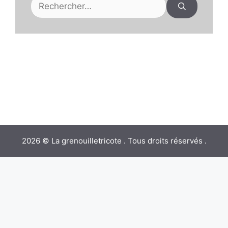
Rechercher :
2026 © La grenouilletricote . Tous droits réservés .