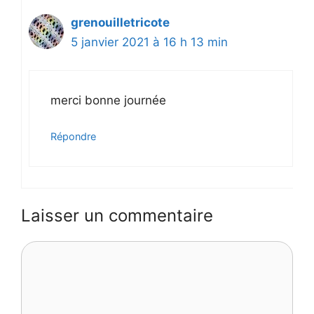
grenouilletricote
5 janvier 2021 à 16 h 13 min
merci bonne journée
Répondre
Laisser un commentaire
Commentaire