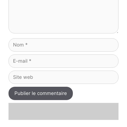
Nom
E-
mail
Site
web