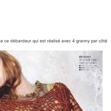
e ce débardeur qui est réalisé avec 4 granny par côté