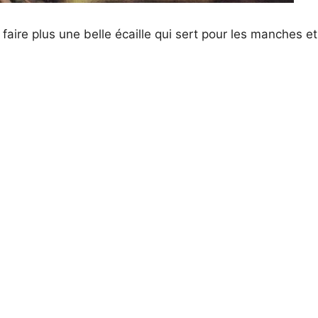
à faire plus une belle écaille qui sert pour les manches et