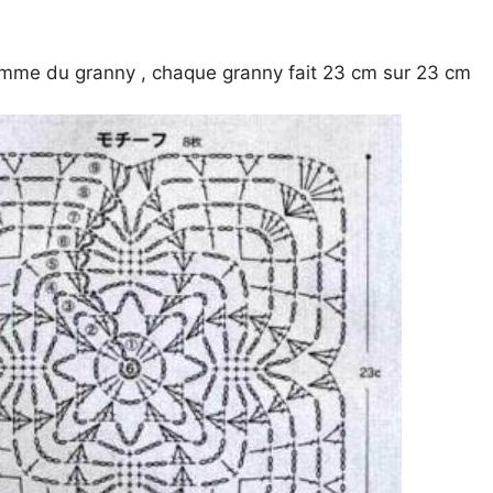
ramme du granny , chaque granny fait 23 cm sur 23 cm