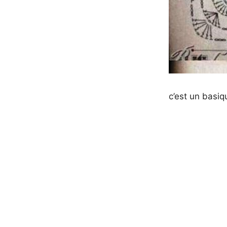
c’est un basiqu