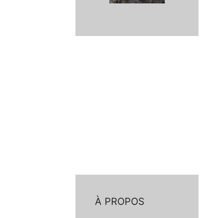
À PROPOS