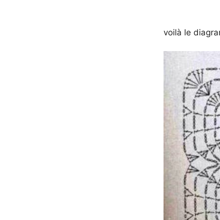
voilà le diag