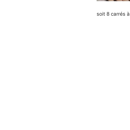
soit 8 carrés 