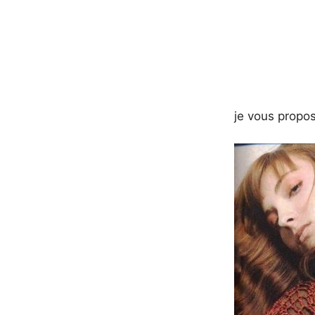
je vous propos