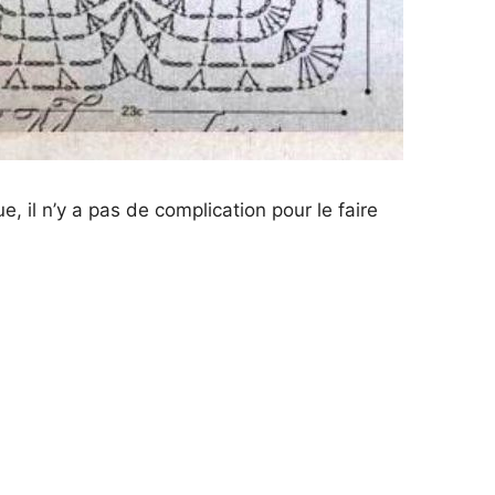
e, il n’y a pas de complication pour le faire