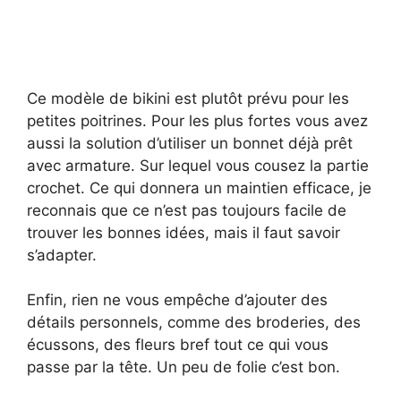
Ce modèle de bikini est plutôt prévu pour les
petites poitrines. Pour les plus fortes vous avez
aussi la solution d’utiliser un bonnet déjà prêt
avec armature. Sur lequel vous cousez la partie
crochet. Ce qui donnera un maintien efficace, je
reconnais que ce n’est pas toujours facile de
trouver les bonnes idées, mais il faut savoir
s’adapter.
Enfin, rien ne vous empêche d’ajouter des
détails personnels, comme des broderies, des
écussons, des fleurs bref tout ce qui vous
passe par la tête. Un peu de folie c’est bon.