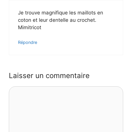
Je trouve magnifique les maillots en
coton et leur dentelle au crochet.
Mimitricot
Répondre
Laisser un commentaire
Commentaire