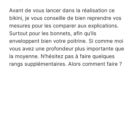
Avant de vous lancer dans la réalisation ce
bikini, je vous conseille de bien reprendre vos
mesures pour les comparer aux explications.
Surtout pour les bonnets, afin qu’ils
enveloppent bien votre poitrine. Si comme moi
vous avez une profondeur plus importante que
la moyenne. N’hésitez pas à faire quelques
rangs supplémentaires. Alors comment faire ?