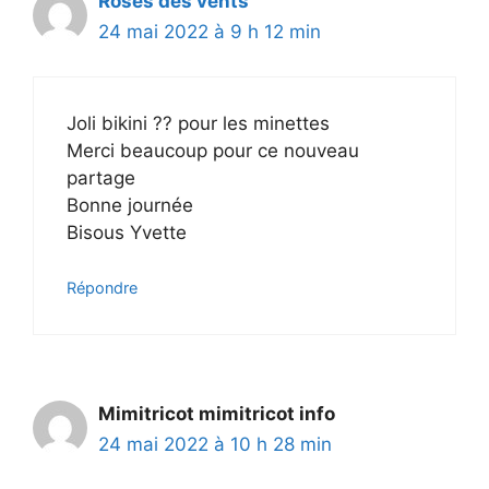
Roses des vents
24 mai 2022 à 9 h 12 min
Joli bikini ?? pour les minettes
Merci beaucoup pour ce nouveau
partage
Bonne journée
Bisous Yvette
Répondre
Mimitricot mimitricot info
24 mai 2022 à 10 h 28 min