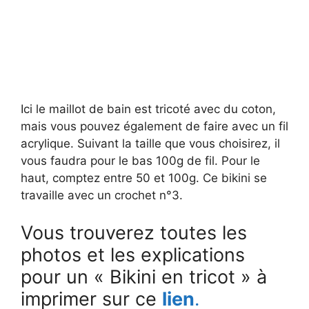
Ici le maillot de bain est tricoté avec du coton,
mais vous pouvez également de faire avec un fil
acrylique. Suivant la taille que vous choisirez, il
vous faudra pour le bas 100g de fil. Pour le
haut, comptez entre 50 et 100g. Ce bikini se
travaille avec un crochet n°3.
Vous trouverez toutes les
photos et les explications
pour un « Bikini en tricot » à
imprimer sur ce
lien
.