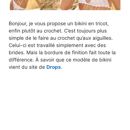
Bonjour, je vous propose un bikini en tricot,
enfin plutôt au crochet. C’est toujours plus
simple de le faire au crochet qu’aux aiguilles.
Celui-ci est travaillé simplement avec des
brides. Mais la bordure de finition fait toute la
différence. À savoir que ce modèle de bikini
vient du site de
Drops
.