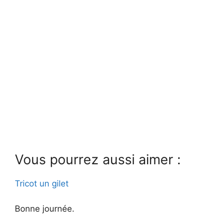
Vous pourrez aussi aimer :
Tricot un gilet
Bonne journée.