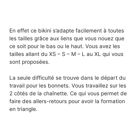
En effet ce bikini s’adapte facilement à toutes
les tailles grâce aux liens que vous nouez que
ce soit pour le bas ou le haut. Vous avez les
tailles allant du XS – S – M – L au XL qui vous
sont proposées.
La seule difficulté se trouve dans le départ du
travail pour les bonnets. Vous travaillez sur les
2 côtés de la chaînette. Ce qui vous permet de
faire des allers-retours pour avoir la formation
en triangle.