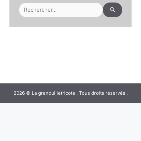
Rechercher :
2026 © La grenouilletricote . Tous droits réservés .