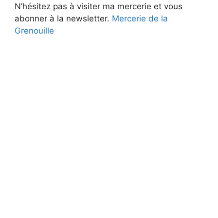
N’hésitez pas à visiter ma mercerie et vous
abonner à la newsletter.
Mercerie de la
Grenouille