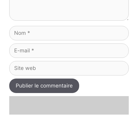
Nom
E-
mail
Site
web