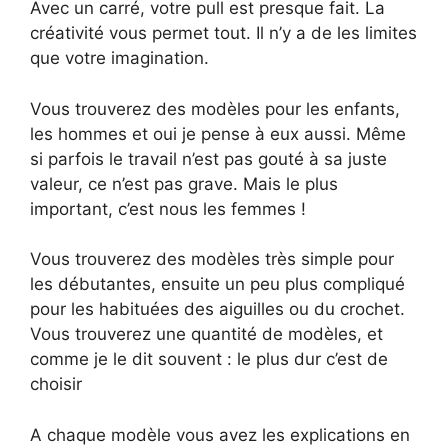
Avec un carré, votre pull est presque fait. La
créativité vous permet tout. Il n’y a de les limites
que votre imagination.
Vous trouverez des modèles pour les enfants,
les hommes et oui je pense à eux aussi. Même
si parfois le travail n’est pas gouté à sa juste
valeur, ce n’est pas grave. Mais le plus
important, c’est nous les femmes !
Vous trouverez des modèles très simple pour
les débutantes, ensuite un peu plus compliqué
pour les habituées des aiguilles ou du crochet.
Vous trouverez une quantité de modèles, et
comme je le dit souvent : le plus dur c’est de
choisir
A chaque modèle vous avez les explications en