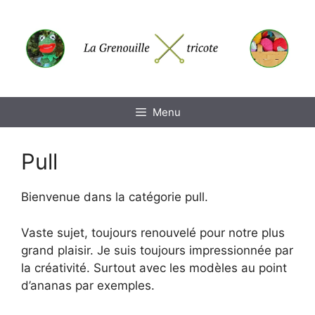
Aller
au
contenu
Menu
Pull
Bienvenue dans la catégorie pull.
Vaste sujet, toujours renouvelé pour notre plus
grand plaisir. Je suis toujours impressionnée par
la créativité. Surtout avec les modèles au point
d’ananas par exemples.