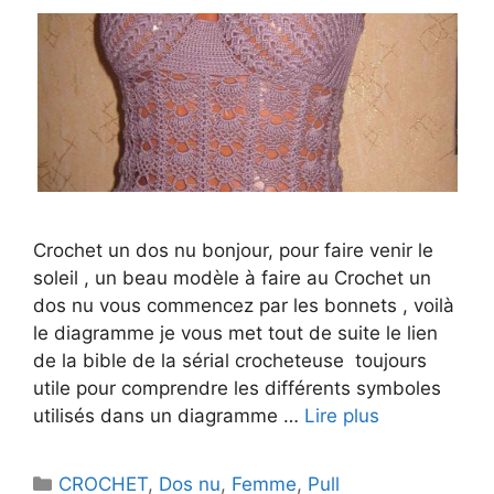
Crochet un dos nu bonjour, pour faire venir le
soleil , un beau modèle à faire au Crochet un
dos nu vous commencez par les bonnets , voilà
le diagramme je vous met tout de suite le lien
de la bible de la sérial crocheteuse toujours
utile pour comprendre les différents symboles
utilisés dans un diagramme …
Lire plus
Catégories
CROCHET
,
Dos nu
,
Femme
,
Pull