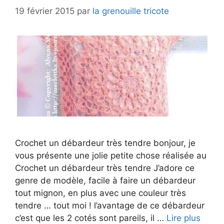
19 février 2015
par
la grenouille tricote
Crochet un débardeur très tendre bonjour, je
vous présente une jolie petite chose réalisée au
Crochet un débardeur très tendre J’adore ce
genre de modèle, facile à faire un débardeur
tout mignon, en plus avec une couleur très
tendre … tout moi ! l’avantage de ce débardeur
c’est que les 2 cotés sont pareils, il …
Lire plus