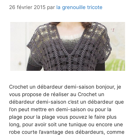
26 février 2015
par
la grenouille tricote
Crochet un débardeur demi-saison bonjour, je
vous propose de réaliser au Crochet un
débardeur demi-saison c’est un débardeur que
l’on peut mettre en demi-saison ou pour la
plage pour la plage vous pouvez le faire plus
long, pour avoir soit une tunique ou encore une
robe courte l’avantage des débardeurs, comme