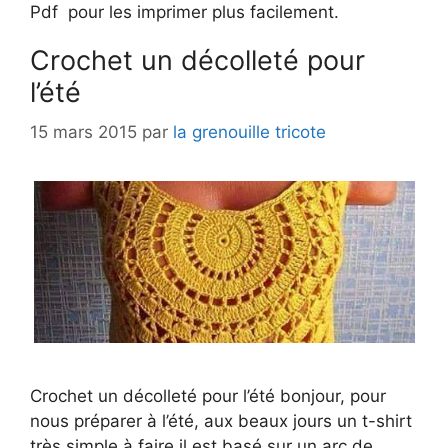
Pdf pour les imprimer plus facilement.
Crochet un décolleté pour
l’été
15 mars 2015
par
la grenouille tricote
Crochet un décolleté pour l’été bonjour, pour
nous préparer à l’été, aux beaux jours un t-shirt
très simple à faire il est basé sur un arc de