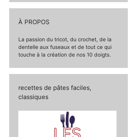
À PROPOS
La passion du tricot, du crochet, de la
dentelle aux fuseaux et de tout ce qui
touche à la création de nos 10 doigts.
recettes de pâtes faciles,
classiques