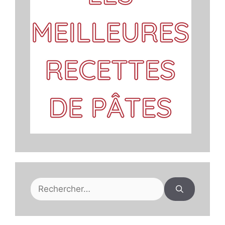
Rechercher :