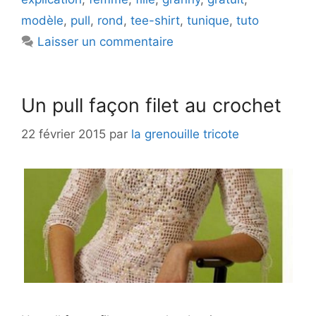
modèle
,
pull
,
rond
,
tee-shirt
,
tunique
,
tuto
Laisser un commentaire
Un pull façon filet au crochet
22 février 2015
par
la grenouille tricote