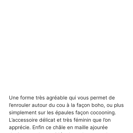
Une forme très agréable qui vous permet de
l’enrouler autour du cou à la façon boho, ou plus
simplement sur les épaules façon cocooning.
L’accessoire délicat et très féminin que l’on
apprécie. Enfin ce châle en maille ajourée