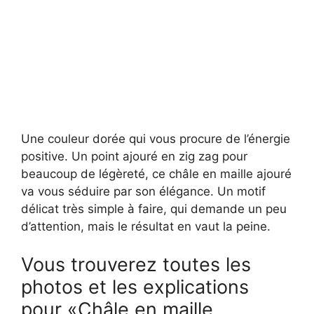
Une couleur dorée qui vous procure de l’énergie
positive. Un point ajouré en zig zag pour
beaucoup de légèreté, ce châle en maille ajouré
va vous séduire par son élégance. Un motif
délicat très simple à faire, qui demande un peu
d’attention, mais le résultat en vaut la peine.
Vous trouverez toutes les
photos et les explications
pour «Châle en maille