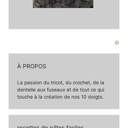
À PROPOS
La passion du tricot, du crochet, de la
dentelle aux fuseaux et de tout ce qui
touche à la création de nos 10 doigts.
recettes de pâtes faciles,