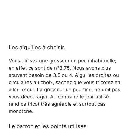
Les aiguilles à choisir.
Vous utilisez une grosseur un peu inhabituelle;
en effet ce sont de n°3.75. Nous avons plus
souvent besoin de 3.5 ou 4. Aiguilles droites ou
circulaires au choix, sachez que vous tricotez en
aller-retour. La grosseur un peu fine, ne doit pas
vous décourager. Au contraire le jour utilisé
rend ce tricot très agréable et surtout pas
monotone.
Le patron et les points utilisés.