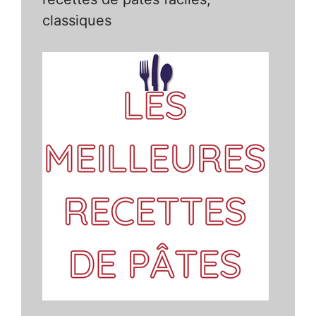
classiques