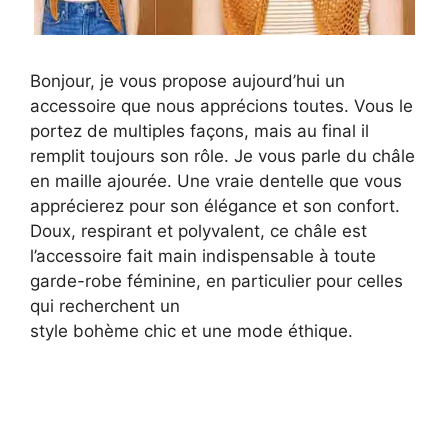
Bonjour, je vous propose aujourd’hui un
accessoire que nous apprécions toutes. Vous le
portez de multiples façons, mais au final il
remplit toujours son rôle. Je vous parle du châle
en maille ajourée. Une vraie dentelle que vous
apprécierez pour son élégance et son confort.
Doux, respirant et polyvalent, ce châle est
l’accessoire fait main indispensable à toute
garde-robe féminine, en particulier pour celles
qui recherchent un
style bohème chic et une mode éthique.