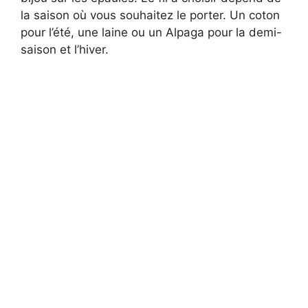
la saison où vous souhaitez le porter. Un coton
pour l’été, une laine ou un Alpaga pour la demi-
saison et l’hiver.