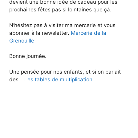
devient une bonne idée de cadeau pour les
prochaines fêtes pas si lointaines que çà.
N’hésitez pas à visiter ma mercerie et vous
abonner à la newsletter.
Mercerie de la
Grenouille
Bonne journée.
Une pensée pour nos enfants, et si on parlait
des…
Les tables de multiplication.