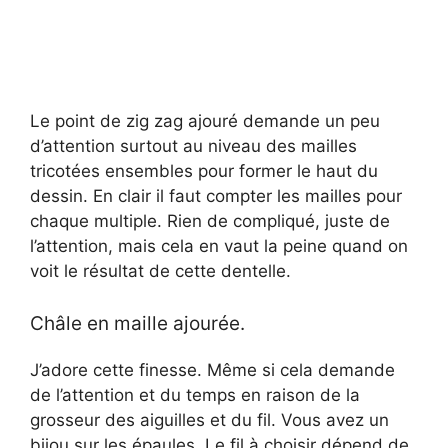
Le point de zig zag ajouré demande un peu
d’attention surtout au niveau des mailles
tricotées ensembles pour former le haut du
dessin. En clair il faut compter les mailles pour
chaque multiple. Rien de compliqué, juste de
l’attention, mais cela en vaut la peine quand on
voit le résultat de cette dentelle.
Châle en maille ajourée.
J’adore cette finesse. Même si cela demande
de l’attention et du temps en raison de la
grosseur des aiguilles et du fil. Vous avez un
bijou sur les épaules. Le fil à choisir dépend de