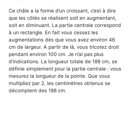
Ce châle a la forme d’un croissant, c’est à dire
que les côtés se réalisent soit en augmentant,
soit en diminuant. La partie centrale correspond
à un rectangle. En fait vous cessez les
augmentations dès que vous avez environ 46
cm de largeur. A partir de là, vous tricotez droit
pendant environ 100 cm. Je n’ai pas plus
d’indications. La longueur totale de 188 cm, se
définie simplement pour la partie centrale : vous
mesurez la longueur de la pointe. Que vous
multipliez par 2, les centimètres obtenus se
décomptent des 188 cm.