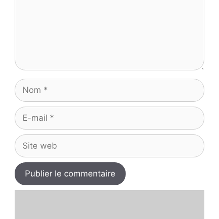
Nom
E-
mail
Site
web