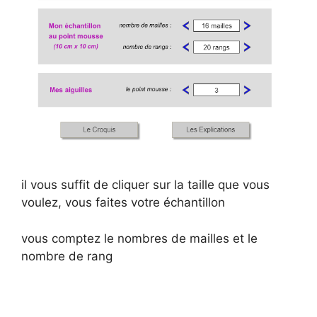
il vous suffit de cliquer sur la taille que vous
voulez, vous faites votre échantillon
vous comptez le nombres de mailles et le
nombre de rang