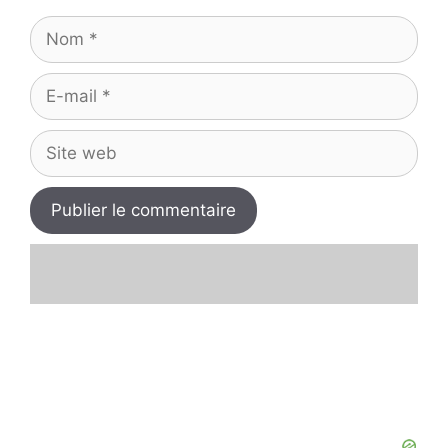
Nom
E-
mail
Site
web