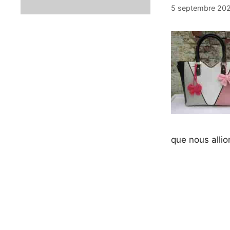
5 septembre 20
que nous allio