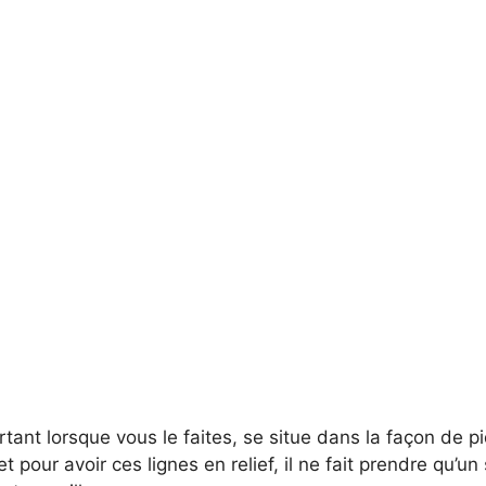
rtant lorsque vous le faites, se situe dans la façon de pi
t pour avoir ces lignes en relief, il ne fait prendre qu’un 