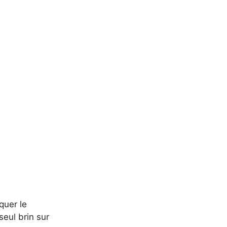
quer le
seul brin sur