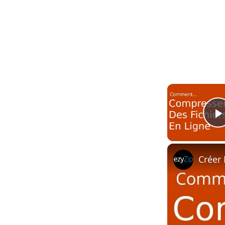
Créer 