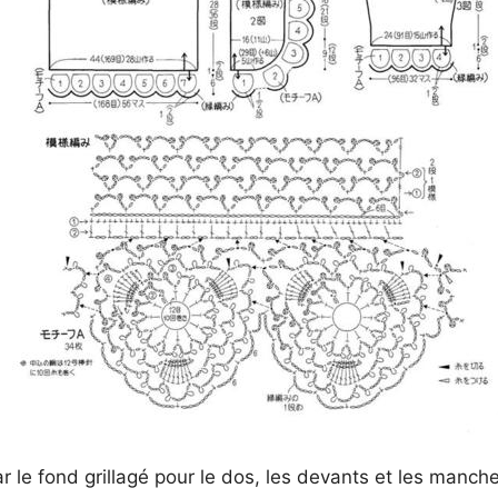
le fond grillagé pour le dos, les devants et les manch