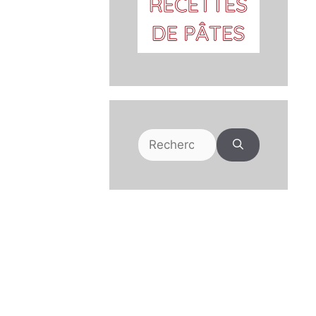
Rechercher :