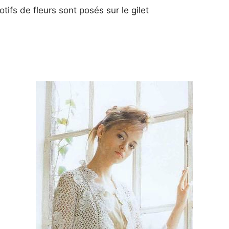
tifs de fleurs sont posés sur le gilet