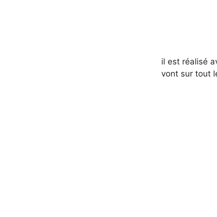
il est réalisé
vont sur tout 