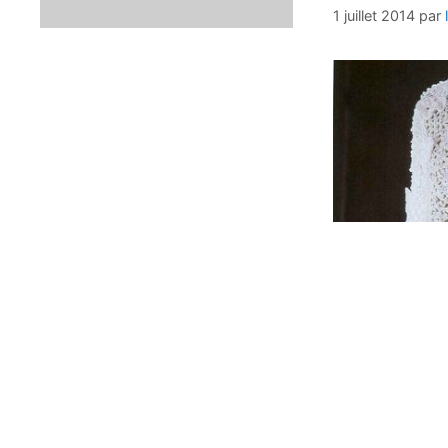
1 juillet 2014
par