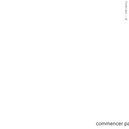
commencer par 