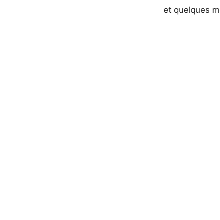
et quelques mo