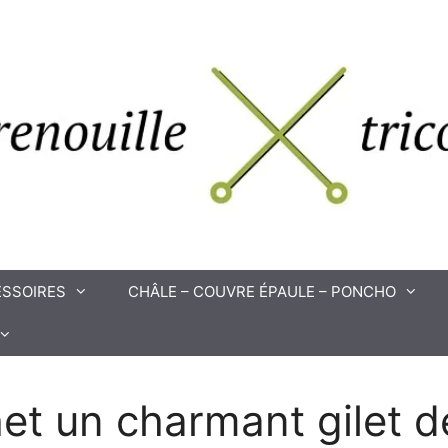
SSOIRES
CHÂLE – COUVRE ÉPAULE – PONCHO
et un charmant gilet dé