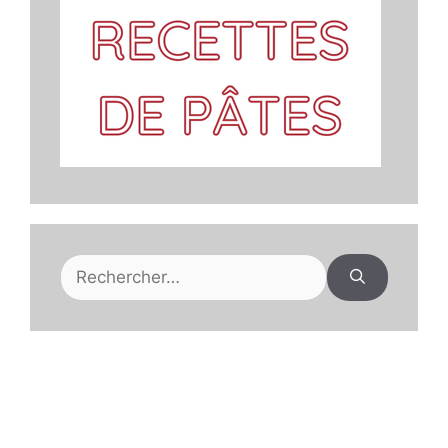
Rechercher :