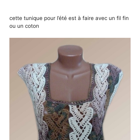
cette tunique pour l’été est à faire avec un fil fin
ou un coton