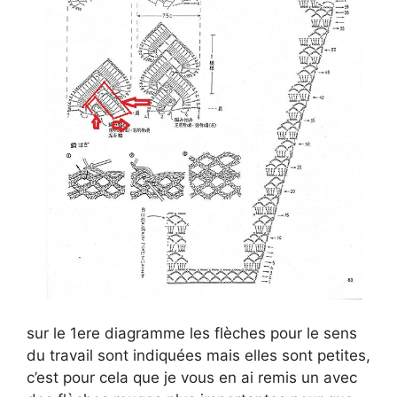
o
sur le 1ere diagramme les flèches pour le sens
du travail sont indiquées mais elles sont petites,
c’est pour cela que je vous en ai remis un avec