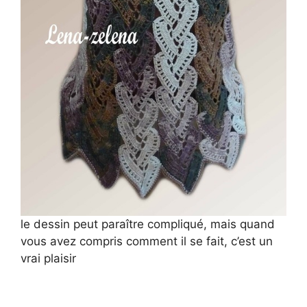
le dessin peut paraître compliqué, mais quand
vous avez compris comment il se fait, c’est un
vrai plaisir