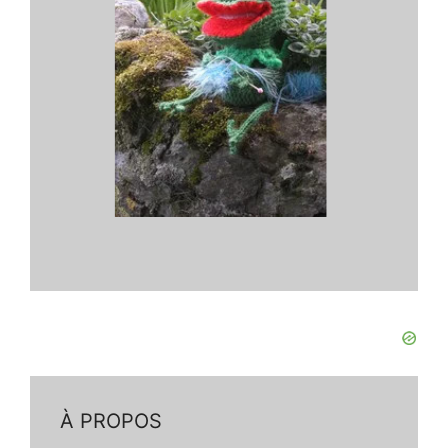
À PROPOS