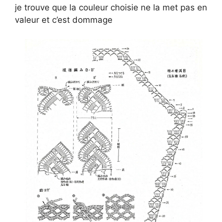
je trouve que la couleur choisie ne la met pas en
valeur et c’est dommage