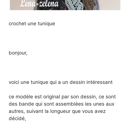
crochet une tunique
bonjour,
voici une tunique qui a un dessin intéressant
ce modèle est original par son dessin, ce sont
des bande qui sont assemblées les unes aux
autres, suivant la longueur que vous avez
décidé,