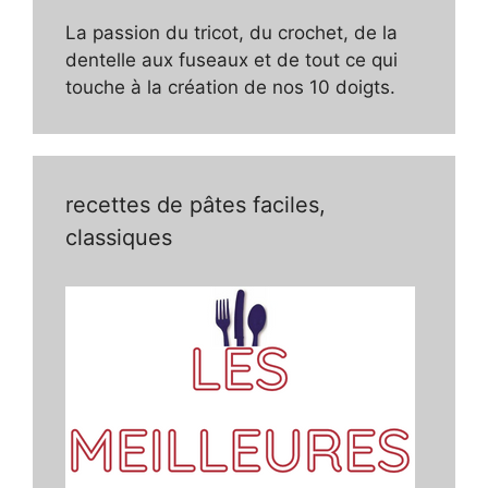
La passion du tricot, du crochet, de la
dentelle aux fuseaux et de tout ce qui
touche à la création de nos 10 doigts.
recettes de pâtes faciles,
classiques