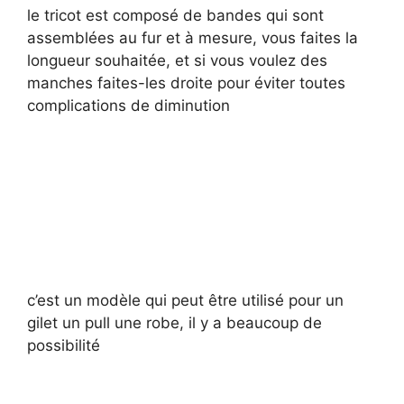
le tricot est composé de bandes qui sont
assemblées au fur et à mesure, vous faites la
longueur souhaitée, et si vous voulez des
manches faites-les droite pour éviter toutes
complications de diminution
c’est un modèle qui peut être utilisé pour un
gilet un pull une robe, il y a beaucoup de
possibilité